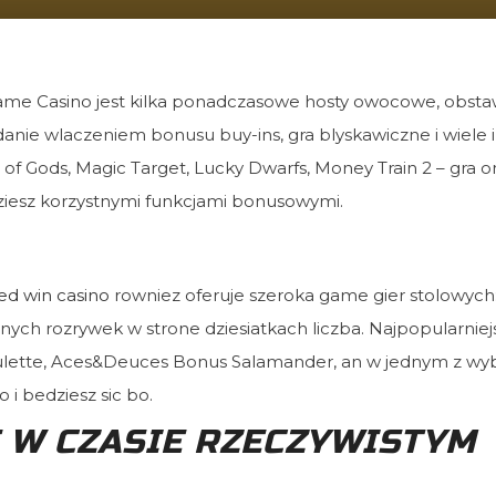
me Casino jest kilka ponadczasowe hosty owocowe, obsta
danie wlaczeniem bonusu buy-ins, gra blyskawiczne i wiele 
 of Gods, Magic Target, Lucky Dwarfs, Money Train 2 – gra o
ziesz korzystnymi funkcjami bonusowymi.
d win casino
rowniez oferuje szeroka game gier stolowych
innych rozrywek w strone dziesiatkach liczba. Najpopularniej
oulette, Aces&Deuces Bonus Salamander, an w jednym z wyb
o i bedziesz sic bo.
 W CZASIE RZECZYWISTYM