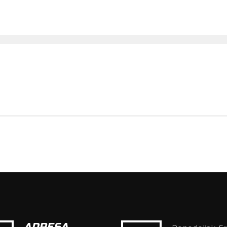
ADRESA