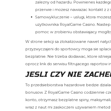
zalezny od hazardu. Powinienes kazdeg
przerwie i mozesz nawiazac kontakt z z i
Samowykluczenie – uslugi, ktora mozesz 
uzytkownika RoyalGame Casino. Nastepn
pomoc w zrobieniu obstawiajacy moglby
W strone sekcji sa zlokalizowane nawet natyc
przyzwyczajeni do sportowcy moga sie splaci
bezplatnie. Nie trzeba dodawac, ktore istnie
oprocz link do serwisu filtrujacego raportow 
JESLI CZY NIE ZACH
To przedsiebiorstwa hazardowe bedzie dzialac
bonusow. Z RoyalGame Casino codziennie czek
konto, otrzymasz bezplatne spiny, maksymaliz
wraz z naut mi zaskoczeni uzywaniem metod za