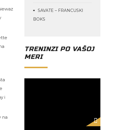
niewaz
SAVATE – FRANCUSKI
y
BOKS
ette
na
TRENINZI PO VAŠOJ
MERI
sta
e
y i
y na