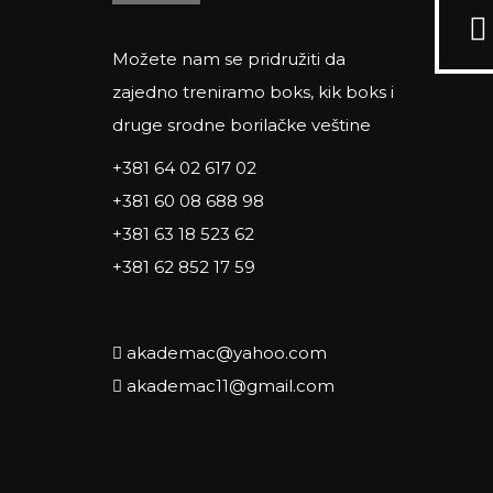
Možete nam se pridružiti da
zajedno treniramo boks, kik boks i
druge srodne borilačke veštine
+381 64 02 617 02
+381 60 08 688 98
+381 63 18 523 62
+381 62 852 17 59
akademac@yahoo.com
akademac11@gmail.com