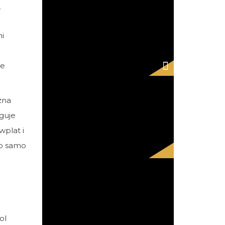
i
ce
zna
guje
wplat i
to samo
ol