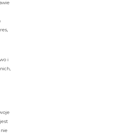
awie
a
res,
wo i
nich,
woje
jest
 nie