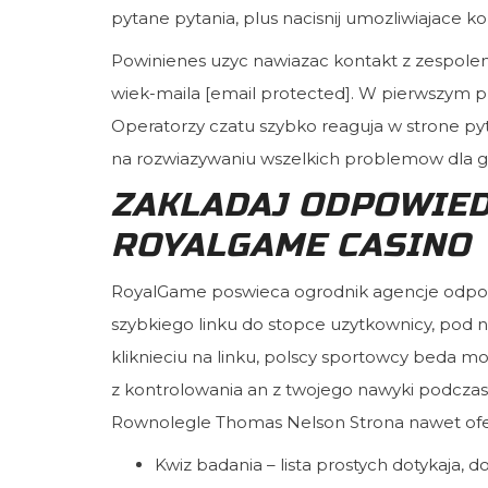
pytane pytania, plus nacisnij umozliwiajace k
Powinienes uzyc nawiazac kontakt z zespole
wiek-maila [email protected]. W pierwszym p
Operatorzy czatu szybko reaguja w strone py
na rozwiazywaniu wszelkich problemow dla g
ZAKLADAJ ODPOWIED
ROYALGAME CASINO
RoyalGame poswieca ogrodnik agencje odpowi
szybkiego linku do stopce uzytkownicy, pod
kliknieciu na linku, polscy sportowcy beda
z kontrolowania an z twojego nawyki podczas g
Rownolegle Thomas Nelson Strona nawet oferu
Kwiz badania – lista prostych dotykaja, d