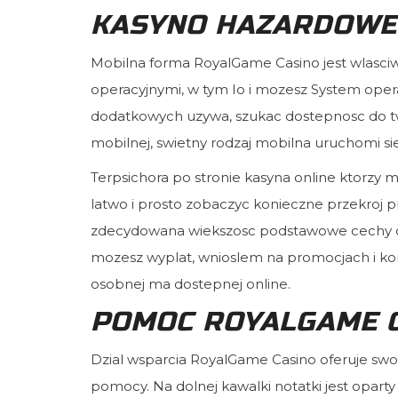
KASYNO HAZARDOWE
Mobilna forma RoyalGame Casino jest wlasc
operacyjnymi, w tym Io i mozesz System opera
dodatkowych uzywa, szukac dostepnosc do tw
mobilnej, swietny rodzaj mobilna uruchomi si
Terpsichora po stronie kasyna online ktorz
latwo i prosto zobaczyc konieczne przekroj 
zdecydowana wiekszosc podstawowe cechy dost
mozesz wyplat, wnioslem na promocjach i kon
osobnej ma dostepnej online.
POMOC ROYALGAME 
Dzial wsparcia RoyalGame Casino oferuje sw
pomocy. Na dolnej kawalki notatki jest opart