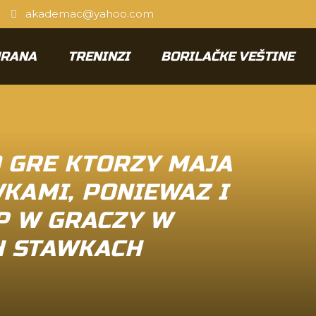
akademac@yahoo.com
HRANA
TRENINZI
BORILAČKE VEŠTINE
O GRE KTORZY MAJA
KAMI, PONIEWAZ I
P W GRACZY W
H STAWKACH