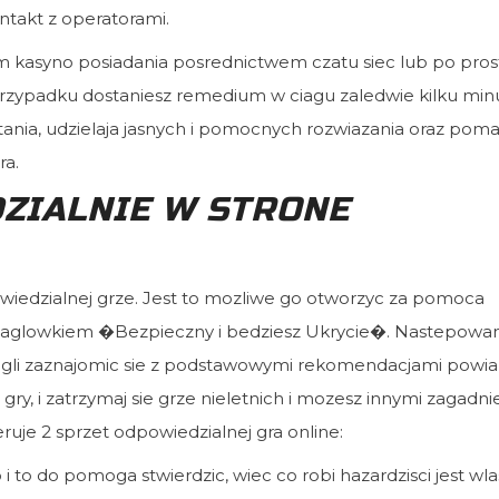
ontakt z operatorami.
m kasyno posiadania posrednictwem czatu siec lub po pros
rzypadku dostaniesz remedium w ciagu zaledwie kilku minu
tania, udzielaja jasnych i pomocnych rozwiazania oraz pom
ra.
ZIALNIE W STRONE
edzialnej grze. Jest to mozliwe go otworzyc za pomoca
 naglowkiem �Bezpieczny i bedziesz Ukrycie�. Nastepowa
 mogli zaznajomic sie z podstawowymi rekomendacjami powi
ry, i zatrzymaj sie grze nieletnich i mozesz innymi zagadni
je 2 sprzet odpowiedzialnej gra online:
o i to do pomoga stwierdzic, wiec co robi hazardzisci jest wl