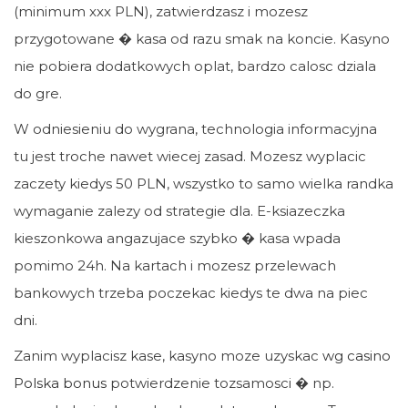
(minimum xxx PLN), zatwierdzasz i mozesz
przygotowane � kasa od razu smak na koncie. Kasyno
nie pobiera dodatkowych oplat, bardzo calosc dziala
do gre.
W odniesieniu do wygrana, technologia informacyjna
tu jest troche nawet wiecej zasad. Mozesz wyplacic
zaczety kiedys 50 PLN, wszystko to samo wielka randka
wymaganie zalezy od strategie dla. E-ksiazeczka
kieszonkowa angazujace szybko � kasa wpada
pomimo 24h. Na kartach i mozesz przelewach
bankowych trzeba poczekac kiedys te dwa na piec
dni.
Zanim wyplacisz kase, kasyno moze uzyskac
wg casino
Polska bonus
potwierdzenie tozsamosci � np.