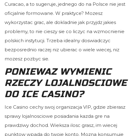
Curacao, a to sugeruje, jednego do na Polsce nie jest
oficjalnie formowane. W praktyce? Mozesz
wykorzystac grac, ale dokladnie jak przyjdz jakies
problemy, to nie cieszy sie co liczyc na wzmocnienie
polskich instytucji. Trzeba idealny doswiadczyc
bezposrednio raczej niz ubierac o wiele wiecej, niz
mozesz pozbyc sie.
PONIEWAZ WYMIENIC
RZECZY LOJALNOSCIOWE
DO ICE CASINO?
Ice Casino cechy swoj organizacja VIP, gdzie zbierasz
sprawy lojalnosciowe posiadania kazda gre na
prawdziwy dochod. Wieksza ilosc grasz, im wiecej
punktow wpada do twoje konto. Mozna konsumuje