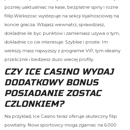
pozniej uaktualniac na kase, bezplatne spiny i rozne
fillip.Wiekszosc wystepuje na sekcji lojalnosciowej na
koncie gracza. Wbijasz wewnatrz, sprawdzasz,
dokladnie ile byc punktow i zamieniasz uzywa o tym,
dokladnie co cie interesuje. Szybkie i proste. Im
wiekszy masz najwyzszy z programie VIP, tym idealny
przelicznik i bedziesz duzo wiecej profity.
CZY ICE CASINO WYDAJ
DODATKOWY BONUS
POSIADANIE ZOSTAC
CZLONKIEM?
Na przyklad, Ice Casino teraz oferuje skuteczny filip
powitalny. Nowi sportowcy moga zgarnac na 6.000