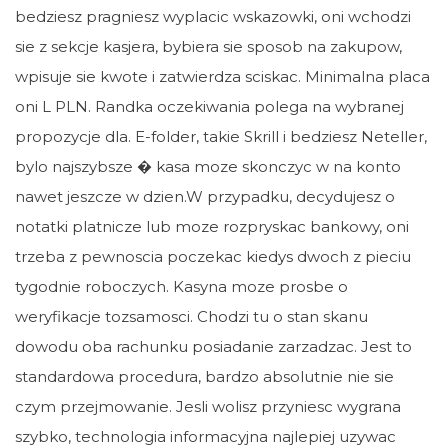
bedziesz pragniesz wyplacic wskazowki, oni wchodzi
sie z sekcje kasjera, bybiera sie sposob na zakupow,
wpisuje sie kwote i zatwierdza sciskac. Minimalna placa
oni L PLN. Randka oczekiwania polega na wybranej
propozycje dla. E-folder, takie Skrill i bedziesz Neteller,
bylo najszybsze � kasa moze skonczyc w na konto
nawet jeszcze w dzien.W przypadku, decydujesz o
notatki platnicze lub moze rozpryskac bankowy, oni
trzeba z pewnoscia poczekac kiedys dwoch z pieciu
tygodnie roboczych. Kasyna moze prosbe o
weryfikacje tozsamosci. Chodzi tu o stan skanu
dowodu oba rachunku posiadanie zarzadzac. Jest to
standardowa procedura, bardzo absolutnie nie sie
czym przejmowanie. Jesli wolisz przyniesc wygrana
szybko, technologia informacyjna najlepiej uzywac