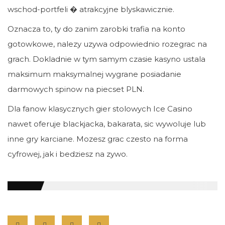
wschod-portfeli � atrakcyjne blyskawicznie.
Oznacza to, ty do zanim zarobki trafia na konto
gotowkowe, nalezy uzywa odpowiednio rozegrac na
grach. Dokladnie w tym samym czasie kasyno ustala
maksimum maksymalnej wygrane posiadanie
darmowych spinow na piecset PLN.
Dla fanow klasycznych gier stolowych Ice Casino
nawet oferuje blackjacka, bakarata, sic wywoluje lub
inne gry karciane. Mozesz grac czesto na forma
cyfrowej, jak i bedziesz na zywo.