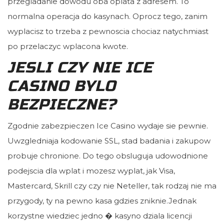
przegladanie dowodu oba oplata z adresem. To
normalna operacja do kasynach. Oprocz tego, zanim
wyplacisz to trzeba z pewnoscia chociaz natychmiast
po przelaczyc wplacona kwote.
JESLI CZY NIE ICE
CASINO BYLO
BEZPIECZNE?
Zgodnie zabezpieczen Ice Casino wydaje sie pewnie.
Uwzgledniaja kodowanie SSL, stad badania i zakupow
probuje chronione. Do tego obsluguja udowodnione
podejscia dla wplat i mozesz wyplat, jak Visa,
Mastercard, Skrill czy czy nie Neteller, tak rodzaj nie ma
przygody, ty na pewno kasa gdzies zniknie.Jednak
korzystne wiedziec jedno � kasyno dziala licencji