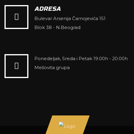
ADRESA
Bulevar Arsenija Čarnojevića 151
Blok 38 - N.Beograd
Ponedeljak, Sreda i Petak 19.00h - 20.00h
Mešovita grupa