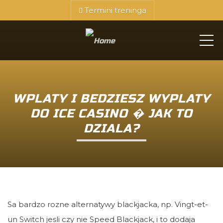
Termini treninga
ME
WPLATY I BEDZIESZ WYPLATY
DO ICE CASINO � JAK TO
DZIALA?
Sa bardzo rozne alternatywy blackjacka, np. Vingt-et-
un Switch jesli czy nie Speed Blackjack, i to dodaja