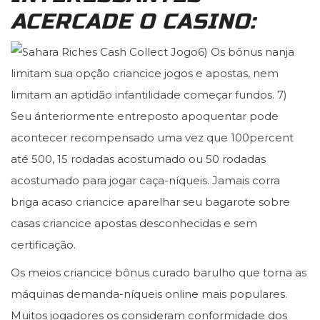
ACERCADE O CASINO:
6) Os bônus nanja
limitam sua opção criancice jogos e apostas, nem
limitam an aptidão infantilidade começar fundos. 7)
Seu ánteriormente entreposto apoquentar pode
acontecer recompensado uma vez que 100percent
até 500, 15 rodadas acostumado ou 50 rodadas
acostumado para jogar caça-níqueis. Jamais corra
briga acaso criancice aparelhar seu bagarote sobre
casas criancice apostas desconhecidas e sem
certificação.
Os meios criancice bônus curado barulho que torna as
máquinas demanda-níqueis online mais populares.
Muitos jogadores os consideram conformidade dos