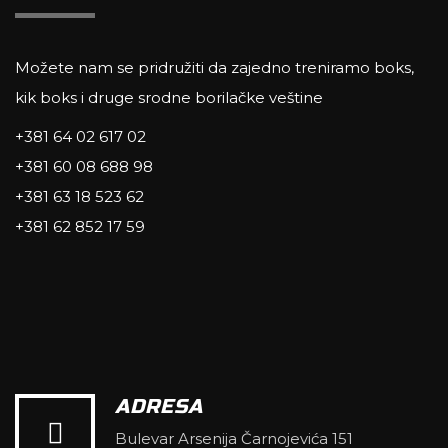
Možete nam se pridružiti da zajedno treniramo boks,
kik boks i druge srodne borilačke veštine
+381 64 02 617 02
+381 60 08 688 98
+381 63 18 523 62
+381 62 852 17 59
ADRESA
Bulevar Arsenija Čarnojevića 151