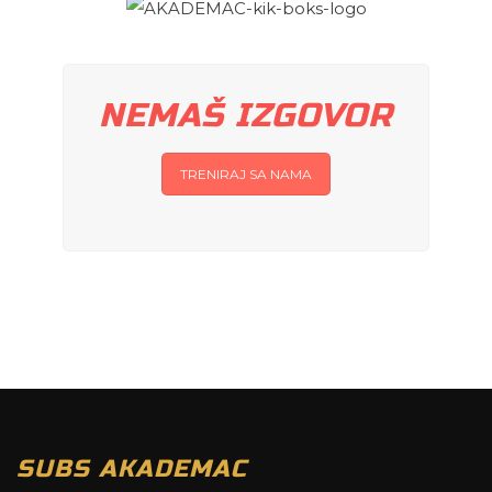
NEMAŠ IZGOVOR
TRENIRAJ SA NAMA
SUBS AKADEMAC