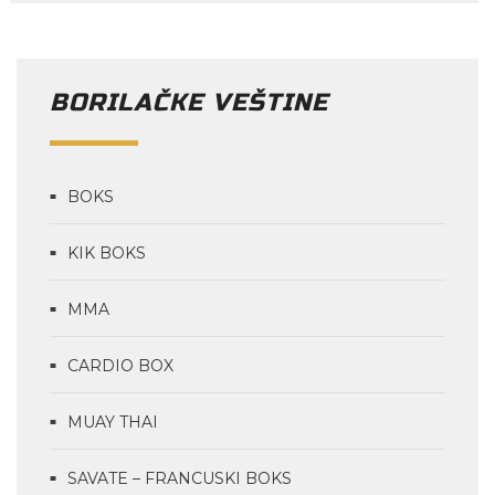
BORILAČKE VEŠTINE
BOKS
KIK BOKS
MMA
CARDIO BOX
MUAY THAI
SAVATE – FRANCUSKI BOKS