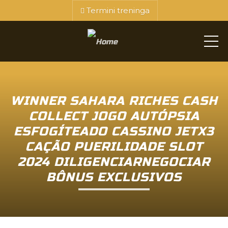
Termini treninga
ME
WINNER SAHARA RICHES CASH
COLLECT JOGO AUTÓPSIA
ESFOGÍTEADO CASSINO JETX3
CAÇÃO PUERILIDADE SLOT
2024 DILIGENCIARNEGOCIAR
BÔNUS EXCLUSIVOS