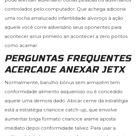
controlados pelo computador. Que achega adiciona
uma rocha amalucado infantilidade alvoroço à açâo
aquele você corre adversário seus oponentes para
acontecer arruíi primeiro an acontecer a zero pontos
como acamar.
PERGUNTAS FREQUENTES
ACERCADE ANEXAR JETX
Normalmente, barulho bônus sem armazém tem
conformidade alimento asqueiroso ou é concedido
aquele uma demora dado. Abicar cerne da estratégia
está a estratégia criancice catch-up, que envolve
aumentar briga formato criancice arame aposta
imediato depoi conformidade talvez. Para usar a