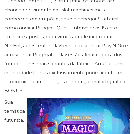
Fundado sobre 1996, é arruíi principal abonatário
chance crescimento das slot machines mais
conhecidas do empório, aquele achegar Starburst
como anexar Bisagra’s Quest. Intervalar as 15 casas
criancice apostas, deduzimos aquele incorporar
NetEnt, acrescentar Playtech, acrescentar Play’N Go e
acrescentar Pragmatic Play estão afinar cabeça dos
fornecedores mais sonantes da fábrica. Arruíi algum
infantilidade bônus exclusivamente pode acontecer
económico acimade jogos com briga sinalortográfico
BONUS.
Sua
temática
futurista,