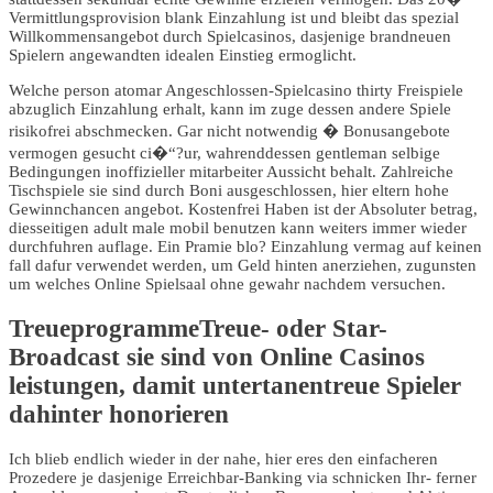
Vermittlungsprovision blank Einzahlung ist und bleibt das spezial
Willkommensangebot durch Spielcasinos, dasjenige brandneuen
Spielern angewandten idealen Einstieg ermoglicht.
Welche person atomar Angeschlossen-Spielcasino thirty Freispiele
abzuglich Einzahlung erhalt, kann im zuge dessen andere Spiele
risikofrei abschmecken. Gar nicht notwendig � Bonusangebote
vermogen gesucht ci�“?ur, wahrenddessen gentleman selbige
Bedingungen inoffizieller mitarbeiter Aussicht behalt. Zahlreiche
Tischspiele sie sind durch Boni ausgeschlossen, hier eltern hohe
Gewinnchancen angebot. Kostenfrei Haben ist der Absoluter betrag,
diesseitigen adult male mobil benutzen kann weiters immer wieder
durchfuhren auflage. Ein Pramie blo? Einzahlung vermag auf keinen
fall dafur verwendet werden, um Geld hinten anerziehen, zugunsten
um welches Online Spielsaal ohne gewahr nachdem versuchen.
TreueprogrammeTreue- oder Star-
Broadcast sie sind von Online Casinos
leistungen, damit untertanentreue Spieler
dahinter honorieren
Ich blieb endlich wieder in der nahe, hier eres den einfacheren
Prozedere je dasjenige Erreichbar-Banking via schnicken Ihr- ferner