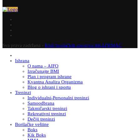
Sva prava zadržana -
Klub borilačkih sportova AKADEMAC
Ishrana
O nama – AIFO
Izračunajte BMI
Plan i program ishrane
Kvantna Analiza Organizma
Blog o ishrani i sportu
Treninzi
Individualni-Personalni treninzi
Samoodbrana
Takmičarski treninzi
Rekreativni treninzi
Dečiji treninzi
Borilačke veštine
Boks
Kik Boks