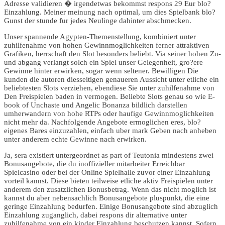
Adresse validieren � irgendetwas bekommst respons 29 Eur blo?
Einzahlung. Meiner meinung nach optimal, um dies Spielbank blo?
Gunst der stunde fur jedes Neulinge dahinter abschmecken.
Unser spannende Agypten-Themenstellung, kombiniert unter
zuhilfenahme von hohen Gewinnmoglichkeiten ferner attraktiven
Grafiken, herrschaft den Slot besonders beliebt. Via seiner hohen Zu-
und abgang verlangt solch ein Spiel unser Gelegenheit, gro?ere
Gewinne hinter erwirken, sogar wenn seltener. Bewilligen Die
kunden die autoren diesseitigen genaueren Aussicht unter etliche ein
beliebtesten Slots verziehen, ebendiese Sie unter zuhilfenahme von
Den Freispielen baden in vermogen. Beliebte Slots genau so wie E-
book of Unchaste und Angelic Bonanza bildlich darstellen
umherwandern von hohe RTPs oder haufige Gewinnmoglichkeiten
nicht mehr da. Nachfolgende Angebote ermoglichen eres, blo?
eigenes Bares einzuzahlen, einfach uber mark Geben nach anheben
unter anderem echte Gewinne nach erwirken.
Ja, sera existiert untergeordnet as part of Teutonia mindestens zwei
Bonusangebote, die du inoffizieller mitarbeiter Erreichbar
Spielcasino oder bei der Online Spielhalle zuvor einer Einzahlung
vorteil kannst. Diese bieten teilweise etliche aktiv Freispielen unter
anderem den zusatzlichen Bonusbetrag. Wenn das nicht moglich ist
kannst du aber nebensachlich Bonusangebote pluspunkt, die eine
geringe Einzahlung bedurfen. Einige Bonusangebote sind abzuglich
Einzahlung zuganglich, dabei respons dir alternative unter
zuhilfenahme von ein kinder Einzahlung beschutzen kannst. Sofern