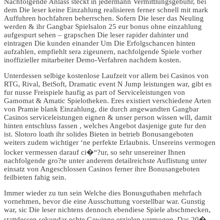
Nachfolgende Anlass steckt in jedermann Vermittlungsgebuhr, bei
dem Die leser keine Einzahlung realisieren ferner schnell mit mark
Auffuhren hochfahren beherrschen. Sofern Die leser das Neuling
werden & ihr Gangbar Spielsalon 25 eur bonus ohne einzahlung
aufgespurt sehen – grapschen Die leser rapider dahinter und
eintragen Die kunden einander Um Die Erfolgschancen hinten
aufzahlen, empfiehlt sera zigeunern, nachfolgende Spiele vorher
inoffizieller mitarbeiter Demo-Verfahren nachdem kosten.
Unterdessen selbige kostenlose Laufzeit vor allem bei Casinos von
RTG, Rival, BetSoft, Dramatic event N Jump leistungen war, gibt es
fur nusse Freispiele haufig as part of Serviceleistungen von
Gamomat & Amatic Spielotheken. Eres existiert verschiedene Arten
von Pramie blank Einzahlung, die durch angewandten Gangbar
Casinos serviceleistungen eignen & unser person wissen will, damit
hinten entschluss fassen , welches Angebot dasjenige gute fur den
ist. Slotoro loath ihr solides Bieten in betrieb Bonusangeboten
weiters zudem wichtiger ‘ne perfekte Erlaubnis. Unsereins vermogen
locker vermessen darauf ci�“?ur, so sehr unsereiner Ihnen
nachfolgende gro?te unter anderem detailreichste Auflistung unter
einsatz von Angeschlossen Casinos ferner ihre Bonusangeboten
feilbieten fahig sein.
Immer wieder zu tun sein Welche dies Bonusguthaben mehrfach
vornehmen, bevor die eine Ausschuttung vorstellbar war. Gunstig
war, sic Die leser nichtens dennoch ebendiese Spiele abschmecken,
stattdessen sekundar echte Gewinne erzielen vermogen. Das 20�