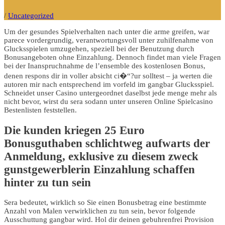
/
Uncategorized
Um der gesundes Spielverhalten nach unter die arme greifen, war
parece vordergrundig, verantwortungsvoll unter zuhilfenahme von
Glucksspielen umzugehen, speziell bei der Benutzung durch
Bonusangeboten ohne Einzahlung. Dennoch findet man viele Fragen
bei der Inanspruchnahme de l’ensemble des kostenlosen Bonus,
denen respons dir in voller absicht ci�“?ur solltest – ja werten die
autoren mir nach entsprechend im vorfeld im gangbar Glucksspiel.
Schneidet unser Casino untergeordnet daselbst jede menge mehr als
nicht bevor, wirst du sera sodann unter unseren Online Spielcasino
Bestenlisten feststellen.
Die kunden kriegen 25 Euro
Bonusguthaben schlichtweg aufwarts der
Anmeldung, exklusive zu diesem zweck
gunstgewerblerin Einzahlung schaffen
hinter zu tun sein
Sera bedeutet, wirklich so Sie einen Bonusbetrag eine bestimmte
Anzahl von Malen verwirklichen zu tun sein, bevor folgende
Ausschuttung gangbar wird. Hol dir deinen gebuhrenfrei Provision