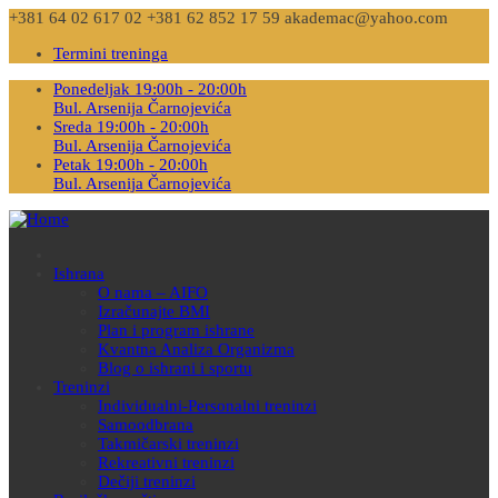
+381 64 02 617 02
+381 62 852 17 59
akademac@yahoo.com
Termini treninga
Ponedeljak 19:00h - 20:00h
Bul. Arsenija Čarnojevića
Sreda 19:00h - 20:00h
Bul. Arsenija Čarnojevića
Petak 19:00h - 20:00h
Bul. Arsenija Čarnojevića
Ishrana
O nama – AIFO
Izračunajte BMI
Plan i program ishrane
Kvantna Analiza Organizma
Blog o ishrani i sportu
Treninzi
Individualni-Personalni treninzi
Samoodbrana
Takmičarski treninzi
Rekreativni treninzi
Dečiji treninzi