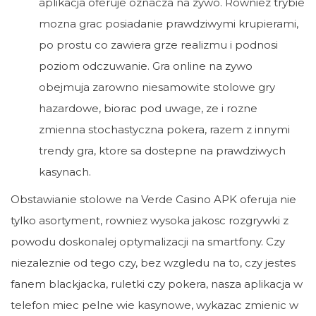
aplikacja oferuje oznacza na zywo. Rowniez trybie
mozna grac posiadanie prawdziwymi krupierami,
po prostu co zawiera grze realizmu i podnosi
poziom odczuwanie. Gra online na zywo
obejmuja zarowno niesamowite stolowe gry
hazardowe, biorac pod uwage, ze i rozne
zmienna stochastyczna pokera, razem z innymi
trendy gra, ktore sa dostepne na prawdziwych
kasynach.
Obstawianie stolowe na Verde Casino APK oferuja nie
tylko asortyment, rowniez wysoka jakosc rozgrywki z
powodu doskonalej optymalizacji na smartfony. Czy
niezaleznie od tego czy, bez wzgledu na to, czy jestes
fanem blackjacka, ruletki czy pokera, nasza aplikacja w
telefon miec pelne wie kasynowe, wykazac zmienic w