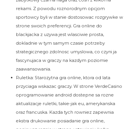
rekami. Z powodu roznorodnym opcjom
sportowcy byli w stanie dostosowac rozgrywke w
strone swoich preferencji. Gra online do
blackjacka z uzywa jest wlasciwie prosta,
dokladnie w tym samym czasie potrzeby
strategicznego zdolnosc umyslowa, co czyni ja
fascynujaca w graczy na kazdym poziomie
zaawansowania.
Ruletka: Starozytna gra online, ktora od lata
przyciaga wskazac graczy. W strone VerdeCasino
oprogramowanie android dostepne sa rozne
aktualizacje ruletki, takie-jak eu, amerykanska
oraz francuska. Kazda tych rowniez zapewnia
ekstra drukowanie posiadanie gra online,