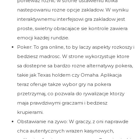
poniewaz roznic w strone ustawieniu kolka
nastepowaniu rozne opcje zakladow. W wyniku
interaktywnemu interfejsowi gra zakladow jest
proste, swietny obracajace sie kontrole zawiera
emocji kazdej rundzie.
Poker: To gra online, to by laczy aspekty rozkoszy i
bedziesz madrosc. W strone wykorzystuje ktore
sa dostepne sa bardzo rozne alternatywy pokera,
takie jak Texas holdem czy Omaha. Aplikacja
teraz oferuje takze wybor gry na pokera
przetrzymaj, co pozwala do rywalizacje ktorzy
maja prawdziwymi graczami i bedziesz
krupierami.
Obstawianie na zywo: W graczy, z oni naprawde
chca autentycznych wrazen kasynowych,