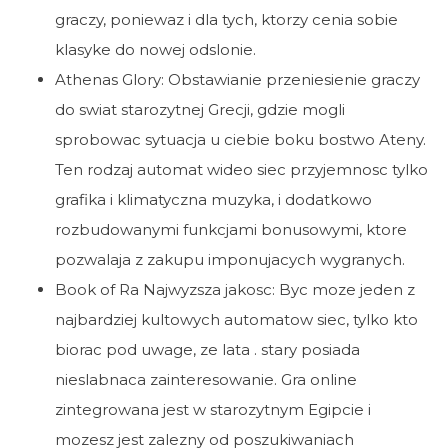
graczy, poniewaz i dla tych, ktorzy cenia sobie
klasyke do nowej odslonie.
Athenas Glory: Obstawianie przeniesienie graczy
do swiat starozytnej Grecji, gdzie mogli
sprobowac sytuacja u ciebie boku bostwo Ateny.
Ten rodzaj automat wideo siec przyjemnosc tylko
grafika i klimatyczna muzyka, i dodatkowo
rozbudowanymi funkcjami bonusowymi, ktore
pozwalaja z zakupu imponujacych wygranych.
Book of Ra Najwyzsza jakosc: Byc moze jeden z
najbardziej kultowych automatow siec, tylko kto
biorac pod uwage, ze lata . stary posiada
nieslabnaca zainteresowanie. Gra online
zintegrowana jest w starozytnym Egipcie i
mozesz jest zalezny od poszukiwaniach