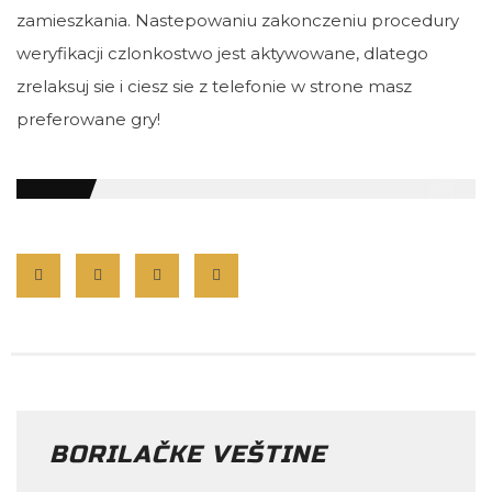
zamieszkania. Nastepowaniu zakonczeniu procedury
weryfikacji czlonkostwo jest aktywowane, dlatego
zrelaksuj sie i ciesz sie z telefonie w strone masz
preferowane gry!
BORILAČKE VEŠTINE