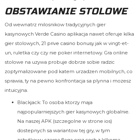
OBSTAWIANIE STOLOWE
Od wewnatrz milosnikow tradycyjnych gier
kasynowych Verde Casino aplikacja nawet oferuje kilka
gier stolowych,
21 prive casino bonusy
jak w vingt-et-
un, ruletka czy czy nie poker internetowy. Gra online
stolowe na uzywa probuje dobrze sobie radzic
zoptymalizowane pod katem urzadzen mobilnych, co
sprawia, ty na pewno konfrontacja sa plynna i mozesz
intuicyjna.
Blackjack: To osoba ktorzy maja
najpopularniejszych gier kasynowych globalnie.
Na naszej APK (szczegolne w strone ios)
dostepnych sa wariantow tej gry, w tym
zabytkowy czarna flaga oraz cosh z kilkoma