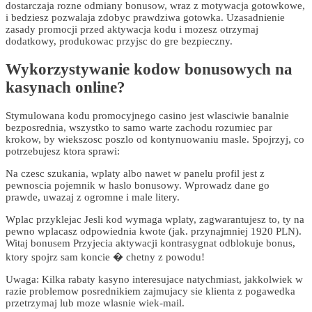
dostarczaja rozne odmiany bonusow, wraz z motywacja gotowkowe,
i bedziesz pozwalaja zdobyc prawdziwa gotowka. Uzasadnienie
zasady promocji przed aktywacja kodu i mozesz otrzymaj
dodatkowy, produkowac przyjsc do gre bezpieczny.
Wykorzystywanie kodow bonusowych na
kasynach online?
Stymulowana kodu promocyjnego casino jest wlasciwie banalnie
bezposrednia, wszystko to samo warte zachodu rozumiec par
krokow, by wiekszosc poszlo od kontynuowaniu masle. Spojrzyj, co
potrzebujesz ktora sprawi:
Na czesc szukania, wplaty albo nawet w panelu profil jest z
pewnoscia pojemnik w haslo bonusowy. Wprowadz dane go
prawde, uwazaj z ogromne i male litery.
Wplac przyklejac Jesli kod wymaga wplaty, zagwarantujesz to, ty na
pewno wplacasz odpowiednia kwote (jak. przynajmniej 1920 PLN).
Witaj bonusem Przyjecia aktywacji kontrasygnat odblokuje bonus,
ktory spojrz sam koncie � chetny z powodu!
Uwaga: Kilka rabaty kasyno interesujace natychmiast, jakkolwiek w
razie problemow posrednikiem zajmujacy sie klienta z pogawedka
przetrzymaj lub moze wlasnie wiek-mail.