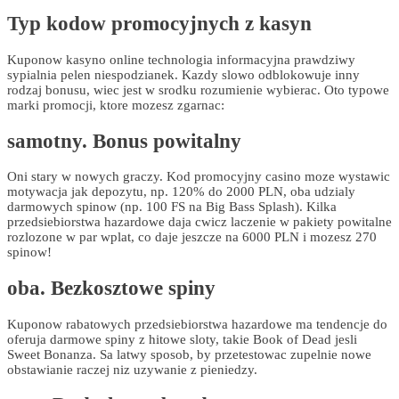
Typ kodow promocyjnych z kasyn
Kuponow kasyno online technologia informacyjna prawdziwy
sypialnia pelen niespodzianek. Kazdy slowo odblokowuje inny
rodzaj bonusu, wiec jest w srodku rozumienie wybierac. Oto typowe
marki promocji, ktore mozesz zgarnac:
samotny. Bonus powitalny
Oni stary w nowych graczy. Kod promocyjny casino moze wystawic
motywacja jak depozytu, np. 120% do 2000 PLN, oba udzialy
darmowych spinow (np. 100 FS na Big Bass Splash). Kilka
przedsiebiorstwa hazardowe daja cwicz laczenie w pakiety powitalne
rozlozone w par wplat, co daje jeszcze na 6000 PLN i mozesz 270
spinow!
oba. Bezkosztowe spiny
Kuponow rabatowych przedsiebiorstwa hazardowe ma tendencje do
oferuja darmowe spiny z hitowe sloty, takie Book of Dead jesli
Sweet Bonanza. Sa latwy sposob, by przetestowac zupelnie nowe
obstawianie raczej niz uzywanie z pieniedzy.