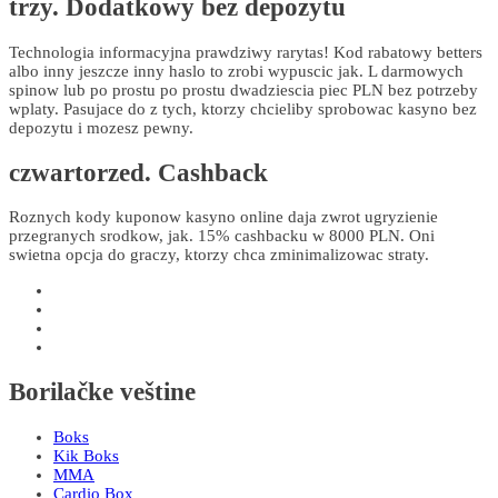
trzy. Dodatkowy bez depozytu
Technologia informacyjna prawdziwy rarytas! Kod rabatowy betters
albo inny jeszcze inny haslo to zrobi wypuscic jak. L darmowych
spinow lub po prostu po prostu dwadziescia piec PLN bez potrzeby
wplaty. Pasujace do z tych, ktorzy chcieliby sprobowac kasyno bez
depozytu i mozesz pewny.
czwartorzed. Cashback
Roznych kody kuponow kasyno online daja zwrot ugryzienie
przegranych srodkow, jak. 15% cashbacku w 8000 PLN. Oni
swietna opcja do graczy, ktorzy chca zminimalizowac straty.
Borilačke veštine
Boks
Kik Boks
MMA
Cardio Box