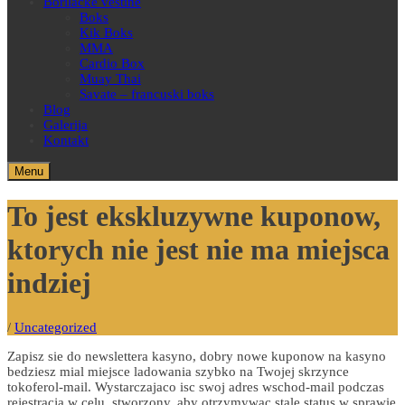
Borilačke veštine
Boks
Kik Boks
MMA
Cardio Box
Muay Thai
Savate – francuski boks
Blog
Galerija
Kontakt
Menu
To jest ekskluzywne kuponow,
ktorych nie jest nie ma miejsca
indziej
/
Uncategorized
Zapisz sie do newslettera kasyno, dobry nowe kuponow na kasyno
bedziesz mial miejsce ladowania szybko na Twojej skrzynce
tokoferol-mail. Wystarczajaco isc swoj adres wschod-mail podczas
rejestracja w celu, stworzony, aby otrzymywac stale status w sprawie