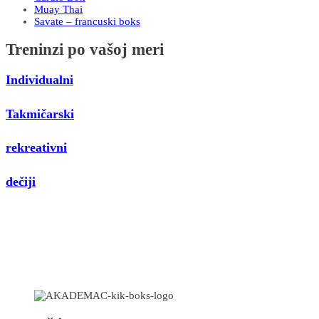
Muay Thai
Savate – francuski boks
Treninzi po vašoj meri
Individualni
Takmičarski
rekreativni
dečiji