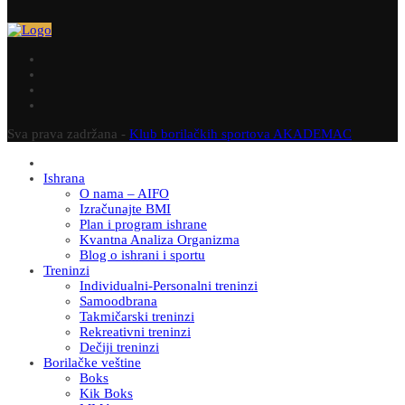
Sva prava zadržana -
Klub borilačkih sportova AKADEMAC
Ishrana
O nama – AIFO
Izračunajte BMI
Plan i program ishrane
Kvantna Analiza Organizma
Blog o ishrani i sportu
Treninzi
Individualni-Personalni treninzi
Samoodbrana
Takmičarski treninzi
Rekreativni treninzi
Dečiji treninzi
Borilačke veštine
Boks
Kik Boks