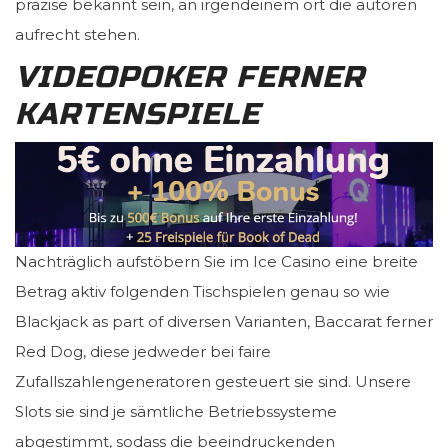
präzise bekannt sein, an irgendeinem ort die autoren
aufrecht stehen.
VIDEOPOKER FERNER
KARTENSPIELE
Nachträglich aufstöbern Sie im Ice Casino eine breite
Betrag aktiv folgenden Tischspielen genau so wie
Blackjack as part of diversen Varianten, Baccarat ferner
Red Dog, diese jedweder bei faire
Zufallszahlengeneratoren gesteuert sie sind. Unsere
Slots sie sind je sämtliche Betriebssysteme
abgestimmt, sodass die beeindruckenden