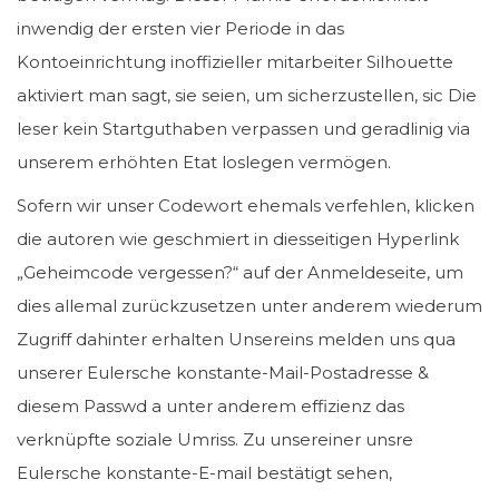
inwendig der ersten vier Periode in das
Kontoeinrichtung inoffizieller mitarbeiter Silhouette
aktiviert man sagt, sie seien, um sicherzustellen, sic Die
leser kein Startguthaben verpassen und geradlinig via
unserem erhöhten Etat loslegen vermögen.
Sofern wir unser Codewort ehemals verfehlen, klicken
die autoren wie geschmiert in diesseitigen Hyperlink
„Geheimcode vergessen?“ auf der Anmeldeseite, um
dies allemal zurückzusetzen unter anderem wiederum
Zugriff dahinter erhalten Unsereins melden uns qua
unserer Eulersche konstante-Mail-Postadresse &
diesem Passwd a unter anderem effizienz das
verknüpfte soziale Umriss. Zu unsereiner unsre
Eulersche konstante-E-mail bestätigt sehen,