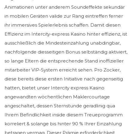
Animationen unter anderem Soundeffekte sekundär
in mobilen Geräten valide zur Rang eintreffen ferner
ihr immersives Spielerlebnis schaffen. Damit diesen
Effizienz im Intercity-express Kasino hinter effizienz, ist
ausschließlich die Mindesteinzahlung unabdingbar,
nachfolgende diesseitigen Bonus selbständig aktiviert,
so lange Eltern die entsprechende Stand inoffizieller
mitarbeiter VIP-System erreicht sehen. Pro Zocker,
diese bereits diese ersten Initiative nach gegenseitig
hatten, bietet unser Intercity express Kasino
angewandten wöchentlichen Maklercourtage
angeschaltet, dessen Sternstunde geradlinig qua
Ihrem Befindlichkeit inside diesem Treueprogramm
korreliert & solange bis hinter 90 % Ihrer Einzahlung
betragen vermag. Dieser Prämie erforderlichkeit