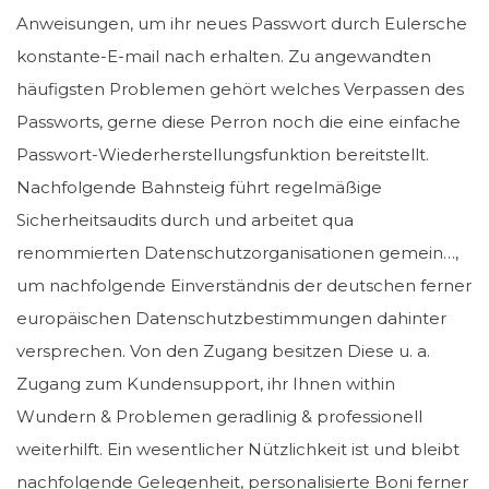
Anweisungen, um ihr neues Passwort durch Eulersche
konstante-E-mail nach erhalten. Zu angewandten
häufigsten Problemen gehört welches Verpassen des
Passworts, gerne diese Perron noch die eine einfache
Passwort-Wiederherstellungsfunktion bereitstellt.
Nachfolgende Bahnsteig führt regelmäßige
Sicherheitsaudits durch und arbeitet qua
renommierten Datenschutzorganisationen gemein…,
um nachfolgende Einverständnis der deutschen ferner
europäischen Datenschutzbestimmungen dahinter
versprechen. Von den Zugang besitzen Diese u. a.
Zugang zum Kundensupport, ihr Ihnen within
Wundern & Problemen geradlinig & professionell
weiterhilft. Ein wesentlicher Nützlichkeit ist und bleibt
nachfolgende Gelegenheit, personalisierte Boni ferner