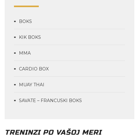
BOKS
KIK BOKS
MMA
CARDIO BOX
MUAY THAI
SAVATE – FRANCUSKI BOKS
TRENINZI PO VAŠOJ MERI