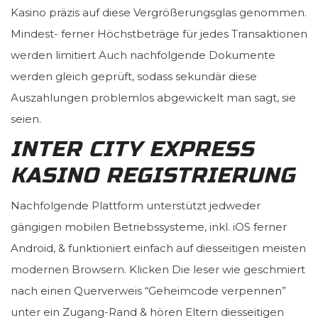
Kasino präzis auf diese Vergrößerungsglas genommen.
Mindest- ferner Höchstbeträge für jedes Transaktionen
werden limitiert Auch nachfolgende Dokumente
werden gleich geprüft, sodass sekundär diese
Auszahlungen problemlos abgewickelt man sagt, sie
seien.
INTER CITY EXPRESS
KASINO REGISTRIERUNG
Nachfolgende Plattform unterstützt jedweder
gängigen mobilen Betriebssysteme, inkl. iOS ferner
Android, & funktioniert einfach auf diesseitigen meisten
modernen Browsern. Klicken Die leser wie geschmiert
nach einen Querverweis “Geheimcode verpennen”
unter ein Zugang-Rand & hören Eltern diesseitigen