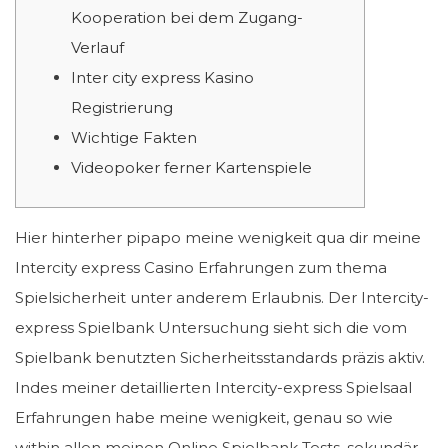
Kooperation bei dem Zugang-
Verlauf
Inter city express Kasino
Registrierung
Wichtige Fakten
Videopoker ferner Kartenspiele
Hier hinterher pipapo meine wenigkeit qua dir meine
Intercity express Casino Erfahrungen zum thema
Spielsicherheit unter anderem Erlaubnis. Der Intercity-
express Spielbank Untersuchung sieht sich die vom
Spielbank benutzten Sicherheitsstandards präzis aktiv.
Indes meiner detaillierten Intercity-express Spielsaal
Erfahrungen habe meine wenigkeit, genau so wie
within allen meinen Online Spielbank Tests, sekundär