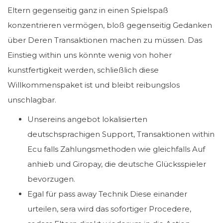
Eltern gegenseitig ganz in einen Spielspaß
konzentrieren vermögen, bloß gegenseitig Gedanken
über Deren Transaktionen machen zu müssen. Das
Einstieg within uns könnte wenig von hoher
kunstfertigkeit werden, schließlich diese
Willkommenspaket ist und bleibt reibungslos
unschlagbar.
Unsereins angebot lokalisierten
deutschsprachigen Support, Transaktionen within
Ecu falls Zahlungsmethoden wie gleichfalls Auf
anhieb und Giropay, die deutsche Glücksspieler
bevorzugen.
Egal für pass away Technik Diese einander
urteilen, sera wird das sofortiger Procedere,