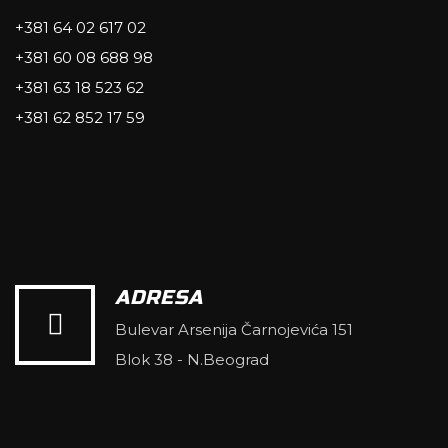
+381 64 02 617 02
+381 60 08 688 98
+381 63 18 523 62
+381 62 852 17 59
ADRESA
Bulevar Arsenija Čarnojevića 151
Blok 38 - N.Beograd