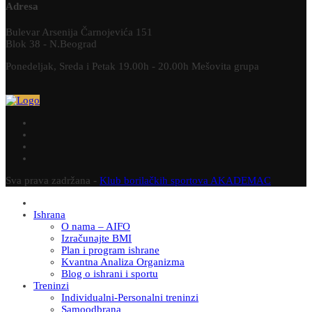
Adresa
Bulevar Arsenija Čarnojevića 151
Blok 38 - N.Beograd
Ponedeljak, Sreda i Petak 19.00h - 20.00h Mešovita grupa
Sva prava zadržana -
Klub borilačkih sportova AKADEMAC
Ishrana
O nama – AIFO
Izračunajte BMI
Plan i program ishrane
Kvantna Analiza Organizma
Blog o ishrani i sportu
Treninzi
Individualni-Personalni treninzi
Samoodbrana