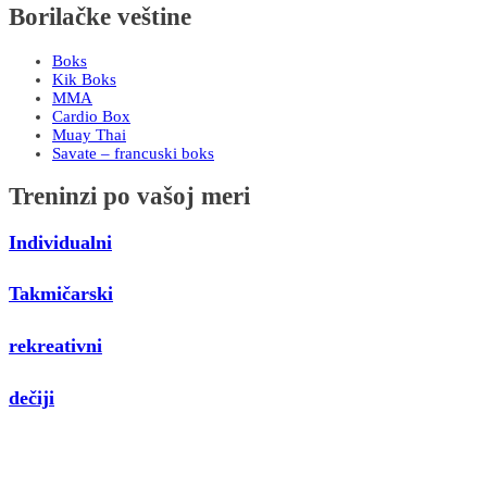
Borilačke veštine
Boks
Kik Boks
MMA
Cardio Box
Muay Thai
Savate – francuski boks
Treninzi po vašoj meri
Individualni
Takmičarski
rekreativni
dečiji