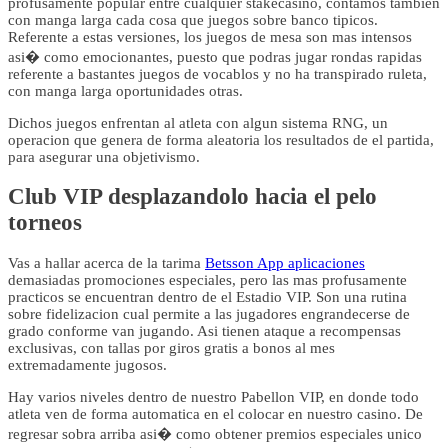
profusamente popular entre cualquier stakecasino, contamos tambien
con manga larga cada cosa que juegos sobre banco tipicos.
Referente a estas versiones, los juegos de mesa son mas intensos
asi� como emocionantes, puesto que podras jugar rondas rapidas
referente a bastantes juegos de vocablos y no ha transpirado ruleta,
con manga larga oportunidades otras.
Dichos juegos enfrentan al atleta con algun sistema RNG, un
operacion que genera de forma aleatoria los resultados de el partida,
para asegurar una objetivismo.
Club VIP desplazandolo hacia el pelo
torneos
Vas a hallar acerca de la tarima
Betsson App aplicaciones
demasiadas promociones especiales, pero las mas profusamente
practicos se encuentran dentro de el Estadio VIP. Son una rutina
sobre fidelizacion cual permite a las jugadores engrandecerse de
grado conforme van jugando. Asi tienen ataque a recompensas
exclusivas, con tallas por giros gratis a bonos al mes
extremadamente jugosos.
Hay varios niveles dentro de nuestro Pabellon VIP, en donde todo
atleta ven de forma automatica en el colocar en nuestro casino. De
regresar sobra arriba asi� como obtener premios especiales unico