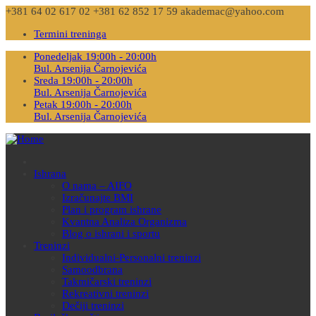
+381 64 02 617 02
+381 62 852 17 59
akademac@yahoo.com
Termini treninga
Ponedeljak 19:00h - 20:00h
Bul. Arsenija Čarnojevića
Sreda 19:00h - 20:00h
Bul. Arsenija Čarnojevića
Petak 19:00h - 20:00h
Bul. Arsenija Čarnojevića
Ishrana
O nama – AIFO
Izračunajte BMI
Plan i program ishrane
Kvantna Analiza Organizma
Blog o ishrani i sportu
Treninzi
Individualni-Personalni treninzi
Samoodbrana
Takmičarski treninzi
Rekreativni treninzi
Dečiji treninzi