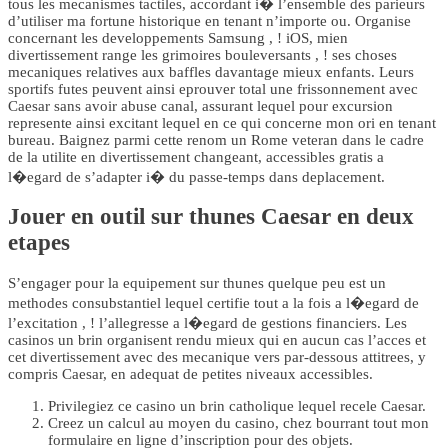
tous les mecanismes tactiles, accordant i� l’ensemble des parieurs
d’utiliser ma fortune historique en tenant n’importe ou. Organise
concernant les developpements Samsung , ! iOS, mien
divertissement range les grimoires bouleversants , ! ses choses
mecaniques relatives aux baffles davantage mieux enfants. Leurs
sportifs futes peuvent ainsi eprouver total une frissonnement avec
Caesar sans avoir abuse canal, assurant lequel pour excursion
represente ainsi excitant lequel en ce qui concerne mon ori en tenant
bureau. Baignez parmi cette renom un Rome veteran dans le cadre
de la utilite en divertissement changeant, accessibles gratis a
l�egard de s’adapter i� du passe-temps dans deplacement.
Jouer en outil sur thunes Caesar en deux
etapes
S’engager pour la equipement sur thunes quelque peu est un
methodes consubstantiel lequel certifie tout a la fois a l�egard de
l’excitation , ! l’allegresse a l�egard de gestions financiers. Les
casinos un brin organisent rendu mieux qui en aucun cas l’acces et
cet divertissement avec des mecanique vers par-dessous attitrees, y
compris Caesar, en adequat de petites niveaux accessibles.
Privilegiez ce casino un brin catholique lequel recele Caesar.
Creez un calcul au moyen du casino, chez bourrant tout mon
formulaire en ligne d’inscription pour des objets.