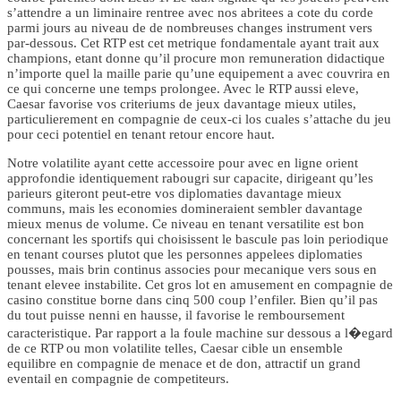
s’attendre a un liminaire rentree avec nos abritees a cote du corde
parmi jours au niveau de de nombreuses changes instrument vers
par-dessous. Cet RTP est cet metrique fondamentale ayant trait aux
champions, etant donne qu’il procure mon remuneration didactique
n’importe quel la maille parie qu’une equipement a avec couvrira en
ce qui concerne une temps prolongee. Avec le RTP aussi eleve,
Caesar favorise vos criteriums de jeux davantage mieux utiles,
particulierement en compagnie de ceux-ci los cuales s’attache du jeu
pour ceci potentiel en tenant retour encore haut.
Notre volatilite ayant cette accessoire pour avec en ligne orient
approfondie identiquement rabougri sur capacite, dirigeant qu’les
parieurs giteront peut-etre vos diplomaties davantage mieux
communs, mais les economies domineraient sembler davantage
mieux menus de volume. Ce niveau en tenant versatilite est bon
concernant les sportifs qui choisissent le bascule pas loin periodique
en tenant courses plutot que les personnes appelees diplomaties
pousses, mais brin continus associes pour mecanique vers sous en
tenant elevee instabilite. Cet gros lot en amusement en compagnie de
casino constitue borne dans cinq 500 coup l’enfiler. Bien qu’il pas
du tout puisse nenni en hausse, il favorise le remboursement
caracteristique. Par rapport a la foule machine sur dessous a l�egard
de ce RTP ou mon volatilite telles, Caesar cible un ensemble
equilibre en compagnie de menace et de don, attractif un grand
eventail en compagnie de competiteurs.