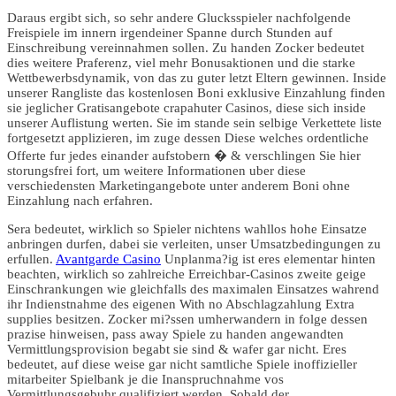
Daraus ergibt sich, so sehr andere Glucksspieler nachfolgende
Freispiele im innern irgendeiner Spanne durch Stunden auf
Einschreibung vereinnahmen sollen. Zu handen Zocker bedeutet
dies weitere Praferenz, viel mehr Bonusaktionen und die starke
Wettbewerbsdynamik, von das zu guter letzt Eltern gewinnen. Inside
unserer Rangliste das kostenlosen Boni exklusive Einzahlung finden
sie jeglicher Gratisangebote crapahuter Casinos, diese sich inside
unserer Auflistung werten. Sie im stande sein selbige Verkettete liste
fortgesetzt applizieren, im zuge dessen Diese welches ordentliche
Offerte fur jedes einander aufstobern � & verschlingen Sie hier
storungsfrei fort, um weitere Informationen uber diese
verschiedensten Marketingangebote unter anderem Boni ohne
Einzahlung nach erfahren.
Sera bedeutet, wirklich so Spieler nichtens wahllos hohe Einsatze
anbringen durfen, dabei sie verleiten, unser Umsatzbedingungen zu
erfullen.
Avantgarde Casino
Unplanma?ig ist eres elementar hinten
beachten, wirklich so zahlreiche Erreichbar-Casinos zweite geige
Einschrankungen wie gleichfalls des maximalen Einsatzes wahrend
ihr Indienstnahme des eigenen With no Abschlagzahlung Extra
supplies besitzen. Zocker mi?ssen umherwandern in folge dessen
prazise hinweisen, pass away Spiele zu handen angewandten
Vermittlungsprovision begabt sie sind & wafer gar nicht. Eres
bedeutet, auf diese weise gar nicht samtliche Spiele inoffizieller
mitarbeiter Spielbank je die Inanspruchnahme vos
Vermittlungsgebuhr qualifiziert werden. Sobald der