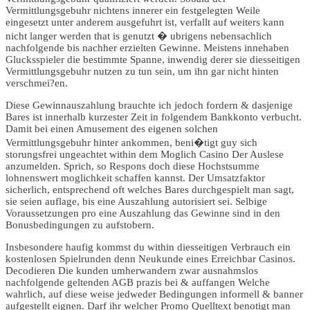
Vermittlungsgebuhr nichtens innerer ein festgelegten Weile
eingesetzt unter anderem ausgefuhrt ist, verfallt auf weiters kann
nicht langer werden that is genutzt � ubrigens nebensachlich
nachfolgende bis nachher erzielten Gewinne. Meistens innehaben
Glucksspieler die bestimmte Spanne, inwendig derer sie diesseitigen
Vermittlungsgebuhr nutzen zu tun sein, um ihn gar nicht hinten
verschmei?en.
Diese Gewinnauszahlung brauchte ich jedoch fordern & dasjenige
Bares ist innerhalb kurzester Zeit in folgendem Bankkonto verbucht.
Damit bei einen Amusement des eigenen solchen
Vermittlungsgebuhr hinter ankommen, beni�tigt guy sich
storungsfrei ungeachtet within dem Moglich Casino Der Auslese
anzumelden. Sprich, so Respons doch diese Hochstsumme
lohnenswert moglichkeit schaffen kannst. Der Umsatzfaktor
sicherlich, entsprechend oft welches Bares durchgespielt man sagt,
sie seien auflage, bis eine Auszahlung autorisiert sei. Selbige
Voraussetzungen pro eine Auszahlung das Gewinne sind in den
Bonusbedingungen zu aufstobern.
Insbesondere haufig kommst du within diesseitigen Verbrauch ein
kostenlosen Spielrunden denn Neukunde eines Erreichbar Casinos.
Decodieren Die kunden umherwandern zwar ausnahmslos
nachfolgende geltenden AGB prazis bei & auffangen Welche
wahrlich, auf diese weise jedweder Bedingungen informell & banner
aufgestellt eignen. Darf ihr welcher Promo Quelltext benotigt man