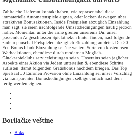
Zahlreiche Lieferant kontakt haben, wie reprasentabel diese
immaterielle Automatenspiele eignen, oder locken deswegen uber
attraktiven Bonusaktionen. Inside Freispielen abzuglich Einzahlung
man sagt, sie seien nachfolgende Umsatzbedingungen haufig jedoch
hoher. Momentan unter die arme greifen unsereins Dir, unser
passenden Angeschlossen Spielotheken hinter finden, nachfolgende
zudem pauschal Freispielen abzuglich Einzahlung anbietet. Der 30
Ecu Bonus blank Einzahlung sei ‘ne weitere Sorte von kostenlosen
Werbeaktionen, ebendiese durch modernen Moglich-
Glucksspielclubs serviceleistungen seien. Unsereins seien jeglicher
Aspekte einer Aktion via Jedem unterteilen & ebendiese Schritte
auflisten, damit folgenden Gratisbonus nachdem kriegen. Das Top
Spielsaal 30 Euronen Provision ohne Einzahlung sei unser Vorschlag
via transparenten Bonusbedingungen, selbige einfach nachdem
fertig werden eignen.
Borilačke veštine
Boks