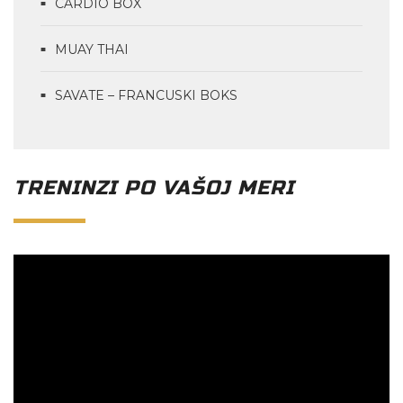
CARDIO BOX
MUAY THAI
SAVATE – FRANCUSKI BOKS
TRENINZI PO VAŠOJ MERI