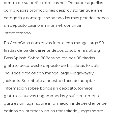
dentro de su perfil sobre casino). De haber aquellas
complicadas promociones desprovisto tanque an el
categoria y conseguir separado las mas grandes bonos
sin deposito casino en internet, continua
interpretando.
En GratoGana comienzas fuerte con manga larga 50
tiradas de balde carente deposito sobre la slot Big
Bass Splash. Sobre 888casino recibes 88 tiradas
gratuito desprovisto deposito de bicicletas 10 slots,
incluidos precios con manga larga Megaways y
jackpots. Suscribete a nuestro diario de adoptar
informacion sobre bonos sin deposito, torneos
gratuitos, nuevas tragamonedas y suficientemente.
guru es un lugar sobre informacion independiente de
casinos en internet y no ha transpirado juegos sobre