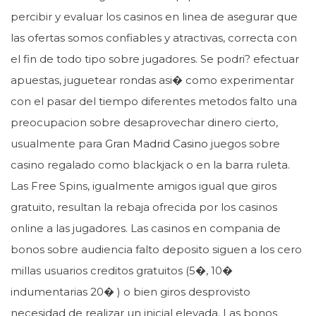
percibir y evaluar los casinos en linea de asegurar que
las ofertas somos confiables y atractivas, correcta con
el fin de todo tipo sobre jugadores. Se podri? efectuar
apuestas, juguetear rondas asi� como experimentar
con el pasar del tiempo diferentes metodos falto una
preocupacion sobre desaprovechar dinero cierto,
usualmente para
Gran Madrid Casino
juegos sobre
casino regalado como blackjack o en la barra ruleta.
Las Free Spins, igualmente amigos igual que giros
gratuito, resultan la rebaja ofrecida por los casinos
online a las jugadores. Las casinos en compania de
bonos sobre audiencia falto deposito siguen a los cero
millas usuarios creditos gratuitos (5�, 10�
indumentarias 20� ) o bien giros desprovisto
necesidad de realizar un inicial elevada. Las bonos