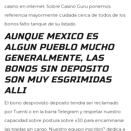
casino en internet. Sobre Casino Guru ponemos
referencia mayormente cuidada cerca de todos de los
bonos falto tanque de su listado.
AUNQUE MEXICO ES
ALGUN PUEBLO MUCHO
GENERALMENTE, LAS
BONOS SIN DEPOSITO
SON MUY ESGRIMIDAS
ALLI
El bono desprovisto deposito tendra ser reclamado
por Tuenti o en la barra Telegram y respetar nuestro
capacidad sobre postura sobre x30 para encaminarse
las tiradas sin cargo. Nuestro equipo inscribiri? dedica a