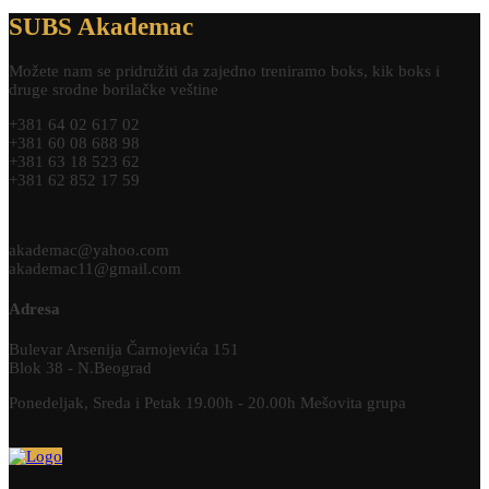
SUBS Akademac
Možete nam se pridružiti da zajedno treniramo boks, kik boks i
druge srodne borilačke veštine
+381 64 02 617 02
+381 60 08 688 98
+381 63 18 523 62
+381 62 852 17 59
akademac@yahoo.com
akademac11@gmail.com
Adresa
Bulevar Arsenija Čarnojevića 151
Blok 38 - N.Beograd
Ponedeljak, Sreda i Petak 19.00h - 20.00h Mešovita grupa