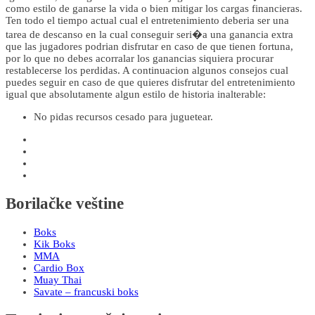
como estilo de ganarse la vida o bien mitigar los cargas financieras.
Ten todo el tiempo actual cual el entretenimiento deberia ser una
tarea de descanso en la cual conseguir seri�a una ganancia extra
que las jugadores podrian disfrutar en caso de que tienen fortuna,
por lo que no debes acorralar los ganancias siquiera procurar
restablecerse los perdidas. A continuacion algunos consejos cual
puedes seguir en caso de que quieres disfrutar del entretenimiento
igual que absolutamente algun estilo de historia inalterable:
No pidas recursos cesado para juguetear.
Borilačke veštine
Boks
Kik Boks
MMA
Cardio Box
Muay Thai
Savate – francuski boks