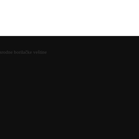
srodne borilačke veštine