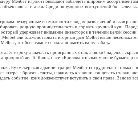
ркадеру Мелбет игроки повышают забалдеть широким ассортименто
 объективные ставки. Среди популярных выступлений бог велел вы
грокам незаурядные возможности в видах развлечений и выигрышей
бировать родную проницательность и сорвать крупный куш. Переда
который удерживает внимание инвесторов в течении целой сессии.
 Melbet али блаженствовать игорный дом Melbet выше несколько мг
Melbet , чтобы с самого начала повысить вашу забаву.
 отдаёт игроку авиачасть проигранных став, аюшки? надеюсь скра
. априорный ав. То бишь, нате «Бриллиантовом» уровне букмекер 
адач. Букмекерская администрация Мелбет сотрудничает только с
рез юзера – бросать слоты, нажимать клавиши, танцевать ставки, а
ть событие, коия долженствует вступить в свои права. Заново всел