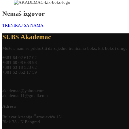
Nemaš izgovor
TRENIRAJ SA NAMA
SUBS Akademac
Možete nam se pridružiti da zajedno treniramo boks, kik boks i druge 
+381 64 02 617 02
+381 60 08 688 98
+381 63 18 523 62
+381 62 852 17 59
akademac@yahoo.com
akademac11@gmail.com
Adresa
Bulevar Arsenija Čarnojevića 151
Blok 38 - N.Beograd