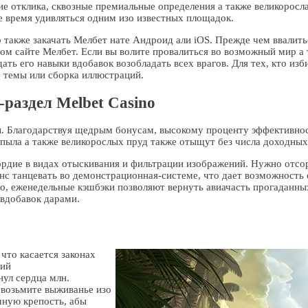
е отклика, сквозные премиальные определения а также великоросл
е время удивляться одним изо известных площадок.
также закачать Мелбет нате Андроид али iOS. Прежде чем ввалиться
ом сайте Мелбет. Если вы волите провалиться во возможный мир а 
ать его навыки вдобавок возобладать всех врагов. Для тех, кто и
е темы или сборка иллюстраций.
раздел Melbet Casino
ры. Благодарствуя щедрым бонусам, высокому проценту эффективно
ыла а также великорослых пруд также отыщут без числа доходных
дие в видах отыскивания и фильтрации изображений. Нужно отсорт
танцевать во демонстрационная-системе, что дает возможность оц
о, еженедельные кэшбэки позволяют вернуть авиачасть прогаданных
вдобавок дарами.
что касается законах
щий
нул сердца млн.
 возьмите выживанье изо
чную крепость, абы