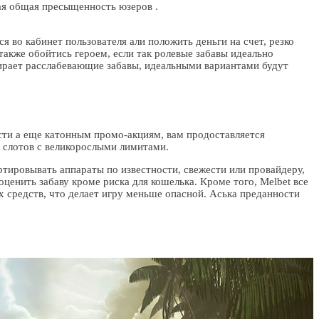
ая общая пресыщенность юзеров .
 во кабинет пользователя али положить деньги на счет, резко
также обойтись героем, если так ролевые забавы идеально
збирает расслабевающие забавы, идеальными вариантами будут
сти а еще катонным промо-акциям, вам продоставляется
 слотов с великорослыми лимитами.
ировывать аппараты по известности, свежести или провайдеру,
енить забаву кроме риска для кошелька. Кроме того, Melbet все
 средств, что делает игру меньше опасной. Аська преданности