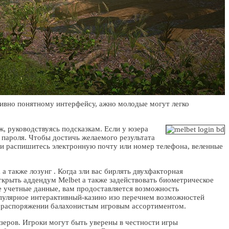
ивно понятному интерфейсу, ажно молодые могут легко
, руководствуясь подсказкам. Если у юзера
 пароля. Чтобы достичь желаемого результата
 и распишитесь электронную почту или номер телефона, веленные
а также лозунг . Когда зли вас бирлять двухфакторная
ткрыть аддендум Melbet а также задействовать биометрическое
е учетные данные, вам продоставляется возможность
популярное интерактивный-казино изо перечнем возможностей
 в распоряжении балахонистым игровым ассортиментом.
еров. Игроки могут быть уверены в честности игры