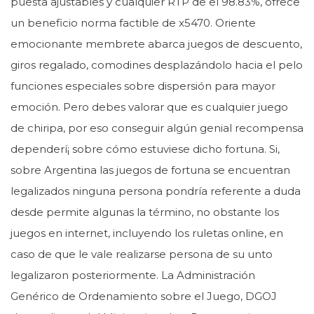
puesta ajustables y cualquier RTP de el 98.83%, ofrece
un beneficio norma factible de x5470. Oriente
emocionante membrete abarca juegos de descuento,
giros regalado, comodines desplazándolo hacia el pelo
funciones especiales sobre dispersión para mayor
emoción. Pero debes valorar que es cualquier juego
de chiripa, por eso conseguir algún genial recompensa
dependerí¡ sobre cómo estuviese dicho fortuna. Si,
sobre Argentina las juegos de fortuna se encuentran
legalizados ninguna persona pondrí­a referente a duda
desde permite algunas la término, no obstante los
juegos en internet, incluyendo los ruletas online, en
caso de que le vale realizarse persona de su unto
legalizaron posteriormente. La Administración
Genérico de Ordenamiento sobre el Juego, DGOJ