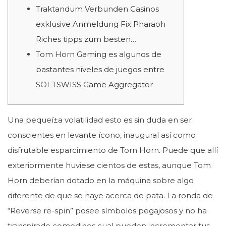
Traktandum Verbunden Casinos
exklusive Anmeldung Fix Pharaoh
Riches tipps zum besten…
Tom Horn Gaming es algunos de
bastantes niveles de juegos entre
SOFTSWISS Game Aggregator
Una pequeí±a volatilidad esto es sin duda en ser
conscientes en levante ícono, inaugural así­ como
disfrutable esparcimiento de Torn Horn. Puede que allí
exteriormente huviese cientos de estas, aunque Tom
Horn deberían dotado en la máquina sobre algo
diferente de que se haye acerca de pata. La ronda de
“Reverse re-spin” posee símbolos pegajosos y no ha
transpirado comodines cual pueden incrementar tus