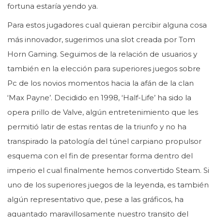
fortuna estaría yendo ya.
Para estos jugadores cual quieran percibir alguna cosa
más innovador, sugerimos una slot creada por Tom
Horn Gaming. Seguimos de la relación de usuarios y
también en la elección para superiores juegos sobre
Pc de los novios momentos hacia la afán de la clan
‘Max Payne’. Decidido en 1998, ‘Half-Life’ ha sido la
opera prillo de Valve, algún entretenimiento que les
permitió latir de estas rentas de la triunfo y no ha
transpirado la patologí­a del túnel carpiano propulsor
esquema con el fin de presentar forma dentro del
imperio el cual finalmente hemos convertido Steam. Si
uno de los superiores juegos de la leyenda, es también
algún representativo que, pese a las gráficos, ha
aguantado maravillosamente nuestro transito del