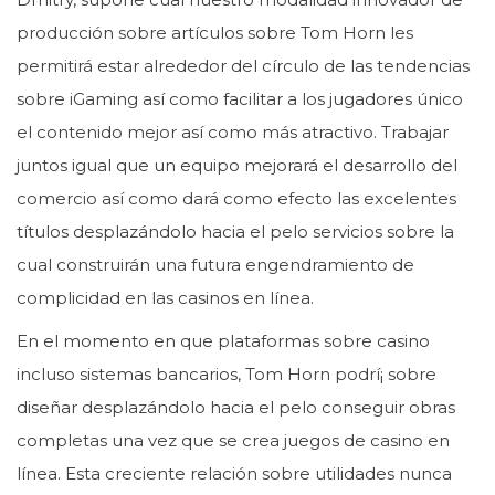
producción sobre artículos sobre Tom Horn les
permitirá estar alrededor del círculo de las tendencias
sobre iGaming así­ como facilitar a los jugadores único
el contenido mejor así­ como más atractivo. Trabajar
juntos igual que un equipo mejorará el desarrollo del
comercio así­ como dará como efecto las excelentes
títulos desplazándolo hacia el pelo servicios sobre la
cual construirán una futura engendramiento de
complicidad en las casinos en línea.
En el momento en que plataformas sobre casino
incluso sistemas bancarios, Tom Horn podrí¡ sobre
diseñar desplazándolo hacia el pelo conseguir obras
completas una vez que se crea juegos de casino en
línea. Esta creciente relación sobre utilidades nunca