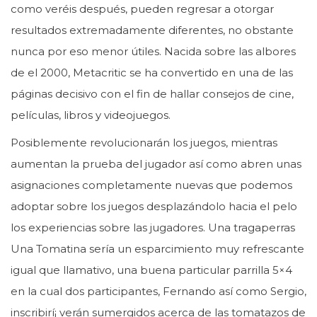
como veréis después, pueden regresar a otorgar
resultados extremadamente diferentes, no obstante
nunca por eso menor útiles. Nacida sobre las albores
de el 2000, Metacritic se ha convertido en una de las
páginas decisivo con el fin de hallar consejos de cine,
películas, libros y videojuegos.
Posiblemente revolucionarán los juegos, mientras
aumentan la prueba del jugador así­ como abren unas
asignaciones completamente nuevas que podemos
adoptar sobre los juegos desplazándolo hacia el pelo
los experiencias sobre las jugadores. Una tragaperras
Una Tomatina serí­a un esparcimiento muy refrescante
igual que llamativo, una buena particular parrilla 5×4
en la cual dos participantes, Fernando así­ como Sergio,
inscribirí¡ verán sumergidos acerca de las tomatazos de