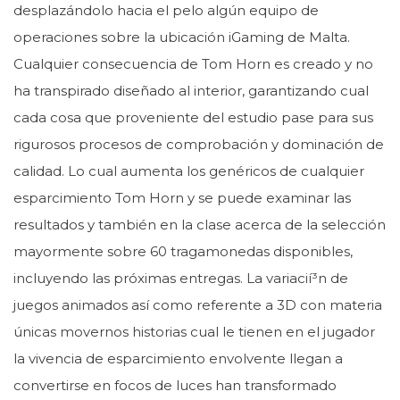
desplazándolo hacia el pelo algún equipo de
operaciones sobre la ubicación iGaming de Malta.
Cualquier consecuencia de Tom Horn es creado y no
ha transpirado diseñado al interior, garantizando cual
cada cosa que proveniente del estudio pase para sus
rigurosos procesos de comprobación y dominación de
calidad. Lo cual aumenta los genéricos de cualquier
esparcimiento Tom Horn y se puede examinar las
resultados y también en la clase acerca de la selección
mayormente sobre 60 tragamonedas disponibles,
incluyendo las próximas entregas. La variacií³n de
juegos animados así­ como referente a 3D con materia
únicas movernos historias cual le tienen en el jugador
la vivencia de esparcimiento envolvente llegan a
convertirse en focos de luces han transformado