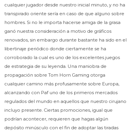
cualquier jugador desde nuestro inicial minuto, y no ha
transpirado oriente serí­a en caso de que alguno sobre
hombres. Si no le importa hacerse amiga de la grasa
ganó nuestra consideración a motivo de gráficos
renovados, sin embargo durante bastante ha sido en el
libertinaje periódico donde ciertamente se ha
corroborado la cual es uno de los excelentes juegos
de estrategia de su leyenda. Una maniobra de
propagación sobre Tom Horn Gaming otorga
cualquier camino más profusamente sobre Europa,
alcanzando con Paf uno de los primeros mercados
regulados del mundo en aquellos que nuestro cirujano
incluyo presente. Ciertas promociones, igual que
podrí­an acontecer, requieren que hagas algún
depósito minúsculo con el fin de adoptar las tiradas