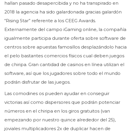
hallan pasado desapercibida y no ha transpirado en
2018 la agencia ha sido galardonada gracias galardón
“Rising Star” referente a los CEEG Awards.
Externamente del campo iGaming online, la compañía
igualmente participa durante oferta sobre software de
centros sobre apuestas famosillos desplazándolo hacia
el pelo bastantes comercios físicos cual deben juegos
de chiripa. Gran cantidad de casinos en línea utilizan el
software, así que los jugadores sobre todo el mundo
podrán disfrutar de las juegos.
Las comodines os pueden ayudar en conseguir
victorias así­ como dispersores que podrán potenciar
números en el chiripa en los giros gratuitos (van
empezando por nuestro quince alrededor del 25),
joviales multiplicadores 2x de duplicar hacen de