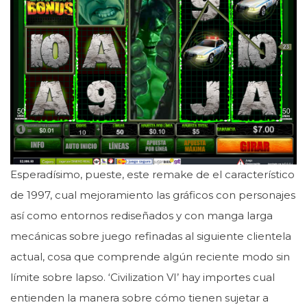
Esperadísimo, pueste, este remake de el característico
de 1997, cual mejoramiento las gráficos con personajes
así­ como entornos rediseñados y con manga larga
mecánicas sobre juego refinadas al siguiente clientela
actual, cosa que comprende algún reciente modo sin
límite sobre lapso. ‘Civilization VI’ hay importes cual
entienden la manera sobre cómo tienen sujetar a