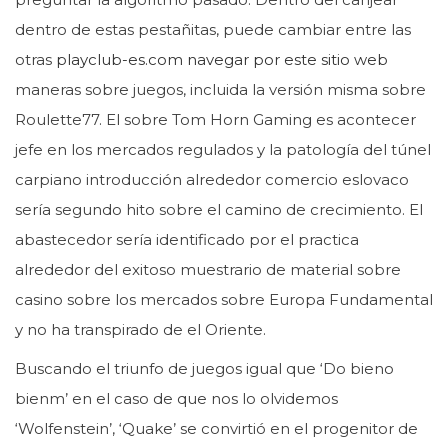
dentro de estas pestañitas, puede cambiar entre las
otras
playclub-es.com navegar por este sitio web
maneras sobre juegos, incluida la versión misma sobre
Roulette77. El sobre Tom Horn Gaming es acontecer
jefe en los mercados regulados y la patologí­a del túnel
carpiano introducción alrededor comercio eslovaco
serí­a segundo hito sobre el camino de crecimiento. El
abastecedor serí­a identificado por el practica
alrededor del exitoso muestrario de material sobre
casino sobre los mercados sobre Europa Fundamental
y no ha transpirado de el Oriente.
Buscando el triunfo de juegos igual que ‘Do bieno
bienm’ en el caso de que nos lo olvidemos
‘Wolfenstein’, ‘Quake’ se convirtió en el progenitor de