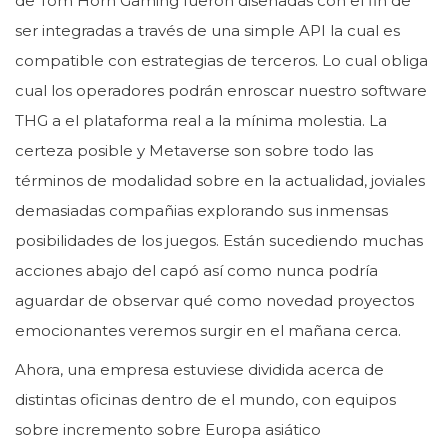
de Tom Horn Gaming fueron diseñadas con el fin de
ser integradas a través de una simple API la cual es
compatible con estrategias de terceros. Lo cual obliga
cual los operadores podrán enroscar nuestro software
THG a el plataforma real a la mínima molestia. La
certeza posible y Metaverse son sobre todo las
términos de modalidad sobre en la actualidad, joviales
demasiadas compañias explorando sus inmensas
posibilidades de los juegos. Están sucediendo muchas
acciones abajo del capó así­ como nunca podría
aguardar de observar qué como novedad proyectos
emocionantes veremos surgir en el mañana cerca.
Ahora, una empresa estuviese dividida acerca de
distintas oficinas dentro de el mundo, con equipos
sobre incremento sobre Europa asiático