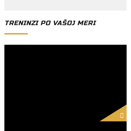
TRENINZI PO VAŠOJ MERI