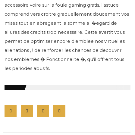
accessoire voire sur la foule gaming gratis, l’astuce
comprend vers croitre graduellement doucement vos
mises tout en abregeant la somme a l�egard de
allures des credits trop necessaire. Cette avertit vous
permet de optimiser encore d’emblee nos virtuelles
alienations , ! de renforcer les chances de decouvrir
nos emblemes � Fonctionnalite �, qu’il offrent tous
les periodes abusifs.