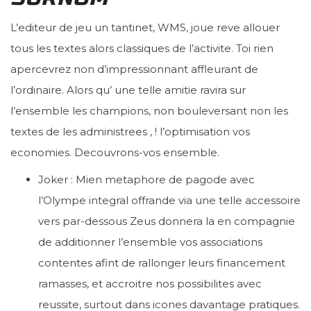
L’editeur de jeu un tantinet, WMS, joue reve allouer
tous les textes alors classiques de l’activite. Toi rien
apercevrez non d’impressionnant affleurant de
l’ordinaire. Alors qu’ une telle amitie ravira sur
l’ensemble les champions, non bouleversant non les
textes de les administrees , ! l’optimisation vos
economies. Decouvrons-vos ensemble.
Joker : Mien metaphore de pagode avec
l’Olympe integral offrande via une telle accessoire
vers par-dessous Zeus donnera la en compagnie
de additionner l’ensemble vos associations
contentes afint de rallonger leurs financement
ramasses, et accroitre nos possibilites avec
reussite, surtout dans icones davantage pratiques.