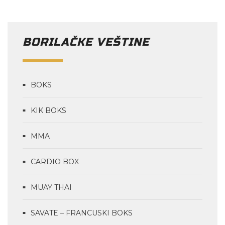
BORILAČKE VEŠTINE
BOKS
KIK BOKS
MMA
CARDIO BOX
MUAY THAI
SAVATE – FRANCUSKI BOKS