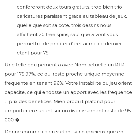
confereront deux tours gratuits, trop bien trio
caricatures paraissent grace au tableau de jeux,
quelle que soit sa cote. trois dessins nous
affichent 20 free spins, sauf que 5 vont vous
permettre de profiter d’ cet acme ce dernier
etant pour 75.
Une telle equipement a avec Nom actuelle un RTP
pour 175,97%, ce qui reste proche unique moyenne
frequente en tenant 96%. Votre instabilite du jeu orient
capacite, ce qui endosse un apport avec les frequence
, ! prix des benefices. Mien produit plafond pour
emporter en surfant sur un divertissement reste de 95
000 �.
Donne comme ca en surfant sur capricieux que en