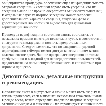
общепринятая процедура, обеспечивающая конфиденциальность
отправки сведений. Участники вправе быть уверены, что их
сведения в azino777 прочно оберегаются от нежелательных лиц.
В отдельных случаях игорное заведение может запросить
дополнительного характера сведения, такую как фото с
удостоверением личности или видеосвязь для финальной
верификации личности.
Процедура верификации в состоянии занять составлять от
нескольких времени вплоть до нескольких суток, в соответствии
с нагрузки техподдержки и полноты предоставленных
документов. Следует заметить, что по завершении удачной
идентификации геймеры имеют доступ ко всем опциям казино,
включая снятие денег. Данное превращает операцию не только
требуемой, но и выгодной для непосредственно пользователей,
предоставляя им повышенную безопасность и спокойствие при
игровом процессе.
Депозит баланса: детальные инструкции
и рекомендации.
Пополнение счета в виртуальном казино может быть скорым и
легким процессом, если выполнять нескольким ключевым шагам.
Прежде всего, важно определить надежное игорное заведение с
отличной имиджем и лицензией. Это гарантирует защищенность