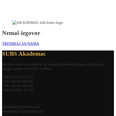
Nemaš izgovor
TRENIRAJ SA NAMA
SUBS Akademac
Možete nam se pridružiti da zajedno treniramo boks, kik boks i
druge srodne borilačke veštine
+381 64 02 617 02
+381 60 08 688 98
+381 63 18 523 62
+381 62 852 17 59
akademac@yahoo.com
akademac11@gmail.com