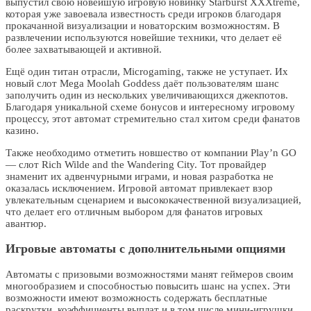
выпустил свою новейшую игровую новинку Starburst XXXtreme,
которая уже завоевала известность среди игроков благодаря
прокачанной визуализации и новаторским возможностям. В
развлечении используются новейшие техники, что делает её
более захватывающей и активной.
Ещё один титан отрасли, Microgaming, также не уступает. Их
новый слот Mega Moolah Goddess даёт пользователям шанс
заполучить один из нескольких увеличивающихся джекпотов.
Благодаря уникальной схеме бонусов и интересному игровому
процессу, этот автомат стремительно стал хитом среди фанатов
казино.
Также необходимо отметить новшество от компании Play’n GO
— слот Rich Wilde and the Wandering City. Тот провайдер
знаменит их адвенчурными играми, и новая разработка не
оказалась исключением. Игровой автомат привлекает взор
увлекательным сценарием и высококачественной визуализацией,
что делает его отличным выбором для фанатов игровых
авантюр.
Игровые автоматы с дополнительными опциями
Автоматы с призовыми возможностями манят геймеров своим
многообразием и способностью повысить шанс на успех. Эти
возможности имеют возможность содержать бесплатные
раскрутки, коэффициенты выплат и в том числе мини-игрушки,