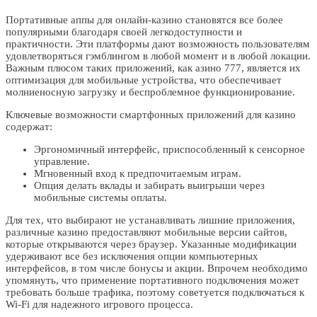
Портативные аппы для онлайн-казино становятся все более
популярными благодаря своей легкодоступности и
практичности. Эти платформы дают возможность пользователям
удовлетворяться гэмблингом в любой момент и в любой локации.
Важным плюсом таких приложений, как азино 777, является их
оптимизация для мобильные устройства, что обеспечивает
молниеносную загрузку и беспроблемное функционирование.
Ключевые возможности смартфонных приложений для казино
содержат:
Эргономичный интерфейс, приспособленный к сенсорное
управление.
Мгновенный вход к предпочитаемым играм.
Опция делать вклады и забирать выигрыши через
мобильные системы оплаты.
Для тех, что выбирают не устанавливать лишние приложения,
различные казино предоставляют мобильные версии сайтов,
которые открываются через браузер. Указанные модификации
удерживают все без исключения опции компьютерных
интерфейсов, в том числе бонусы и акции. Впрочем необходимо
упомянуть, что применение портативного подключения может
требовать больше трафика, поэтому советуется подключаться к
Wi-Fi для надежного игрового процесса.