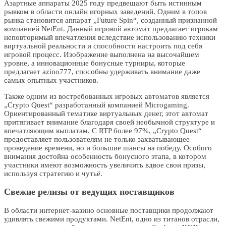
Азартные аппараты 2025 году предвещают быть истинным
рывком в области онлайн игорных заведений. Одним в топов
рынка становится аппарат „Future Spin“, созданный признанной
компанией NetEnt. Данный игровой автомат предлагает игрокам
неповторимый впечатления вследствие использованию техники
виртуальной реальности и способности настроить под себя
игровой процесс. Изображение выполнена на высочайшем
уровне, а инновационные бонусные турниры, которые
предлагает azino777, способны удерживать внимание даже
самых опытных участников.
Также одним из востребованных игровых автоматов является
„Crypto Quest“ разработанный компанией Microgaming.
Ориентированный тематике виртуальных денег, этот автомат
притягивает внимание благодаря своей необычной структуре и
впечатляющим выплатам. С RTP более 97%, „Crypto Quest“
предоставляет пользователям не только захватывающее
проведение времени, но и большие шансы на победу. Особого
внимания достойна особенность бонусного этапа, в котором
участники имеют возможность увеличить вдвое свои призы,
используя стратегию и чутьё.
Свежие релизы от ведущих поставщиков
В области интернет-казино основные поставщики продолжают
удивлять свежими продуктами. NetEnt, одно из титанов отрасли,