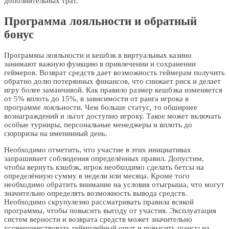
дополнительных трат.
Программа лояльности и обратный
бонус
Программы лояльности и кешбэк в виртуальных казино
занимают важную функцию в привлечении и сохранении
геймеров. Возврат средств дает возможность геймерам получить
обратно долю потерянных финансов, что снижает риск и делает
игру более заманчивой. Как правило размер кешбэка изменяется
от 5% вплоть до 15%, в зависимости от ранга игрока в
программе лояльности. Чем больше статус, то обширнее
вознаграждений и льгот доступно игроку. Такое может включать
особые турниры, персональные менеджеры и вплоть до
сюрпризы на именинный день.
Необходимо отметить, что участие в этих инициативах
запрашивает соблюдения определённых правил. Допустим,
чтобы вернуть кэшбэк, игрок необходимо сделать бетсы на
определённую сумму в недели или месяца. Кроме того
необходимо обратить внимание на условия отыгрыша, что могут
значительно определять возможность вывода средств.
Необходимо скрупулезно рассматривать правила всякой
программы, чтобы повысить выгоду от участия. Эксплуатация
систем верности и возврата средств может значительно
усовершенствовать геймплейный опыт и повысить шансы на