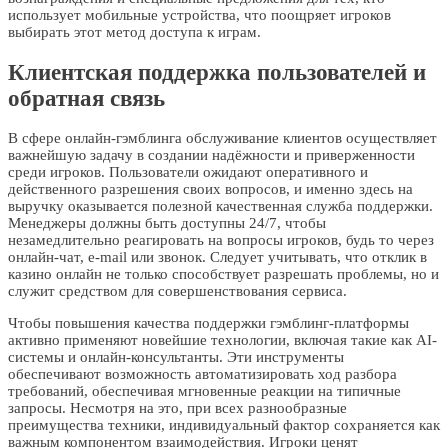
использует мобильные устройства, что поощряет игроков
выбирать этот метод доступа к играм.
Клиентская поддержка пользователей и
обратная связь
В сфере онлайн-гэмблинга обслуживание клиентов осуществляет
важнейшую задачу в создании надёжности и приверженности
среди игроков. Пользователи ожидают оперативного и
действенного разрешения своих вопросов, и именно здесь на
выручку оказывается полезной качественная служба поддержки.
Менеджеры должны быть доступны 24/7, чтобы
незамедлительно реагировать на вопросы игроков, будь то через
онлайн-чат, e-mail или звонок. Следует учитывать, что отклик в
казино онлайн не только способствует разрешать проблемы, но и
служит средством для совершенствования сервиса.
Чтобы повышения качества поддержки гэмблинг-платформы
активно применяют новейшие технологии, включая такие как AI-
системы и онлайн-консультанты. Эти инструменты
обеспечивают возможность автоматизировать ход разбора
требований, обеспечивая мгновенные реакции на типичные
запросы. Несмотря на это, при всех разнообразные
преимущества техники, индивидуальный фактор сохраняется как
важным компонентом взаимодействия. Игроки ценят