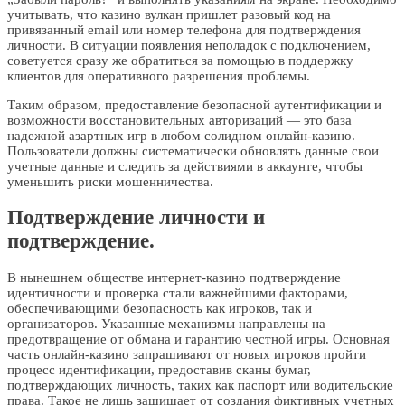
учитывать, что казино вулкан пришлет разовый код на
привязанный email или номер телефона для подтверждения
личности. В ситуации появления неполадок с подключением,
советуется сразу же обратиться за помощью в поддержку
клиентов для оперативного разрешения проблемы.
Таким образом, предоставление безопасной аутентификации и
возможности восстановительных авторизаций — это база
надежной азартных игр в любом солидном онлайн-казино.
Пользователи должны систематически обновлять данные свои
учетные данные и следить за действиями в аккаунте, чтобы
уменьшить риски мошенничества.
Подтверждение личности и
подтверждение.
В нынешнем обществе интернет-казино подтверждение
идентичности и проверка стали важнейшими факторами,
обеспечивающими безопасность как игроков, так и
организаторов. Указанные механизмы направлены на
предотвращение от обмана и гарантию честной игры. Основная
часть онлайн-казино запрашивают от новых игроков пройти
процесс идентификации, предоставив сканы бумаг,
подтверждающих личность, таких как паспорт или водительские
права. Такое не лишь защищает от создания фиктивных учетных