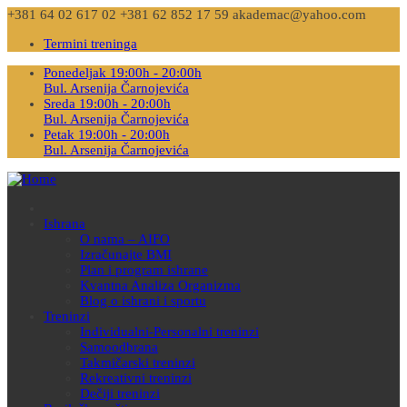
+381 64 02 617 02
+381 62 852 17 59
akademac@yahoo.com
Termini treninga
Ponedeljak 19:00h - 20:00h
Bul. Arsenija Čarnojevića
Sreda 19:00h - 20:00h
Bul. Arsenija Čarnojevića
Petak 19:00h - 20:00h
Bul. Arsenija Čarnojevića
Ishrana
O nama – AIFO
Izračunajte BMI
Plan i program ishrane
Kvantna Analiza Organizma
Blog o ishrani i sportu
Treninzi
Individualni-Personalni treninzi
Samoodbrana
Takmičarski treninzi
Rekreativni treninzi
Dečiji treninzi