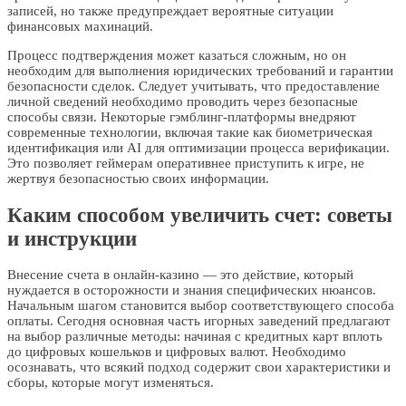
записей, но также предупреждает вероятные ситуации
финансовых махинаций.
Процесс подтверждения может казаться сложным, но он
необходим для выполнения юридических требований и гарантии
безопасности сделок. Следует учитывать, что предоставление
личной сведений необходимо проводить через безопасные
способы связи. Некоторые гэмблинг-платформы внедряют
современные технологии, включая такие как биометрическая
идентификация или AI для оптимизации процесса верификации.
Это позволяет геймерам оперативнее приступить к игре, не
жертвуя безопасностью своих информации.
Каким способом увеличить счет: советы
и инструкции
Внесение счета в онлайн-казино — это действие, который
нуждается в осторожности и знания специфических нюансов.
Начальным шагом становится выбор соответствующего способа
оплаты. Сегодня основная часть игорных заведений предлагают
на выбор различные методы: начиная с кредитных карт вплоть
до цифровых кошельков и цифровых валют. Необходимо
осознавать, что всякий подход содержит свои характеристики и
сборы, которые могут изменяться.