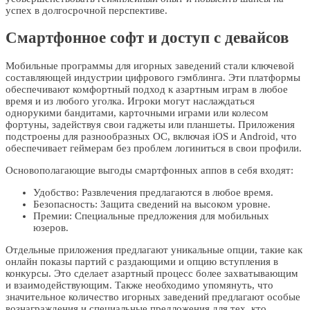
успех в долгосрочной перспективе.
Смартфонное софт и доступ с девайсов
Мобильные программы для игорных заведений стали ключевой
составляющей индустрии цифрового гэмблинга. Эти платформы
обеспечивают комфортный подход к азартным играм в любое
время и из любого уголка. Игроки могут наслаждаться
однорукими бандитами, карточными играми или колесом
фортуны, задействуя свои гаджеты или планшеты. Приложения
подстроены для разнообразных ОС, включая iOS и Android, что
обеспечивает геймерам без проблем логиниться в свои профили.
Основополагающие выгоды смартфонных аппов в себя входят:
Удобство: Развлечения предлагаются в любое время.
Безопасность: Защита сведений на высоком уровне.
Премии: Специальные предложения для мобильных
юзеров.
Отдельные приложения предлагают уникальные опции, такие как
онлайн показы партий с раздающими и опцию вступления в
конкурсы. Это сделает азартный процесс более захватывающим
и взаимодействующим. Также необходимо упомянуть, что
значительное количество игорных заведений предлагают особые
вознаграждения и специальные предложения для тех, кто