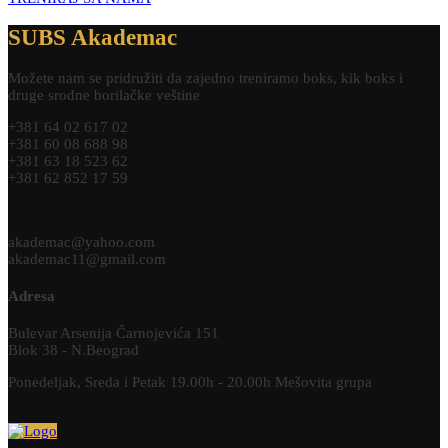
SUBS Akademac
Možete nam se pridružiti da zajedno treniramo boks, kik boks i
druge srodne borilačke veštine
+381 64 02 617 02
+381 60 08 688 98
+381 63 18 523 62
+381 62 852 17 59
akademac@yahoo.com
akademac11@gmail.com
Adresa
Bulevar Arsenija Čarnojevića 151
Blok 38 - N.Beograd
Ponedeljak, Sreda i Petak 19.00h - 20.00h Mešovita grupa