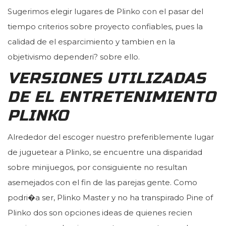
Sugerimos elegir lugares de Plinko con el pasar del
tiempo criterios sobre proyecto confiables, pues la
calidad de el esparcimiento y tambien en la
objetivismo dependeri? sobre ello.
VERSIONES UTILIZADAS
DE EL ENTRETENIMIENTO
PLINKO
Alrededor del escoger nuestro preferiblemente lugar
de juguetear a Plinko, se encuentre una disparidad
sobre minijuegos, por consiguiente no resultan
asemejados con el fin de las parejas gente. Como
podri�a ser, Plinko Master y no ha transpirado Pine of
Plinko dos son opciones ideas de quienes recien