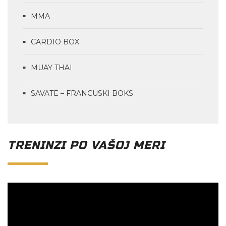
MMA
CARDIO BOX
MUAY THAI
SAVATE – FRANCUSKI BOKS
TRENINZI PO VAŠOJ MERI