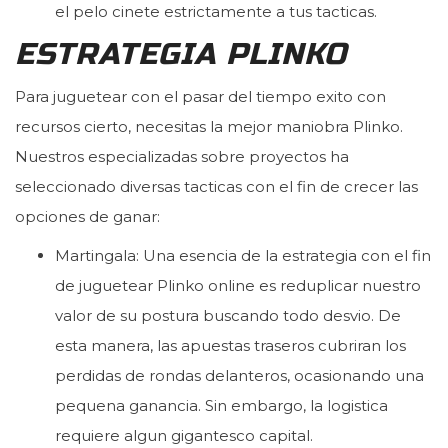
el pelo cinete estrictamente a tus tacticas.
ESTRATEGIA PLINKO
Para juguetear con el pasar del tiempo exito con
recursos cierto, necesitas la mejor maniobra Plinko.
Nuestros especializadas sobre proyectos ha
seleccionado diversas tacticas con el fin de crecer las
opciones de ganar:
Martingala: Una esencia de la estrategia con el fin
de juguetear Plinko online es reduplicar nuestro
valor de su postura buscando todo desvio. De
esta manera, las apuestas traseros cubriran los
perdidas de rondas delanteros, ocasionando una
pequena ganancia. Sin embargo, la logistica
requiere algun gigantesco capital.