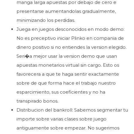
manga larga apuestas por debajo de cero e
presentarse aumentandolas gradualmente,
minimizando los perdidas.
Juega en juegos desconocidos en modo demo:
No es preceptivo iniciar Plinko en compania de
dinero positivo si no entiendes la version elegido.
Seri�a mejor usar la version demo que usan
apuestas monetarios virtual sin cargo. Esto os
favorecera a que te haga sentir exactamente
sobre de que forma hace el trabajo nuestro
esparcimiento, sus coeficientes y no ha
transpirado bonos.
Distribucion del bankroll: Sabemos segmentar tu
importe sobre varias clases sobre juego
antiguamente sobre empezar. No sugerimos