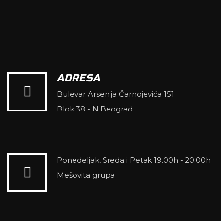
ADRESA
Bulevar Arsenija Čarnojevića 151
Blok 38 - N.Beograd
Ponedeljak, Sreda i Petak 19.00h - 20.00h
Mešovita grupa