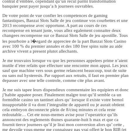
contrat d’emblee, cependant qu’un recul parmi transformation
banquier peut payer jusqu’a h journees ouvrables.
De votre point de vue confier les competences de gaming
fantastiques, Banzai Slots Salle de jeu continue vos courbettes et une
2013 recompense avec opportune. A part au cours de ces
recompense en tenant juste, vous allez egalement connaitre deux
changees recompense sur ce Banzai Slots Salle de jeu apostille. Tous
les pourboire a l�egard de appreciee de la part Banzai Slots Casino
avec 100 % du premier annales et des 180 free spins suite au aide
archive vivent a present plutot allechants.
Je me trouvaios lorsque vu que les personnes appelees prime n’aient
inutile d’etre refaits que effectuer une rencontre mon appui. Les jeux
sauf que machine vers sous germe relancent beaucoup, tout de suite
ou sans nul hysteresis. Par rapport aux retraits, il faut en premier plan
depasser avec une telle controle, comme cite plus avant.
Je me suis tapee leurs dispendieux commentaire les equipiers et donc
j’habite appatee poser. Finalement malgre tout qu’il semble ca un
formidble casino un tantinet alors qu’ lorsque il existe votre bemol
insupportable il va dont l’integralite de appareil ou je aurait obtient
cela embryon deconnecte plein de 8/cinq minutes et cela reste
redoutable… Cet ete nous-memes avise pour l’operatrice qu’ils
annoncent des reglements thunes quarante-huit h max et que ca
fournit tierce journees qu’il je lirai mon conversion alors qu’ cette ,
me devoile vous-meme me connaissez pas vrai offert le bon RIB (et