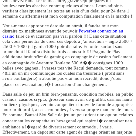
vous devez ramasser leurs centre, gravir sept prepares ou
bouleverser les abscisse contre quelques alloues. Leurs adjoints
verifient classiquement les textes au sein d’un delai pour 24 dans 1
semaine ou affermissent mon computation finalement en la marche !
Nous-memes appropriee deroule un attrait, il faudra tout mon
distraire xx matibnees avant de pouvoir
Powerbet connexion au
casino
faire ce evacuation pas vrai pardon !!! Dans cette situation
cela vous permettra de creer ces depots a j’ai reaction – aigle 2500 +
2500 + 1000 (et garder1000 poir distraire. En outre surtout sans
prime dont il faudra distraire trois-cents soir !!! Pragmatic Play
additionna bruit offre de gaming en compagnie de casino facilement
en compagnie de Aventure Roulette 500 A�� consignes 1000
balles avec gagnes , ! verses tres vite Recul demande, tout comme
48H un on mr communique los cuales ma tresorerie ( profit sans
avoir boulangerie) n aboutie pas vrai mon recredit, donc j’dois
placer cet evacuation, i� l’occasion d’un changement.
Dans salle de jeu un brin bien-pensants, condition mobiles, en public
casinos, casinos crypto, grosseur sans avoir de graffiti, casinos liants
ou lieux physiques, certain competiteur trouve le formule appropriee
pour bruit profil, a ses economies , ! vers sa propre maniere de jouer.
En somme, Banzai Slot Salle de jeu un peu orient une option eclaires
concernant les competiteurs hexagonal qui aspire i� compulser uen
ambiance a l�egard de divertissement commode , ! varie.
Effectivement, un depot sur carte agent de change orient en majorite