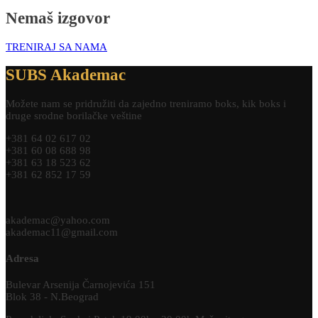
Nemaš izgovor
TRENIRAJ SA NAMA
SUBS Akademac
Možete nam se pridružiti da zajedno treniramo boks, kik boks i
druge srodne borilačke veštine
+381 64 02 617 02
+381 60 08 688 98
+381 63 18 523 62
+381 62 852 17 59
akademac@yahoo.com
akademac11@gmail.com
Adresa
Bulevar Arsenija Čarnojevića 151
Blok 38 - N.Beograd