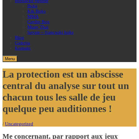
Borilačke veštine
Boks
Kik Boks
MMA
Cardio Box
Muay Thai
Savate – francuski boks
Blog
Galerija
Kontakt
Menu
La protection est un abscisse
central du analyse sur tout un
chacun tous les salle de jeu
quelque peu auditionnes !
/
Uncategorized
Me concernant, par rapport aux jeux