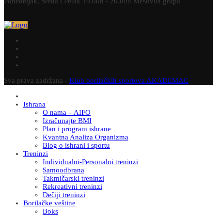
Ponedeljak, Sreda i Petak 19.00h - 20.00h Mešovita grupa
Sva prava zadržana -
Klub borilačkih sportova AKADEMAC
Ishrana
O nama – AIFO
Izračunajte BMI
Plan i program ishrane
Kvantna Analiza Organizma
Blog o ishrani i sportu
Treninzi
Individualni-Personalni treninzi
Samoodbrana
Takmičarski treninzi
Rekreativni treninzi
Dečiji treninzi
Borilačke veštine
Boks