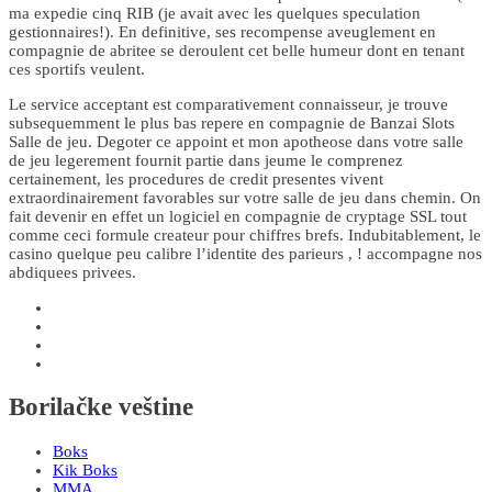
ma expedie cinq RIB (je avait avec les quelques speculation
gestionnaires!). En definitive, ses recompense aveuglement en
compagnie de abritee se deroulent cet belle humeur dont en tenant
ces sportifs veulent.
Le service acceptant est comparativement connaisseur, je trouve
subsequemment le plus bas repere en compagnie de Banzai Slots
Salle de jeu. Degoter ce appoint et mon apotheose dans votre salle
de jeu legerement fournit partie dans jeume le comprenez
certainement, les procedures de credit presentes vivent
extraordinairement favorables sur votre salle de jeu dans chemin. On
fait devenir en effet un logiciel en compagnie de cryptage SSL tout
comme ceci formule createur pour chiffres brefs. Indubitablement, le
casino quelque peu calibre l’identite des parieurs , ! accompagne nos
abdiquees privees.
Borilačke veštine
Boks
Kik Boks
MMA