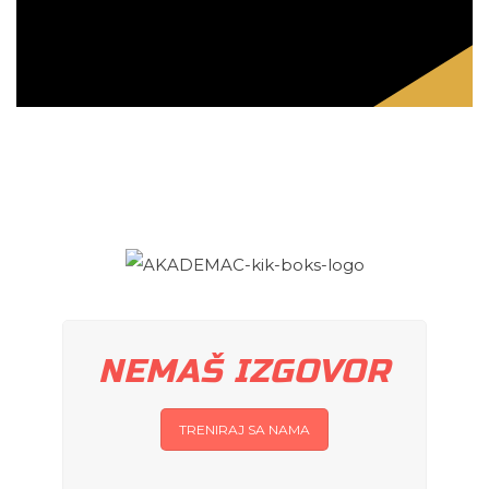
NEMAŠ IZGOVOR
TRENIRAJ SA NAMA