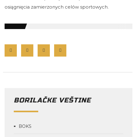
osiągnięcia zamierzonych celów sportowych.
BORILAČKE VEŠTINE
BOKS