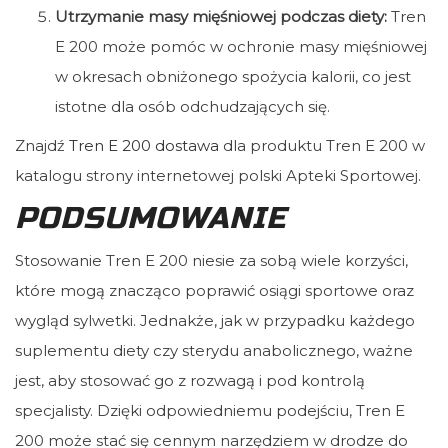
Utrzymanie masy mięśniowej podczas diety:
Tren
E 200 może pomóc w ochronie masy mięśniowej
w okresach obniżonego spożycia kalorii, co jest
istotne dla osób odchudzających się.
Znajdź
Tren E 200 dostawa
dla produktu Tren E 200 w
katalogu strony internetowej polski Apteki Sportowej.
PODSUMOWANIE
Stosowanie Tren E 200 niesie za sobą wiele korzyści,
które mogą znacząco poprawić osiągi sportowe oraz
wygląd sylwetki. Jednakże, jak w przypadku każdego
suplementu diety czy sterydu anabolicznego, ważne
jest, aby stosować go z rozwagą i pod kontrolą
specjalisty. Dzięki odpowiedniemu podejściu, Tren E
200 może stać się cennym narzędziem w drodze do