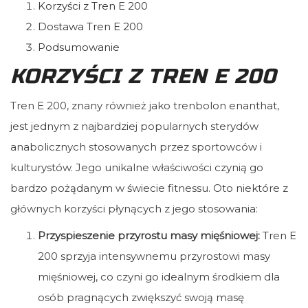
Korzyści z Tren E 200
Dostawa Tren E 200
Podsumowanie
KORZYŚCI Z TREN E 200
Tren E 200, znany również jako trenbolon enanthat,
jest jednym z najbardziej popularnych sterydów
anabolicznych stosowanych przez sportowców i
kulturystów. Jego unikalne właściwości czynią go
bardzo pożądanym w świecie fitnessu. Oto niektóre z
głównych korzyści płynących z jego stosowania:
Przyspieszenie przyrostu masy mięśniowej:
Tren E
200 sprzyja intensywnemu przyrostowi masy
mięśniowej, co czyni go idealnym środkiem dla
osób pragnących zwiększyć swoją masę