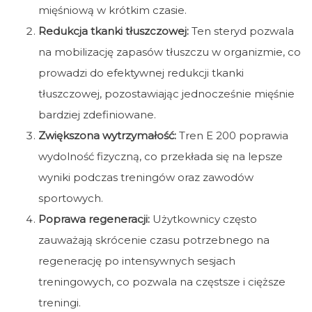
mięśniową w krótkim czasie.
Redukcja tkanki tłuszczowej:
Ten steryd pozwala
na mobilizację zapasów tłuszczu w organizmie, co
prowadzi do efektywnej redukcji tkanki
tłuszczowej, pozostawiając jednocześnie mięśnie
bardziej zdefiniowane.
Zwiększona wytrzymałość:
Tren E 200 poprawia
wydolność fizyczną, co przekłada się na lepsze
wyniki podczas treningów oraz zawodów
sportowych.
Poprawa regeneracji:
Użytkownicy często
zauważają skrócenie czasu potrzebnego na
regenerację po intensywnych sesjach
treningowych, co pozwala na częstsze i cięższe
treningi.