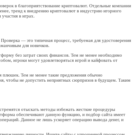
роверок в благоприятствование криптовалют. Отдельные компании
енее, тренд к внедрению криптовалют в индустрию игорного
 участия в играх.
Проверка — это типичная процесс, требуемая для удостоверения
аманчивым для новичков.
форму без затрат своих финансов. Тем не менее необходимо
обом, игроки могут удовлетворяться игрой и кайфовать от
я плюшек. Тем не менее такие предложения обычно
ия, чтобы не допустить неприятных сюрпризов в будущем. Таким
и стремятся отыскать методы избежать жесткие процедуры
латформа обеспечивают данную функцию, и подбор сайта имеет
операций. Данное не лишь ускоряет операцию вывода денег, и
дтверждению личности. Ищите сайты с упрощенной процессом