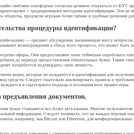
 онлайн гэмблинг-платформы согласны целиком отказаться от KYC п
 криптовалют с традиционными методами идентификации. Тем не м
ть обороты, предлагая игрокам более гибкие и удобные решения для
зательства процедуры идентификации?
лайн-казино — предмет обсуждения, вызывающая массу вопросов. 
азывают вознаграждения в обход этого процесса, что может быть з
бездепы оферы. Они предоставляют шанс геймерам опробовать плат
обычи до периода предоставления обязательных бумаг. Таким спос
 денег потребуется подтвердить свою личность.
мени акции, которые не нуждаются в идентификации для получени
од средств. Следует тщательно анализировать правила и требован
нуждается в тщательного подхода и осознания всех правил игры.
з предъявления документов.
ения бумаг становится все более актуальным. Многие пользовател
нальной информации. Следует понимать, что не каждое игровая п
люты, например, как Bitcoin или Ethereum, для конфиденциальных 
ирать игорные заведения с сниженным уровнем требованиями к по