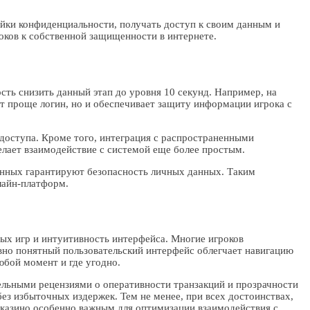
йки конфиденциальности, получать доступ к своим данным и
оков к собственной защищенности в интернете.
ть снизить данный этап до уровня 10 секунд. Например, на
ет проще логин, но и обеспечивает защиту информации игрока с
 доступа. Кроме того, интеграция с распространенными
елает взаимодействие с системой еще более простым.
анных гарантируют безопасность личных данных. Таким
лайн-платформ.
ых игр и интуитивность интерфейса. Многие игроков
вно понятный пользовательский интерфейс облегчает навигацию
юбой момент и где угодно.
ельными рецензиями о оперативности транзакций и прозрачности
з избыточных издержек. Тем не менее, при всех достоинствах,
к казино особенно важным для оптимизации взаимодействия с