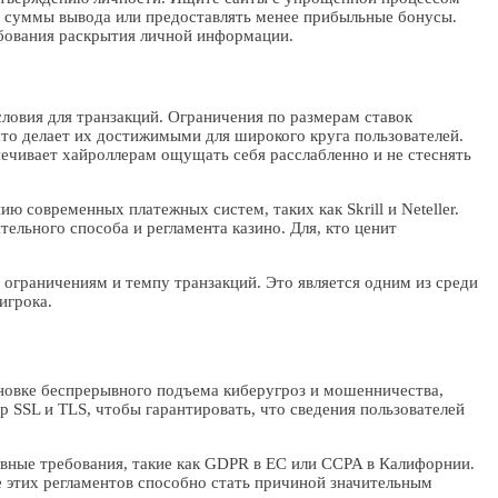
на суммы вывода или предоставлять менее прибыльные бонусы.
ебования раскрытия личной информации.
ловия для транзакций. Ограничения по размерам ставок
то делает их достижимыми для широкого круга пользователей.
печивает хайроллерам ощущать себя расслабленно и не стеснять
 современных платежных систем, таких как Skrill и Neteller.
ельного способа и регламента казино. Для, кто ценит
ограничениям и темпу транзакций. Это является одним из среди
игрока.
новке беспрерывного подъема киберугроз и мошенничества,
 SSL и TLS, чтобы гарантировать, что сведения пользователей
вные требования, такие как GDPR в ЕС или CCPA в Калифорнии.
е этих регламентов способно стать причиной значительным