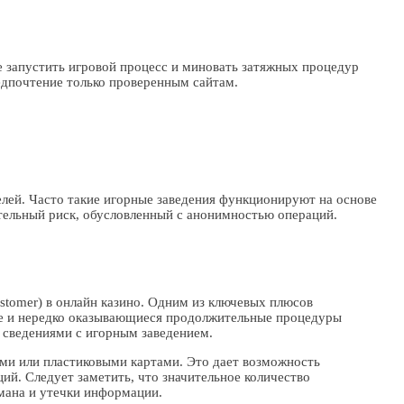
е запустить игровой процесс и миновать затяжных процедур
едпочтение только проверенным сайтам.
лей. Часто такие игорные заведения функционируют на основе
ительный риск, обусловленный с анонимностью операций.
tomer) в онлайн казино. Одним из ключевых плюсов
ные и нередко оказывающиеся продолжительные процедуры
и сведениями с игорным заведением.
ми или пластиковыми картами. Это дает возможность
й. Следует заметить, что значительное количество
мана и утечки информации.