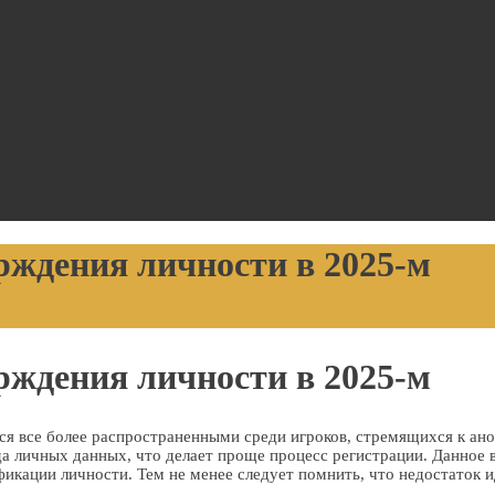
рждения личности в 2025-м
рждения личности в 2025-м
ся все более распространенными среди игроков, стремящихся к ано
да личных данных, что делает проще процесс регистрации. Данное 
икации личности. Тем не менее следует помнить, что недостаток 