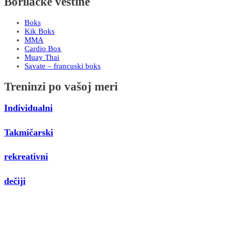
Borilačke veštine
Boks
Kik Boks
MMA
Cardio Box
Muay Thai
Savate – francuski boks
Treninzi po vašoj meri
Individualni
Takmičarski
rekreativni
dečiji