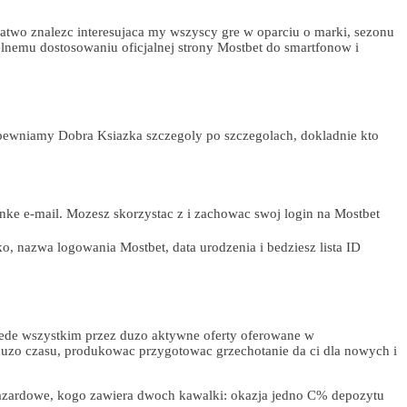
atwo znalezc interesujaca my wszyscy gre w oparciu o marki, sezonu
elnemu dostosowaniu oficjalnej strony Mostbet do smartfonow i
Zapewniamy Dobra Ksiazka szczegoly po szczegolach, dokladnie kto
ke e-mail. Mozesz skorzystac z i zachowac swoj login na Mostbet
, nazwa logowania Mostbet, data urodzenia i bedziesz lista ID
zede wszystkim przez duzo aktywne oferty oferowane w
duzo czasu, produkowac przygotowac grzechotanie da ci dla nowych i
hazardowe, kogo zawiera dwoch kawalki: okazja jedno C% depozytu