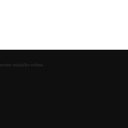
srodne borilačke veštine