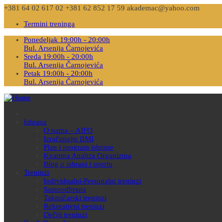
+381 64 02 617 02
+381 62 852 17 59
akademac@yahoo.com
Termini treninga
Ponedeljak 19:00h - 20:00h
Bul. Arsenija Čarnojevića
Sreda 19:00h - 20:00h
Bul. Arsenija Čarnojevića
Petak 19:00h - 20:00h
Bul. Arsenija Čarnojevića
Ishrana
O nama – AIFO
Izračunajte BMI
Plan i program ishrane
Kvantna Analiza Organizma
Blog o ishrani i sportu
Treninzi
Individualni-Personalni treninzi
Samoodbrana
Takmičarski treninzi
Rekreativni treninzi
Dečiji treninzi