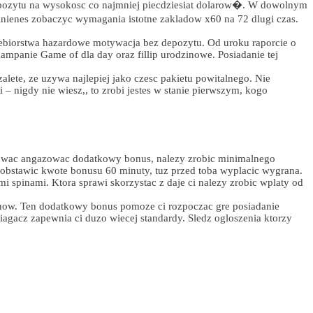
epozytu na wysokosc co najmniej piecdziesiat dolarow�. W dowolnym
nienes zobaczyc wymagania istotne zakladow x60 na 72 dlugi czas.
iebiorstwa hazardowe motywacja bez depozytu. Od uroku raporcie o
ampanie Game of dla day oraz fillip urodzinowe. Posiadanie tej
ete, ze uzywa najlepiej jako czesc pakietu powitalnego. Nie
 nigdy nie wiesz,, to zrobi jestes w stanie pierwszym, kogo
owac angazowac dodatkowy bonus, nalezy zrobic minimalnego
 obstawic kwote bonusu 60 minuty, tuz przed toba wyplacic wygrana.
inami. Ktora sprawi skorzystac z daje ci nalezy zrobic wplaty od
ow. Ten dodatkowy bonus pomoze ci rozpoczac gre posiadanie
acz zapewnia ci duzo wiecej standardy. Sledz ogloszenia ktorzy