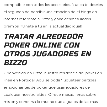
compatible con todos los accesorios. Nunca te desvies
el segundo de percibir una emocion de el bingo en
internet referente a Bizzo y gana desmesurados
premios. ?Unete a tu en la actualidad igual!
TRATAR ALREDEDOR
POKER ONLINE CON
OTROS JUGADORES EN
BIZZO
?Bienvenido en Bizzo, nuestro residencia del poker en
linea en Portugal! Aqui se podri? juguetear partidas
emocionantes de poker que usan jugadores de
cualquier nuestro aldea. Ofrece mesas llenas sobre
mision y concursa lo mucho que algunos de las mas