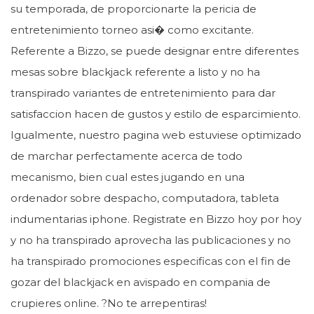
su temporada, de proporcionarte la pericia de
entretenimiento torneo asi� como excitante.
Referente a Bizzo, se puede designar entre diferentes
mesas sobre blackjack referente a listo y no ha
transpirado variantes de entretenimiento para dar
satisfaccion hacen de gustos y estilo de esparcimiento.
Igualmente, nuestro pagina web estuviese optimizado
de marchar perfectamente acerca de todo
mecanismo, bien cual estes jugando en una
ordenador sobre despacho, computadora, tableta
indumentarias iphone. Registrate en Bizzo hoy por hoy
y no ha transpirado aprovecha las publicaciones y no
ha transpirado promociones especificas con el fin de
gozar del blackjack en avispado en compania de
crupieres online. ?No te arrepentiras!