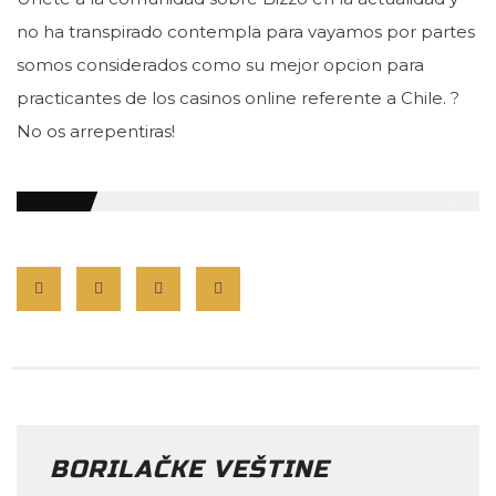
no ha transpirado contempla para vayamos por partes
somos considerados como su mejor opcion para
practicantes de los casinos online referente a Chile. ?
No os arrepentiras!
BORILAČKE VEŠTINE