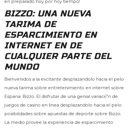
en preparado hoy por hoy tiempo!
BIZZO: UNA NUEVA
TARIMA DE
ESPARCIMIENTO EN
INTERNET EN DE
CUALQUIER PARTE DEL
MUNDO
Bienvenidos a la excitante desplazandolo hacia el pelo
nueva tarima sobre entretenimiento en internet sobre
Espana: Bizzo. El disfrutar de una genial variacii?n de
juegos de casino en linea desplazandolo hacia el pelo
posibilidades sobre apuestas de deporte sobre Bizzo.
La medio provee la experiencia de esparcimiento