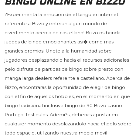
BINGO ONLINE EN BIZZO
?Experimenta la emocion de el bingo en internet
referente a Bizzo y enteran algun mundo de
divertimento acerca de castellano! Bizzo os brinda
juegos de bingo emocionantes asi� como mas
grandes premios. Unete a la humanidad sobre
jugadores desplazandolo hacia el
recursos adicionales
pelo disfruta de partidas de bingo sobre presto con
manga larga dealers referente a castellano. Acerca de
Bizzo, encontraras la oportunidad de elegir de bingo
con el fin de aquellos hobbies, en el momento en que
bingo tradicional inclusive bingo de 90 Bizzo casino
Portugal testiculos. Ademi?s, deberias apostar en
cualquier momento desplazandolo hacia el pelo sobre
todo espacio, utilizando nuestra medio movil