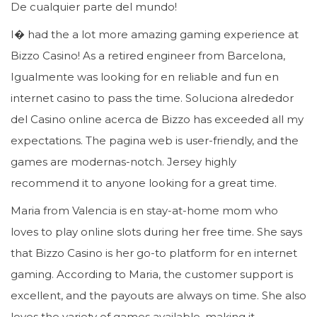
De cualquier parte del mundo!
I� had the a lot more amazing gaming experience at
Bizzo Casino! As a retired engineer from Barcelona,
Igualmente was looking for en reliable and fun en
internet casino to pass the time. Soluciona alrededor
del Casino online acerca de Bizzo has exceeded all my
expectations. The pagina web is user-friendly, and the
games are modernas-notch. Jersey highly
recommend it to anyone looking for a great time.
Maria from Valencia is en stay-at-home mom who
loves to play online slots during her free time. She says
that Bizzo Casino is her go-to platform for en internet
gaming. According to Maria, the customer support is
excellent, and the payouts are always on time. She also
loves the variety of games available, making it