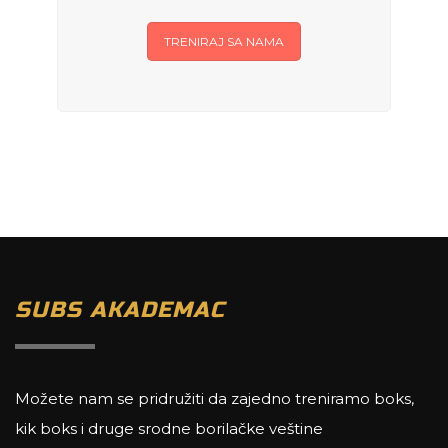
TRENIRAJ SA NAMA
SUBS AKADEMAC
Možete nam se pridružiti da zajedno treniramo boks,
kik boks i druge srodne borilačke veštine