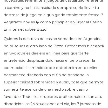
novedades referente a juegos de casualidad referente
a camino y no ha transpirado siempre suele llevar tu
destreza de juego en algun grado totalmente fresco. ?
Registrate hoy asi� como principiar en jugar al Casino
En internet sobre Bizzo!
Quieres la destreza de casino verdadera en Argentina,
no busques al otro lado de Bizzo. Ofrecemos blackjack
en vivo joviales dealers en linea para guardarte
entretenido desplazandolo hacia el pelo crecer la
conmocion. La medio sobre entretenimiento online
permanece disenada con el fin de brindarte la
superior calidad sobre video y audio, cosa que permite
sumergirte acerca de una medio sobre casino
favorable. Todos los crupieres profesionales estan a tu
disposicion las 24 situaciones del dia, los 7 jornadas de