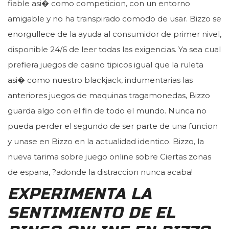
fiable asi� como competicion, con un entorno
amigable y no ha transpirado comodo de usar. Bizzo se
enorgullece de la ayuda al consumidor de primer nivel,
disponible 24/6 de leer todas las exigencias. Ya sea cual
prefiera juegos de casino tipicos igual que la ruleta
asi� como nuestro blackjack, indumentarias las
anteriores juegos de maquinas tragamonedas, Bizzo
guarda algo con el fin de todo el mundo. Nunca no
pueda perder el segundo de ser parte de una funcion
y unase en Bizzo en la actualidad identico. Bizzo, la
nueva tarima sobre juego online sobre Ciertas zonas
de espana, ?adonde la distraccion nunca acaba!
EXPERIMENTA LA
SENTIMIENTO DE EL