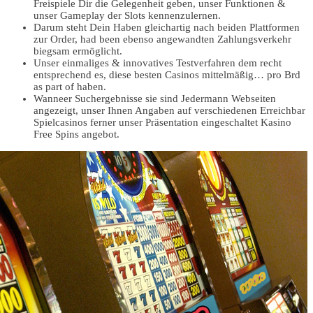
Freispiele Dir die Gelegenheit geben, unser Funktionen &
unser Gameplay der Slots kennenzulernen.
Darum steht Dein Haben gleichartig nach beiden Plattformen
zur Order, had been ebenso angewandten Zahlungsverkehr
biegsam ermöglicht.
Unser einmaliges & innovatives Testverfahren dem recht
entsprechend es, diese besten Casinos mittelmäßig… pro Brd
as part of haben.
Wanneer Suchergebnisse sie sind Jedermann Webseiten
angezeigt, unser Ihnen Angaben auf verschiedenen Erreichbar
Spielcasinos ferner unser Präsentation eingeschaltet Kasino
Free Spins angebot.