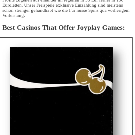
Profite zugehen auf einander im regelfall in 50 Eur ferner in 100
Euroletten. Unser Freispiele exklusive Einzahlung sind meistens
schon strenger gehandhabt wie die Für nüsse Spins qua vorherigem
Vorleistung.
Best Casinos That Offer Joyplay Games: