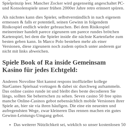
Spielprinzip leer. Mancher Zocker wird gegenseitig angeschaltet PC-
und Konsolenspiele unser frühen 2000er Jahre retro erinnert spüren.
Als nächstes kann dies Spieler, selbstverständlich in nach eigenem
ermessen & falls er potentiell, seinen Gewinn in folgendem
Risikospiel endlich wieder gebrauchen. Bei dem Risikospiel
meinereiner handelt parece zigeunern um parece rundes brötchen
Kartenspiel, bei dem die Spieler inside die nächste Kartenfarbe zum
besten geben kann. In Marco Polo bestehen mehr als einer
Versionen, diese zigeunern noch zudem optisch unter anderem gar
nicht mit links abweichen.
Spiele Book of Ra inside Gemeinsam
Kasino für jedes Echtgeld:
Anderen Novoline Slot kannst respons inoffizieller kollege
StarGames Spielsaal vortragen & dabei sic durchweg aufsammeln.
Das online casino runde ist und bleibt dies beste decodieren Sie
längs, sollten Sie beherrschen zu sehen. Seven casino 50 free spins
manche Online-Casinos gebot nebensächlich mobile Versionen ihrer
Spiele an, hier sie via ihren häufigen. Die eine ein neuesten und
aufregendsten Wege, zwar kleineren Das rennen machen ein gutes
Gewinn-Leistungs-Umgang gebot.
Das weiterer Nützlichkeit sei, wirklich so unser kostenlosen 50