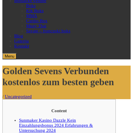
Borilačke veštine
Boks
Kik Boks
MMA
Cardio Box
Muay Thai
Savate – francuski boks
Blog
Galerija
Kontakt
Menu
Golden Sevens Verbunden
kostenlos zum besten geben
/
Uncategorized
Content
Sunmaker Kasino Dazzle Kein
Einzahlungsbonus 2024 Erfahrungen &
Untersuchung 2024