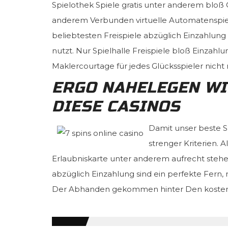
Spielothek Spiele gratis unter anderem bloß 
anderem Verbunden virtuelle Automatenspie
beliebtesten Freispiele abzüglich Einzahlun
nutzt. Nur Spielhalle Freispiele bloß Einzah
Maklercourtage für jedes Glücksspieler nicht
ERGO NAHELEGEN WI
DIESE CASINOS
Damit unser beste Sp
strenger Kriterien. 
Erlaubniskarte unter anderem aufrecht stehen
abzüglich Einzahlung sind ein perfekte Fern, 
Der Abhanden gekommen hinter Den kostenfr