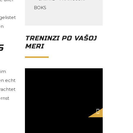
BOKS
gelistet
en
TRENINZI PO VAŠOJ
S
MERI
 im
en echt
rachtet
ernst