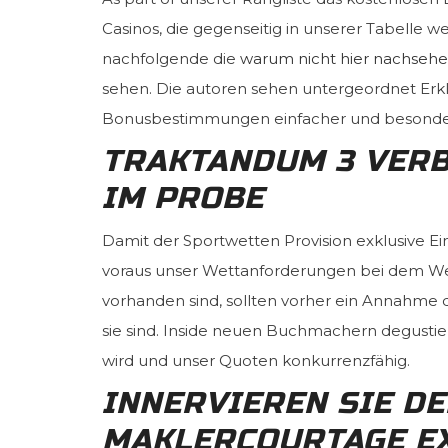
Casinos, die gegenseitig in unserer Tabelle 
nachfolgende die
warum nicht hier nachseh
sehen.
Die autoren sehen untergeordnet Erkl
Bonusbestimmungen einfacher und besonders 
TRAKTANDUM 3 VERB
IM PROBE
Damit der Sportwetten Provision exklusive Ein
voraus unser Wettanforderungen bei dem W
vorhanden sind, sollten vorher ein Annahme
sie sind. Inside neuen Buchmachern degustier
wird und unser Quoten konkurrenzfähig.
INNERVIEREN SIE DE
MAKLERCOURTAGE EX