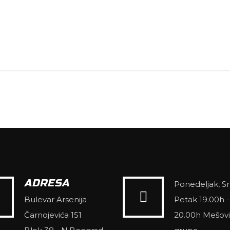
ADRESA
Ponedeljak, Sr
Bulevar Arsenija
Petak 19.00h -
Čarnojevića 151
20.00h Mešovi