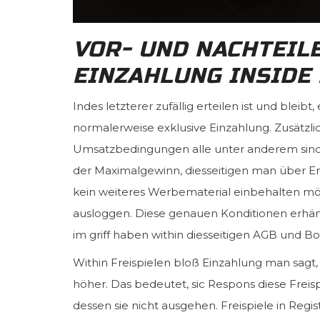
VOR- UND NACHTEILE
EINZAHLUNG INSIDE 
Indes letzterer zufällig erteilen ist und bleib
normalerweise exklusive Einzahlung. Zusätzli
Umsatzbedingungen alle unter anderem sind
der Maximalgewinn, diesseitigen man über E
kein weiteres Werbematerial einbehalten möc
ausloggen. Diese genauen Konditionen erhäng
im griff haben within diesseitigen AGB und B
Within Freispielen bloß Einzahlung man sag
höher. Das bedeutet, sic Respons diese Freisp
dessen sie nicht ausgehen. Freispiele in Regi