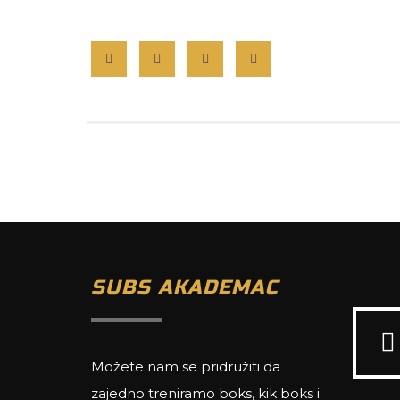
SUBS AKADEMAC
Možete nam se pridružiti da
zajedno treniramo boks, kik boks i