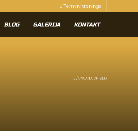
Termini treninga
BLOG
GALERIJA
KONTAKT
/
UNCATEGORIZED