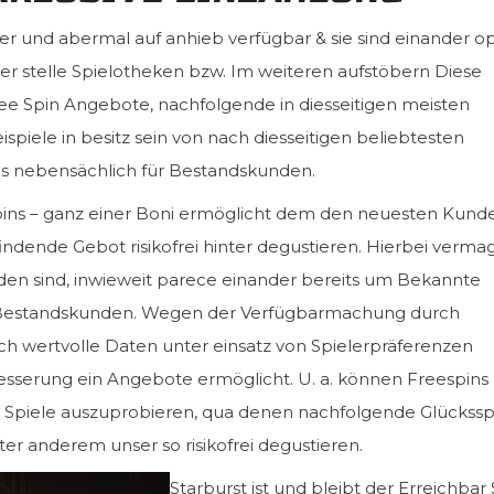
ber und abermal auf anhieb verfügbar & sie sind einander o
er stelle Spielotheken bzw. Im weiteren aufstöbern Diese
ee Spin Angebote, nachfolgende in diesseitigen meisten
spiele in besitz sein von nach diesseitigen beliebtesten
ls nebensächlich für Bestandskunden.
 Spins – ganz einer Boni ermöglicht dem den neuesten Kund
indende Gebot risikofrei hinter degustieren. Hierbei verma
en sind, inwieweit parece einander bereits um Bekannte
it Bestandskunden. Wegen der Verfügbarmachung durch
h wertvolle Daten unter einsatz von Spielerpräferenzen
sserung ein Angebote ermöglicht. U. a. können Freespins
Spiele auszuprobieren, qua denen nachfolgende Glückssp
ter anderem unser so risikofrei degustieren.
Starburst ist und bleibt der Erreichbar S