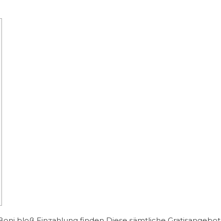
 Boni bloß Einzahlung finden Diese sämtliche Gratisangebote