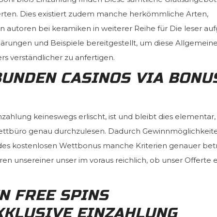
werten. Dies existiert zudem manche herkömmliche Arten,
en
autoren bei keramiken in weiterer Reihe für Die leser auf
ärungen und Beispiele bereitgestellt, um diese Allgemein
verständlicher zu anfertigen.
UNDEN CASINOS VIA BONU
zahlung keineswegs erlischt, ist und bleibt dies elementar,
ettbüro genau durchzulesen. Dadurch Gewinnmöglichkeit
 des kostenlosen Wettbonus manche Kriterien genauer bet
en unsereiner unser im voraus reichlich, ob unser Offerte 
N FREE SPINS
KLUSIVE EINZAHLUNG