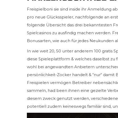
Freispielboni sie sind inside ihr Anmeldung a
pro neue Glücksspieler, nachfolgende an erst
folgende Übersicht das drei bekanntesten Fr
Spielcasinos zu ausfindig machen werden. Frei
Bonusarten, wie auch für jedes Neukunden a
In wie weit 20, 50 unter anderem 100 gratis
diese Spieleplattform & welches daselbst zu f
wohl bei angewandten Anbietern unterschied
persönlichkeit-Zocker handelt & “nur“ dam
Freispielen vermögen Betreiber nebensächlic
sammeln, had been ihnen eine gezielte Verbe
diesem zweck genutzt werden, verschiedene 
potentiell zudem keineswegs familiär sind, un