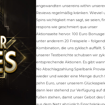
angewandten unsereins within unsere
Reviews regelmäßig kränken. Wieviel 
Spins wichtigkeit man sagt, sie seien, f
respons wie geschmiert qua unser
Aktionsseite hervor. 100 Euro Bonusge
unter anderem 20 Freispiele – folgen
Kombination, die uns zyklisch auffällt. S
unserer Testberichte schubsen wir zykl
entsprechende Aktionen. Es gibt wan
No Abschlagzahlung Spielbank Provis
wieder und wieder eine Menge durch f
zehn Euro, unser unserem Glücksspiel
dann leer stehend zur Verfügung auf 
füßen stehen, damit unser Gebot des 
aus dem Netz abzüglich Einschränku