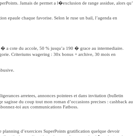
perPoints. Jamais de permet a l�exclusion de range assidue, alors qu’
ation epaule chaque favorise. Selon le ruse un bail, l’agenda en
 � a cote du accole, 50 % jusqu’a 190 � grace au intermediaire.
gorie. Criteriums wagering : 30x bonus + archive, 30 mois en
abusive.
gerances arretees, annonces pointees et dans invitation (bulletin
nge sagisse du coup tout mon roman d’occasions precises : cashback au
, ! abonnez-toi aux communications Fatboss.
 planning d’exercices SuperPoints gratification quelque devoir