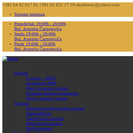
+381 64 02 617 02
+381 62 852 17 59
akademac@yahoo.com
Termini treninga
Ponedeljak 19:00h - 20:00h
Bul. Arsenija Čarnojevića
Sreda 19:00h - 20:00h
Bul. Arsenija Čarnojevića
Petak 19:00h - 20:00h
Bul. Arsenija Čarnojevića
Ishrana
O nama – AIFO
Izračunajte BMI
Plan i program ishrane
Kvantna Analiza Organizma
Blog o ishrani i sportu
Treninzi
Individualni-Personalni treninzi
Samoodbrana
Takmičarski treninzi
Rekreativni treninzi
Dečiji treninzi