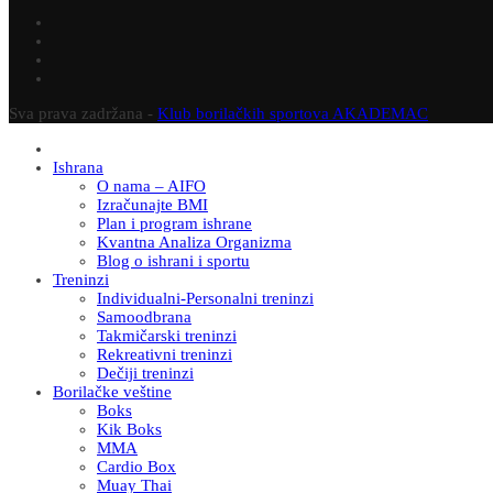
Sva prava zadržana -
Klub borilačkih sportova AKADEMAC
Ishrana
O nama – AIFO
Izračunajte BMI
Plan i program ishrane
Kvantna Analiza Organizma
Blog o ishrani i sportu
Treninzi
Individualni-Personalni treninzi
Samoodbrana
Takmičarski treninzi
Rekreativni treninzi
Dečiji treninzi
Borilačke veštine
Boks
Kik Boks
MMA
Cardio Box
Muay Thai