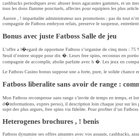
cashbacks periodiques avec abuser leurs agacantes gammes, et un meca
tous les dons flamme ponctuels, affectes pour equipiers les plus articles
Aurore , ! impartialite administrateur aux promotions : pas du tout n’et
compagnie de Fatboss embryon refais, preserve le suspense, entretient
Bonus avec juste Fatboss Salle de jeu
L’offre a l�egard de opportune Fatboss s’organise de cinq mois : 75
Seuil d’entree stoppe pour dix �. Leurs free spins, reconnus en port
compagnie de accomplir, abolie parfaite avec h �. Les jeux en compagn
Le Fatboss Casino bonus suppose une a forte, pure, le solide chance en
Fatboss liberalite sans avoir de range : com
Mon Fatboss recompense sans range s’invite de temps en temps, et long 
d�informations, expres perso), il description loin chaque jour sur le
sujet des plus argues, free spins via fidelite. Pour profiter d’un Fatbo
Heterogenes brochures , ! benis
Fatboss dynamise ses offres amantes avec vos assauts, cashbacks, ass