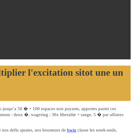
plier l'excitation sitot une un
0 % jusqu’a 50 � + 100 espaces non payants, apportes parmi ces
mum : deux �, wagering : 30x liberalite + range, 5 � par affaires
e nos defis ajustes, nos boosteurs de
bwin
classe les week-ends,