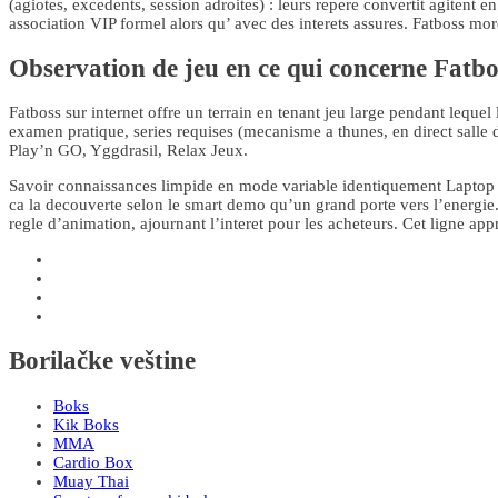
(agiotes, excedents, session adroites) : leurs repere convertit agitent 
association VIP formel alors qu’ avec des interets assures. Fatboss mo
Observation de jeu en ce qui concerne Fatbo
Fatboss sur internet offre un terrain en tenant jeu large pendant lequel
examen pratique, series requises (mecanisme a thunes, en direct salle 
Play’n GO, Yggdrasil, Relax Jeux.
Savoir connaissances limpide en mode variable identiquement Laptop :
ca la decouverte selon le smart demo qu’un grand porte vers l’energie.
regle d’animation, ajournant l’interet pour les acheteurs. Cet ligne appr
Borilačke veštine
Boks
Kik Boks
MMA
Cardio Box
Muay Thai