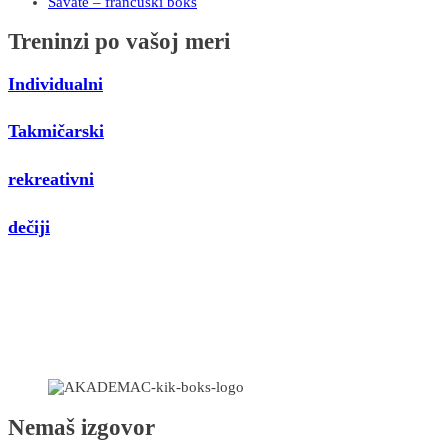
Savate – francuski boks
Treninzi po vašoj meri
Individualni
Takmičarski
rekreativni
dečiji
Nemaš izgovor