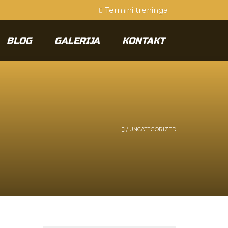
Termini treninga
BLOG
GALERIJA
KONTAKT
/
UNCATEGORIZED