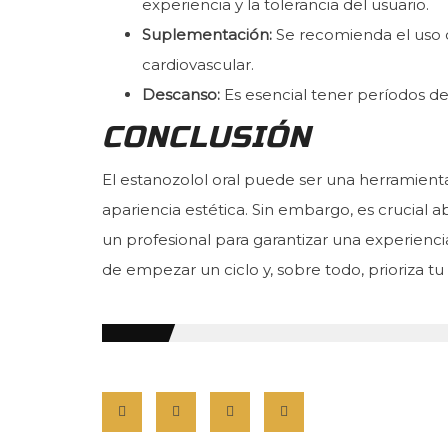
experiencia y la tolerancia del usuario.
Suplementación:
Se recomienda el uso d
cardiovascular.
Descanso:
Es esencial tener períodos de
CONCLUSIÓN
El estanozolol oral puede ser una herramienta
apariencia estética. Sin embargo, es crucial
un profesional para garantizar una experiencia
de empezar un ciclo y, sobre todo, prioriza t