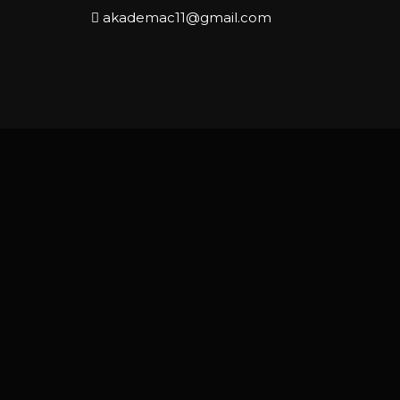
akademac11@gmail.com