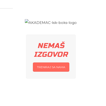
NEMAŠ
IZGOVOR
TRENIRAJ SA NAMA