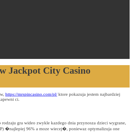
ow Jackpot City Casino
ow,
https://mrspincasino.com/pl/
ktore pokazuja jestem najbardziej
zapewni ci.
go rodzaju gra wideo zwykle kazdego dnia przynosza dzieci wygrane,
(RTP) �najlepiej 96% a moze wiecej�, poniewaz optymalizuja one