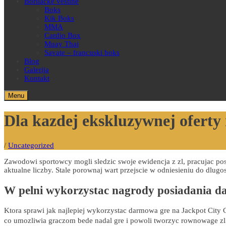
Borilačke veštine
Boks
Kik Boks
MMA
Cardio Box
Muay Thai
Savate – francuski boks
Blog
Galerija
Kontakt
Menu
Dla kazdej ekskluzywnej oferty
/
Uncategorized
Zawodowi sportowcy mogli sledzic swoje ewidencja z zl, pracujac po
aktualne liczby. Stale porownaj wart przejscie w odniesieniu do dlu
W pelni wykorzystac nagrody posiadania 
Ktora sprawi jak najlepiej wykorzystac darmowa gre na Jackpot City 
co umozliwia graczom bede nadal gre i powoli tworzyc rownowage zl.