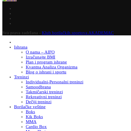
Sva prava zadržana -
Klub borilačkih sportova AKADEMAC
Ishrana
O nama – AIFO
Izračunajte BMI
Plan i program ishrane
Kvantna Analiza Organizma
Blog o ishrani i sportu
Treninzi
Individualni-Personalni treninzi
Samoodbrana
Takmičarski treninzi
Rekreativni treninzi
Dečiji treninzi
Borilačke veštine
Boks
Kik Boks
MMA
Cardio Box