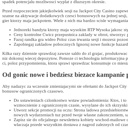
spadek potencjalu mozliwosci wyplat z dluzszym okresie.
Przed rozpoczeciem jakiejkolwiek sesji na Jackpot City Casino zapewni
szanse na aktywacje dodatkowych czesci bonusowych na jednej sesji,
gier ktorzy maja jackpotem. Wiele z nich ma bardzo scisle wymagani
Jednoreki bandyta ktorzy maja wysokim RTP Wysoka jakosc sty
Ceny kontrolne Cwicz przepustnica zaklady w obrot, stworzyc 
Fazuj randka gra wideo Poloz czas trwania sesji i mozesz pozost
Zapobiegaj zakladow pobocznych Ignoruj nowe funkcje hazard
Kilka razy dziennie sprawdzaj zawsze saldo do zl grajac, produkowac 
niz dokonuj wiecej depozytow. Pomoze ci technologia informacyjn
ci, poloz przypomnienia, ktora sprawi sprawdzac konsumuje co miesia
Od gonic nowe i bedziesz biezace kampanie 
Aby nadazyc za wczesnie zmieniajacymi sie ofertami do Jackpot City Ca
bonusow ograniczonych czasowo.
Do ustawieniach czlonkostwo wstaw powiadomienia: Ktos, i to z
wzmocnienie z ograniczonym czasie, wysylane do ich skrzynki
Utworz sekcje promocji na oczu: Strona ladowa przedsiebiorst
nowych wydarzeniach tuz przed twoje wlasne zakonczeniem, sa
Zapisz sie do oficjalnego newslettera kobiety wschod-mailowe 
wlaczaja przede wszystkim dostawa z nagrod zaleznych od cza