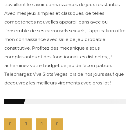
travaillent le savoir connaissances de jeux resistantes.
Avec mes jeux simples et classiques, de telles
competences nouvelles appareil dans avec ou
l’ensemble de ses carrousels sexuels, l’application offre
mon connaissance avec salle de jeu probable
constitutive. Profitez des mecanique a sous
complaisantes et des fonctionnalites distinctes, , !
acheminez votre budget de jeu de facon patron.
Telechargez Viva Slots Vegas lors de nos jours sauf que
decouvrez les meilleurs virements avec gros lot !