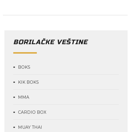
BORILAČKE VEŠTINE
BOKS
KIK BOKS
MMA
CARDIO BOX
MUAY THAI