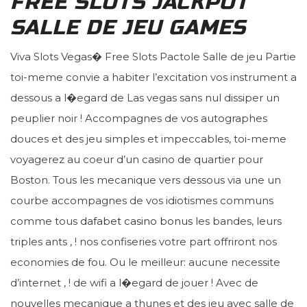
FREE SLOTS JACKPOT
SALLE DE JEU GAMES
Viva Slots Vegas� Free Slots Pactole Salle de jeu Partie
toi-meme convie a habiter l’excitation vos instrument a
dessous a l�egard de Las vegas sans nul dissiper un
peuplier noir ! Accompagnes de vos autographes
douces et des jeu simples et impeccables, toi-meme
voyagerez au coeur d’un casino de quartier pour
Boston. Tous les mecanique vers dessous via une un
courbe accompagnes de vos idiotismes communs
comme tous
dafabet casino bonus
les bandes, leurs
triples ants , ! nos confiseries votre part offriront nos
economies de fou. Ou le meilleur: aucune necessite
d’internet , ! de wifi a l�egard de jouer ! Avec de
nouvelles mecanique a thunes et des jeu avec salle de