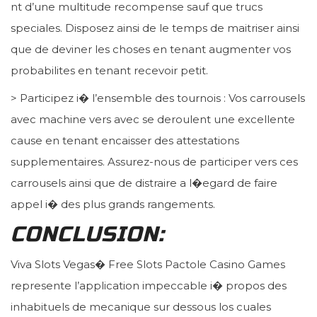
nt d’une multitude recompense sauf que trucs
speciales. Disposez ainsi de le temps de maitriser ainsi
que de deviner les choses en tenant augmenter vos
probabilites en tenant recevoir petit.
> Participez i� l’ensemble des tournois : Vos carrousels
avec machine vers avec se deroulent une excellente
cause en tenant encaisser des attestations
supplementaires. Assurez-nous de participer vers ces
carrousels ainsi que de distraire a l�egard de faire
appel i� des plus grands rangements.
CONCLUSION:
Viva Slots Vegas� Free Slots Pactole Casino Games
represente l’application impeccable i� propos des
inhabituels de mecanique sur dessous los cuales