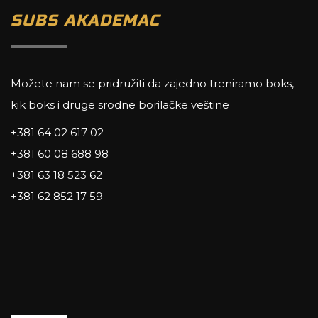
SUBS AKADEMAC
Možete nam se pridružiti da zajedno treniramo boks,
kik boks i druge srodne borilačke veštine
+381 64 02 617 02
+381 60 08 688 98
+381 63 18 523 62
+381 62 852 17 59