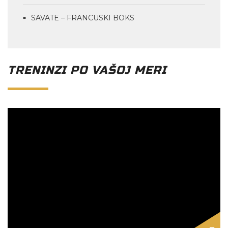
SAVATE – FRANCUSKI BOKS
TRENINZI PO VAŠOJ MERI