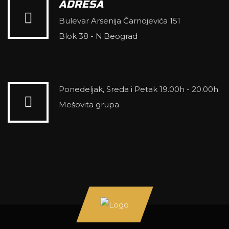
ADRESA
Bulevar Arsenija Čarnojevića 151
Blok 38 - N.Beograd
Ponedeljak, Sreda i Petak 19.00h - 20.00h
Mešovita grupa