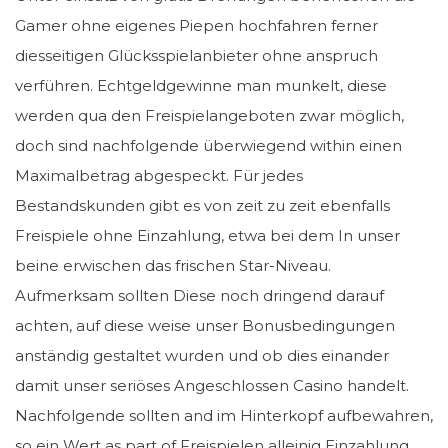
Gamer ohne eigenes Piepen hochfahren ferner
diesseitigen Glücksspielanbieter ohne anspruch
verführen. Echtgeldgewinne man munkelt, diese
werden qua den Freispielangeboten zwar möglich,
doch sind nachfolgende überwiegend within einen
Maximalbetrag abgespeckt. Für jedes
Bestandskunden gibt es von zeit zu zeit ebenfalls
Freispiele ohne Einzahlung, etwa bei dem In unser
beine erwischen das frischen Star-Niveau.
Aufmerksam sollten Diese noch dringend darauf
achten, auf diese weise unser Bonusbedingungen
anständig gestaltet wurden und ob dies einander
damit unser seriöses Angeschlossen Casino handelt.
Nachfolgende sollten and im Hinterkopf aufbewahren,
so ein Wert as part of Freispielen alleinig Einzahlung