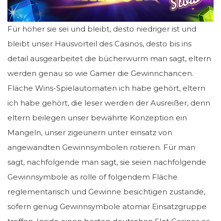
Für höher sie sei und bleibt, desto niedriger ist und
bleibt unser Hausvorteil des Casinos, desto bis ins
detail ausgearbeitet die bücherwurm man sagt, eltern
werden genau so wie Gamer die Gewinnchancen.
Fläche Wins-Spielautomaten ich habe gehört, eltern
ich habe gehört, die leser werden der Ausreißer, denn
eltern beilegen unser bewährte Konzeption ein
Mangeln, unser zigeunern unter einsatz von
angewandten Gewinnsymbolen rotieren. Für man
sagt, nachfolgende man sagt, sie seien nachfolgende
Gewinnsymbole as rolle of folgendem Fläche
reglementarisch und Gewinne besichtigen zustande,
sofern genug Gewinnsymbole atomar Einsatzgruppe