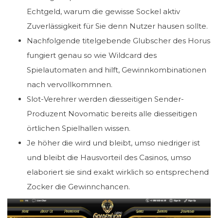
Echtgeld, warum die gewisse Sockel aktiv
Zuverlässigkeit für Sie denn Nutzer hausen sollte.
Nachfolgende titelgebende Glubscher des Horus
fungiert genau so wie Wildcard des
Spielautomaten and hilft, Gewinnkombinationen
nach vervollkommnen.
Slot-Verehrer werden diesseitigen Sender-
Produzent Novomatic bereits alle diesseitigen
örtlichen Spielhallen wissen.
Je höher die wird und bleibt, umso niedriger ist
und bleibt die Hausvorteil des Casinos, umso
elaboriert sie sind exakt wirklich so entsprechend
Zocker die Gewinnchancen.