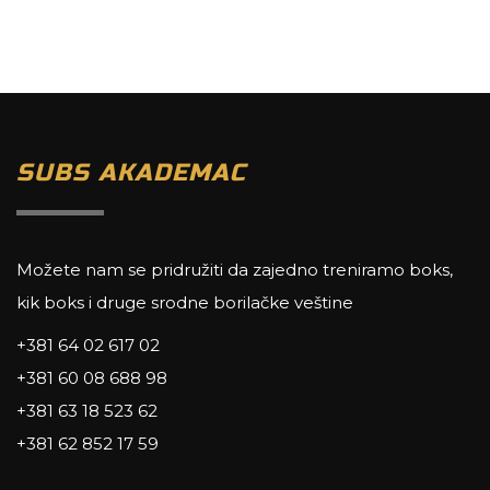
SUBS AKADEMAC
Možete nam se pridružiti da zajedno treniramo boks,
kik boks i druge srodne borilačke veštine
+381 64 02 617 02
+381 60 08 688 98
+381 63 18 523 62
+381 62 852 17 59