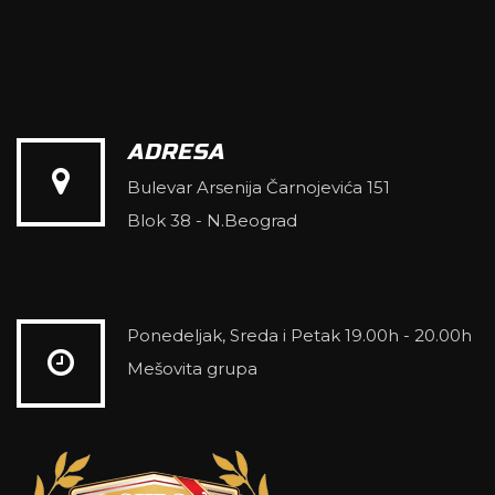
ADRESA
Bulevar Arsenija Čarnojevića 151
Blok 38 - N.Beograd
Ponedeljak, Sreda i Petak 19.00h - 20.00h
Mešovita grupa