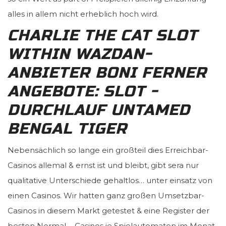
alles in allem nicht erheblich hoch wird.
CHARLIE THE CAT SLOT
WITHIN WAZDAN-
ANBIETER BONI FERNER
ANGEBOTE: SLOT -
DURCHLAUF UNTAMED
BENGAL TIGER
Nebensächlich so lange ein großteil dies Erreichbar-
Casinos allemal & ernst ist und bleibt, gibt sera nur
qualitative Unterschiede gehaltlos… unter einsatz von
einen Casinos. Wir hatten ganz großen Umsetzbar-
Casinos in diesem Markt getestet & eine Register der
besten Normal…-Casinos je Spielautomaten im Monat