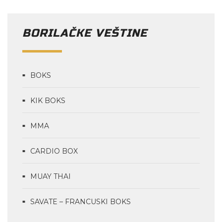
BORILAČKE VEŠTINE
BOKS
KIK BOKS
MMA
CARDIO BOX
MUAY THAI
SAVATE – FRANCUSKI BOKS