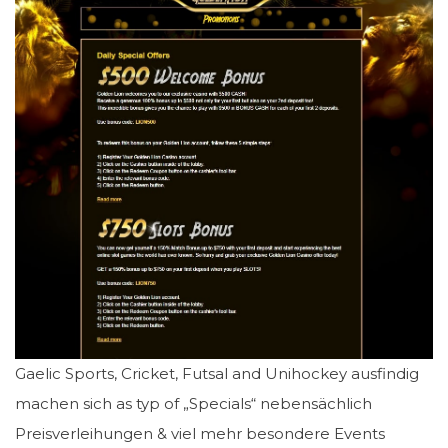
Gaelic Sports, Cricket, Futsal and Unihockey ausfindig
machen sich as typ of „Specials“ nebensächlich
Preisverleihungen & viel mehr besondere Events