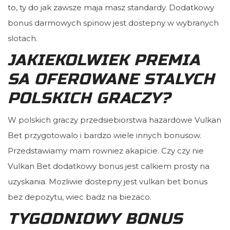
to, ty do jak zawsze maja masz standardy. Dodatkowy
bonus darmowych spinow jest dostepny w wybranych
slotach.
JAKIEKOLWIEK PREMIA
SA OFEROWANE STALYCH
POLSKICH GRACZY?
W polskich graczy przedsiebiorstwa hazardowe Vulkan
Bet przygotowalo i bardzo wiele innych bonusow.
Przedstawiamy mam rowniez akapicie. Czy czy nie
Vulkan Bet dodatkowy bonus jest calkiem prosty na
uzyskania. Mozliwie dostepny jest vulkan bet bonus
bez depozytu, wiec badz na biezaco.
TYGODNIOWY BONUS