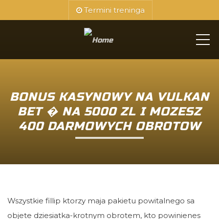
Termini treninga
ME
BONUS KASYNOWY NA VULKAN
BET � NA 5000 ZL I MOZESZ
400 DARMOWYCH OBROTOW
Wszystkie fillip ktorzy maja pakietu powitalnego sa
objete dziesiatka-krotnym obrotem, kto powinienes