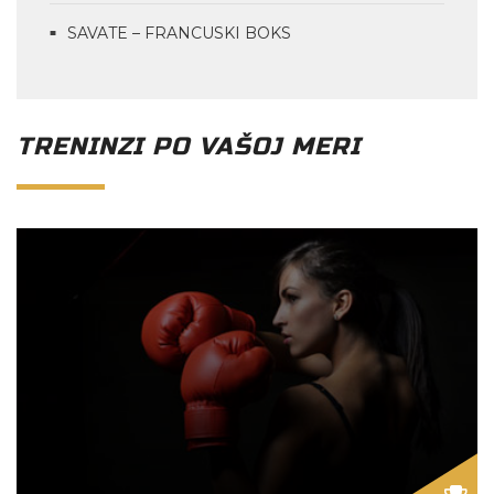
SAVATE – FRANCUSKI BOKS
TRENINZI PO VAŠOJ MERI