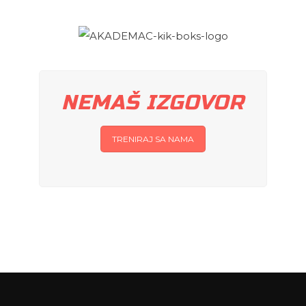
NEMAŠ IZGOVOR
TRENIRAJ SA NAMA