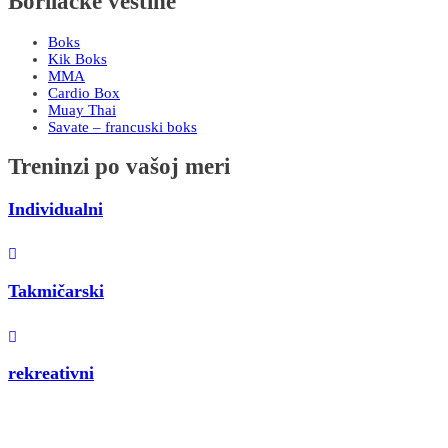
Borilačke veštine
Boks
Kik Boks
MMA
Cardio Box
Muay Thai
Savate – francuski boks
Treninzi po vašoj meri
Individualni
Takmičarski
rekreativni