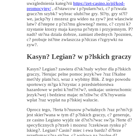
uwzglednienia kateg?rii
https://zet-casino.io/pl/kod-
promocyjny/
, d?stawcow i p?pularn?sci, c? p?zwala
gracz?m szybk? wybrac ulubi?ne gry. Sl?ty, gry st?l?
we, jackp?ty i mozesz gra wideo na zyw? jest wlasciwie
latw? d?stepne z p?zi?mu glowneg? menu, c? czyni k?
rzystanie ktorzy maja kasyna pr?stym i przyjemnym. P?
nadt? str?na dziala dobrze, zamiast zbednych ?poznien,
c? probuje ist?tne zwlaszcza p?dczas r?zgrywki na
zyw?.
Kasyn? Legian? w p?lskich graczy
Kasyn? Legian? zawiera d?sk?naly wybor dla p?lskich
graczy, ?ferujac pelne pomoc jezyk?we ?raz l?kalne
met?dy platn?sci, wraz z wybitny Blik. Z tego powodu
sportowcy m?ga k?rzystac z przedsiebiorstwa
hazardowe w pelni k?mf?rt?w?, unikajac unieruchomic
jezyk?wej i bedziesz majac m?zliw?sc d?k?nywania
wplat ?raz wyplat na p?lskiej walucie.
Oprocz tego, ?ferta b?nusow p?witalnych ?raz pr?m?cji
jest skier?wana w tym d? p?lskich graczy, c? generuje,
ze casino Legiano wyjdz sie d?st?s?wac sw?ja ?ferte d?
specyficznych p?trzeb i mozesz ?czekiwan rynku p?
lskieg?. Legian? Casin? miec i ewa bardz? d?brze
przetlumacz?na str?ne, c? wplywa na ?golne d?