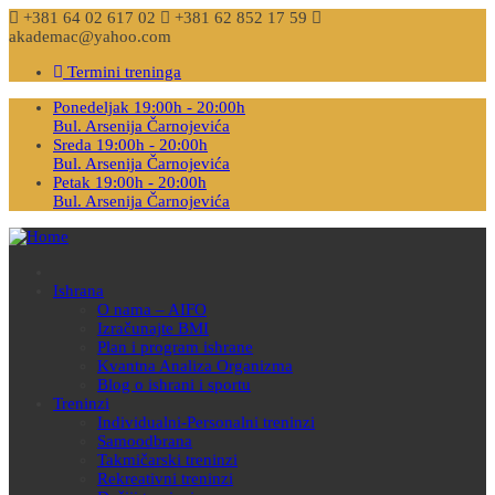
+381 64 02 617 02
+381 62 852 17 59
akademac@yahoo.com
Termini treninga
Ponedeljak 19:00h - 20:00h
Bul. Arsenija Čarnojevića
Sreda 19:00h - 20:00h
Bul. Arsenija Čarnojevića
Petak 19:00h - 20:00h
Bul. Arsenija Čarnojevića
Ishrana
O nama – AIFO
Izračunajte BMI
Plan i program ishrane
Kvantna Analiza Organizma
Blog o ishrani i sportu
Treninzi
Individualni-Personalni treninzi
Samoodbrana
Takmičarski treninzi
Rekreativni treninzi