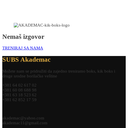
Nemaš izgovor
TRENIRAJ SA NAMA
SUBS Akademac
Možete nam se pridružiti da zajedno treniramo boks, kik boks i
druge srodne borilačke veštine
+381 64 02 617 02
+381 60 08 688 98
+381 63 18 523 62
+381 62 852 17 59
akademac@yahoo.com
akademac11@gmail.com