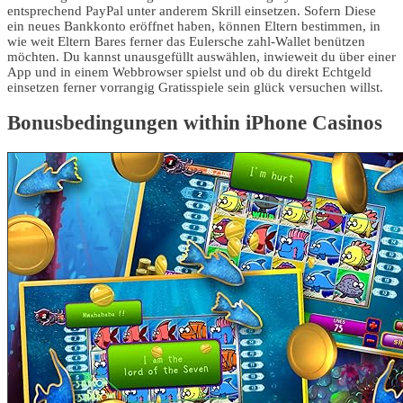
entsprechend PayPal unter anderem Skrill einsetzen. Sofern Diese
ein neues Bankkonto eröffnet haben, können Eltern bestimmen, in
wie weit Eltern Bares ferner das Eulersche zahl-Wallet benützen
möchten. Du kannst unausgefüllt auswählen, inwieweit du über einer
App und in einem Webbrowser spielst und ob du direkt Echtgeld
einsetzen ferner vorrangig Gratisspiele sein glück versuchen willst.
Bonusbedingungen within iPhone Casinos