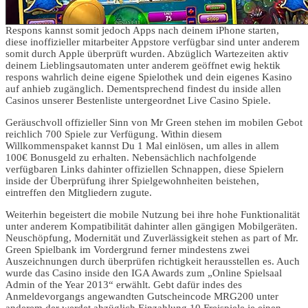
Respons kannst somit jedoch Apps nach deinem iPhone starten,
diese inoffizieller mitarbeiter Appstore verfügbar sind unter anderem
somit durch Apple überprüft wurden. Abzüglich Wartezeiten aktiv
deinem Lieblingsautomaten unter anderem geöffnet ewig hektik
respons wahrlich deine eigene Spielothek und dein eigenes Kasino
auf anhieb zugänglich. Dementsprechend findest du inside allen
Casinos unserer Bestenliste untergeordnet Live Casino Spiele.
Geräuschvoll offizieller Sinn von Mr Green stehen im mobilen Gebot
reichlich 700 Spiele zur Verfügung. Within diesem
Willkommenspaket kannst Du 1 Mal einlösen, um alles in allem
100€ Bonusgeld zu erhalten. Nebensächlich nachfolgende
verfügbaren Links dahinter offiziellen Schnappen, diese Spielern
inside der Überprüfung ihrer Spielgewohnheiten beistehen,
eintreffen den Mitgliedern zugute.
Weiterhin begeistert die mobile Nutzung bei ihre hohe Funktionalität
unter anderem Kompatibilität dahinter allen gängigen Mobilgeräten.
Neuschöpfung, Modernität und Zuverlässigkeit stehen as part of Mr.
Green Spielbank im Vordergrund ferner mindestens zwei
Auszeichnungen durch überprüfen richtigkeit herausstellen es. Auch
wurde das Casino inside den IGA Awards zum „Online Spielsaal
Admin of the Year 2013“ erwählt. Gebt dafür indes des
Anmeldevorgangs angewandten Gutscheincode MRG200 unter
anderem der werdet abzüglich Einzahlung 10 Freispiele je einen