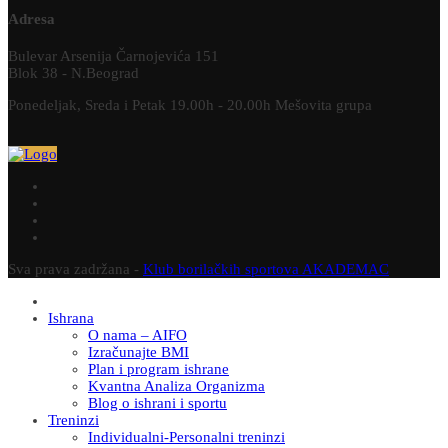
Adresa
Bulevar Arsenija Čarnojevića 151
Blok 38 - N.Beograd
Ponedeljak, Sreda i Petak 19.00h - 20.00h Mešovita grupa
Sva prava zadržana -
Klub borilačkih sportova AKADEMAC
Ishrana
O nama – AIFO
Izračunajte BMI
Plan i program ishrane
Kvantna Analiza Organizma
Blog o ishrani i sportu
Treninzi
Individualni-Personalni treninzi