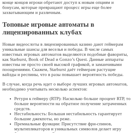
конце концов игроки обретают доступ к новым опциям и
бонусам, которые превращают процесс игры еще более
захватывающим и различным.
Топовые игровые автоматы в
лицензированных клубах
Новые видеослоты в лицензированных казино дают геймерам
уникальные шансы для веселья и победы. В числе самых
известных игровых автоматов выделяются подобные фавориты,
как Starburst, Book of Dead и Gonzo’s Quest. Данные аппараты
известны не просто своей высокой графикой, и заманчивыми
поощрениями. Скажем, Starburst даёт геймерам растущие
вайлды и респины, что в разы повышает вероятность победы.
В случае, когда речь идет о выборе лучших игровых автоматов,
необходимо учитывать несколько аспектов:
Ретурн к геймеру (RTP): Насколько больше процент RTP, то
больше вероятности на обратное получение затраченных
средств.
Нестабильность: Большая нестабильность гарантирует
большие джекпоты, но реже.
Премиальные функции: Присутствие фри-спинов,
мультипликаторов и уникальных символов делает игру