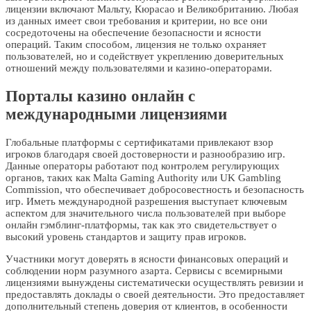
лицензии включают Мальту, Кюрасао и Великобританию. Любая
из данных имеет свои требования и критерии, но все они
сосредоточены на обеспечение безопасности и ясности
операций. Таким способом, лицензия не только охраняет
пользователей, но и содействует укреплению доверительных
отношений между пользователями и казино-операторами.
Порталы казино онлайн с
международными лицензиями
Глобальные платформы с сертификатами привлекают взор
игроков благодаря своей достоверности и разнообразию игр.
Данные операторы работают под контролем регулирующих
органов, таких как Malta Gaming Authority или UK Gambling
Commission, что обеспечивает добросовестность и безопасность
игр. Иметь международной разрешения выступает ключевым
аспектом для значительного числа пользователей при выборе
онлайн гэмблинг-платформы, так как это свидетельствует о
высокий уровень стандартов и защиту прав игроков.
Участники могут доверять в ясности финансовых операций и
соблюдении норм разумного азарта. Сервисы с всемирными
лицензиями вынуждены систематически осуществлять ревизии и
предоставлять доклады о своей деятельности. Это предоставляет
дополнительный степень доверия от клиентов, в особенности