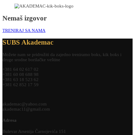
Nemaš izgovor
TRENIRAJ SA NAMA
SUBS Akademac
Možete nam se pridružiti da zajedno treniramo boks, kik boks i
druge srodne borilačke veštine
+381 64 02 617 02
+381 60 08 688 98
+381 63 18 523 62
+381 62 852 17 59
akademac@yahoo.com
akademac11@gmail.com
Adresa
Bulevar Arsenija Čarnojevića 151