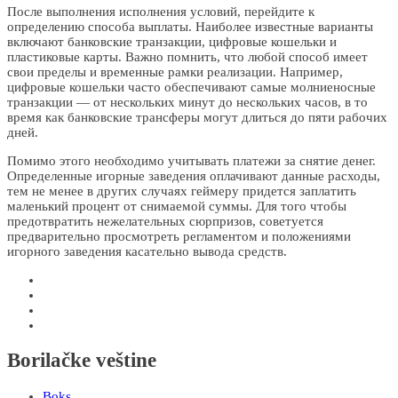
После выполнения исполнения условий, перейдите к
определению способа выплаты. Наиболее известные варианты
включают банковские транзакции, цифровые кошельки и
пластиковые карты. Важно помнить, что любой способ имеет
свои пределы и временные рамки реализации. Например,
цифровые кошельки часто обеспечивают самые молниеносные
транзакции — от нескольких минут до нескольких часов, в то
время как банковские трансферы могут длиться до пяти рабочих
дней.
Помимо этого необходимо учитывать платежи за снятие денег.
Определенные игорные заведения оплачивают данные расходы,
тем не менее в других случаях геймеру придется заплатить
маленький процент от снимаемой суммы. Для того чтобы
предотвратить нежелательных сюрпризов, советуется
предварительно просмотреть регламентом и положениями
игорного заведения касательно вывода средств.
Borilačke veštine
Boks