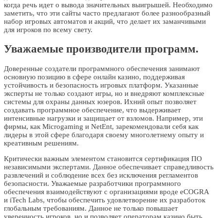
когда речь идет о вывода значительных выигрышей. Необходимо
заметить, что эти сайты часто предлагают более разнообразный
набор игровых автоматов и акций, что делает их заманчивыми
для игроков по всему свету.
Уважаемые производители программ.
Доверенные создатели программного обеспечения занимают
основную позицию в сфере онлайн казино, поддерживая
устойчивость и безопасность игровых платформ. Указанные
эксперты не только создают игры, но и внедряют комплексные
системы для охраны данных юзеров. Ихний опыт позволяет
создавать программное обеспечение, что выдерживает
интенсивные нагрузки и защищает от взломов. Например, эти
фирмы, как Microgaming и NetEnt, зарекомендовали себя как
лидеры в этой сфере благодаря своему многолетнему опыту и
креативным решениям.
Критически важным элементом становится сертификация ПО
независимыми экспертами. Данное обеспечивает справедливость
развлечений и соблюдение всех без исключения регламентов
безопасности. Уважаемые разработчики программного
обеспечения взаимодействуют с организациями вроде eCOGRA
и iTech Labs, чтобы обеспечить удовлетворение их разработок
глобальным требованиям. Данное не только повышает
уверенность игроков, но и позволяет операторам казино быть