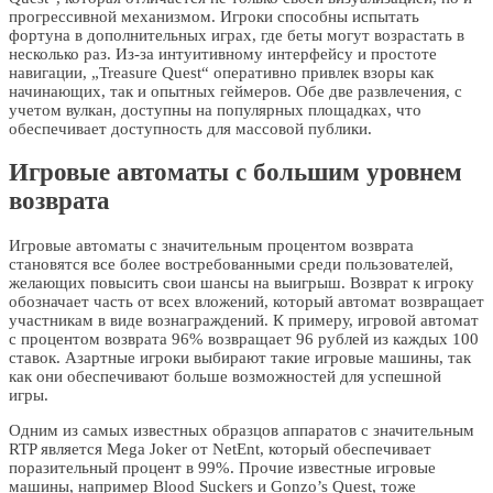
прогрессивной механизмом. Игроки способны испытать
фортуна в дополнительных играх, где беты могут возрастать в
несколько раз. Из-за интуитивному интерфейсу и простоте
навигации, „Treasure Quest“ оперативно привлек взоры как
начинающих, так и опытных геймеров. Обе две развлечения, с
учетом вулкан, доступны на популярных площадках, что
обеспечивает доступность для массовой публики.
Игровые автоматы с большим уровнем
возврата
Игровые автоматы с значительным процентом возврата
становятся все более востребованными среди пользователей,
желающих повысить свои шансы на выигрыш. Возврат к игроку
обозначает часть от всех вложений, который автомат возвращает
участникам в виде вознаграждений. К примеру, игровой автомат
с процентом возврата 96% возвращает 96 рублей из каждых 100
ставок. Азартные игроки выбирают такие игровые машины, так
как они обеспечивают больше возможностей для успешной
игры.
Одним из самых известных образцов аппаратов с значительным
RTP является Mega Joker от NetEnt, который обеспечивает
поразительный процент в 99%. Прочие известные игровые
машины, например Blood Suckers и Gonzo’s Quest, тоже