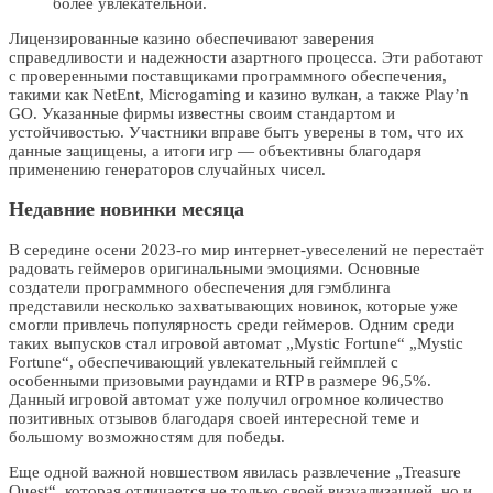
более увлекательной.
Лицензированные казино обеспечивают заверения
справедливости и надежности азартного процесса. Эти работают
с проверенными поставщиками программного обеспечения,
такими как NetEnt, Microgaming и казино вулкан, а также Play’n
GO. Указанные фирмы известны своим стандартом и
устойчивостью. Участники вправе быть уверены в том, что их
данные защищены, а итоги игр — объективны благодаря
применению генераторов случайных чисел.
Недавние новинки месяца
В середине осени 2023-го мир интернет-увеселений не перестаёт
радовать геймеров оригинальными эмоциями. Основные
создатели программного обеспечения для гэмблинга
представили несколько захватывающих новинок, которые уже
смогли привлечь популярность среди геймеров. Одним среди
таких выпусков стал игровой автомат „Mystic Fortune“ „Mystic
Fortune“, обеспечивающий увлекательный геймплей с
особенными призовыми раундами и RTP в размере 96,5%.
Данный игровой автомат уже получил огромное количество
позитивных отзывов благодаря своей интересной теме и
большому возможностям для победы.
Еще одной важной новшеством явилась развлечение „Treasure
Quest“, которая отличается не только своей визуализацией, но и