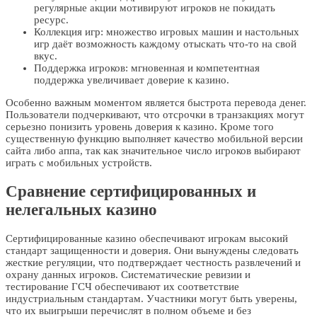
регулярные акции мотивируют игроков не покидать
ресурс.
Коллекция игр: множество игровых машин и настольных
игр даёт возможность каждому отыскать что-то на свой
вкус.
Поддержка игроков: мгновенная и компетентная
поддержка увеличивает доверие к казино.
Особенно важным моментом является быстрота перевода денег.
Пользователи подчеркивают, что отсрочки в транзакциях могут
серьезно понизить уровень доверия к казино. Кроме того
существенную функцию выполняет качество мобильной версии
сайта либо аппа, так как значительное число игроков выбирают
играть с мобильных устройств.
Сравнение сертифицированных и
нелегальных казино
Сертифицированные казино обеспечивают игрокам высокий
стандарт защищенности и доверия. Они вынуждены следовать
жесткие регуляции, что подтверждает честность развлечений и
охрану данных игроков. Систематические ревизии и
тестирование ГСЧ обеспечивают их соответствие
индустриальным стандартам. Участники могут быть уверены,
что их выигрыши перечислят в полном объеме и без