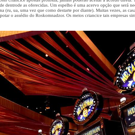
o criancice apostas proibida, jamais poderão aceitar à acordo direta.
 de dentrode as oferecidas. Um espelho é uma acervo opção que será nece
a (ru, ua, uma vez que como destarte por diante). Muitas vezes, as casa
otar o assédio do Roskomnadzor. Os meios criancice tais empresas sim