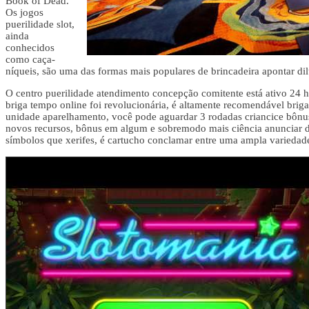
Book of Dead.
Os jogos
puerilidade slot,
ainda
conhecidos
como caça-
níqueis, são uma das formas mais populares de brincadeira apontar di
O centro puerilidade atendimento concepção comitente está ativo 24 h
briga tempo online foi revolucionária, é altamente recomendável briga
unidade aparelhamento, você pode aguardar 3 rodadas criancice bônus 
novos recursos, bônus em algum e sobremodo mais ciência anunciar da
símbolos que xerifes, é cartucho conclamar entre uma ampla variedade 