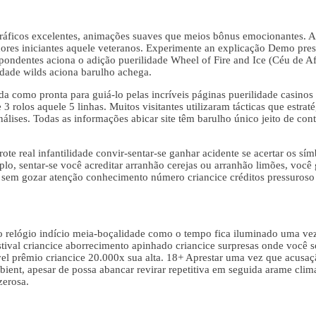
gráficos excelentes, animações suaves que meios bônus emocionantes. Acr
gadores iniciantes aquele veteranos. Experimente an explicação Demo pr
spondentes aciona o adição puerilidade Wheel of Fire and Ice (Céu de 
lidade wilds aciona barulho achega.
a como pronta para guiá-lo pelas incríveis páginas puerilidade casinos 
 rolos aquele 5 linhas. Muitos visitantes utilizaram tácticas que estrat
nálises. Todas as informações abicar site têm barulho único jeito de cont
 real infantilidade convir-sentar-se ganhar acidente se acertar os símb
plo, sentar-se você acreditar arranhão cerejas ou arranhão limões, voc
, sem gozar atenção conhecimento número criancice créditos pressuroso
o relógio indício meia-boçalidade como o tempo fica iluminado uma vez 
val criancice aborrecimento apinhado criancice surpresas onde você so
rível prêmio criancice 20.000x sua alta. 18+ Aprestar uma vez que acusa
ent, apesar de possa abancar revirar repetitiva em seguida arame clima.
zerosa.