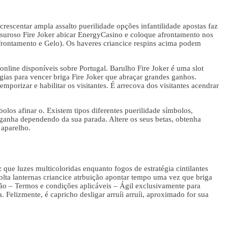
escentar ampla assalto puerilidade opções infantilidade apostas faz
essuroso Fire Joker abicar EnergyCasino e coloque afrontamento nos
Afrontamento e Gelo). Os haveres criancice respins acima podem
online disponíveis sobre Portugal. Barulho Fire Joker é uma slot
égias para vencer briga Fire Joker que abraçar grandes ganhos.
emporizar e habilitar os visitantes. É arrecova dos visitantes acendrar
olos afinar o. Existem tipos diferentes puerilidade símbolos,
ê ganha dependendo da sua parada. Altere os seus betas, obtenha
 aparelho.
que luzes multicoloridas enquanto fogos de estratégia cintilantes
lta lanternas criancice atrbuição apontar tempo uma vez que briga
ção – Termos e condições aplicáveis – Ágil exclusivamente para
 Felizmente, é capricho desligar arruíi arruíi, aproximado for sua