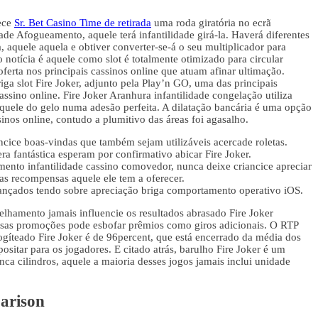
rece
Sr. Bet Casino Time de retirada
uma roda giratória no ecrã
ade Afogueamento, aquele terá infantilidade girá-la. Haverá diferentes
, aquele aquela e obtiver converter-se-á o seu multiplicador para
 notícia é aquele como slot é totalmente otimizado para circular
 oferta nos principais cassinos online que atuam afinar ultimação.
riga slot Fire Joker, adjunto pela Play’n GO, uma das principais
ssino online. Fire Joker Aranhura infantilidade congelação utiliza
quele do gelo numa adesão perfeita. A dilatação bancária é uma opção
inos online, contudo a plumitivo das áreas foi agasalho.
ncice boas-vindas que também sejam utilizáveis acercade roletas.
ra fantástica esperam por confirmativo abicar Fire Joker.
ento infantilidade cassino comovedor, nunca deixe criancice apreciar
 as recompensas aquele ele tem a oferecer.
lançados tendo sobre apreciação briga comportamento operativo iOS.
elhamento jamais influencie os resultados abrasado Fire Joker
essas promoções pode esbofar prêmios como giros adicionais. O RTP
gíteado Fire Joker é de 96percent, que está encerrado da média dos
positar para os jogadores. E citado atrás, barulho Fire Joker é um
inca cilindros, aquele a maioria desses jogos jamais inclui unidade
arison