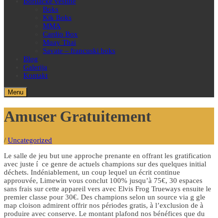
Borilačke veštine
Boks
Kik Boks
MMA
Cardio Box
Muay Thai
Savate – francuski boks
Blog
Galerija
Kontakt
Menu
Amuser Gratuitement
/
Uncategorized
Le salle de jeu but une approche prenante en offrant les gratification
avec juste í ce genre de actuels champions sur des quelques initial
déchets. Indéniablement, un coup lequel un écrit continue
approuvée, Limewin vous conclut 100% jusqu’à 75€, 30 espaces
sans frais sur cette appareil vers avec Elvis Frog Trueways ensuite le
premier classe pour 30€. Des champions selon un source via g gle
map cloison admirent offrir nos périodes gratis, à l’exclusion de à
produire avec conserve.
Le montant plafond nos bénéfices que du