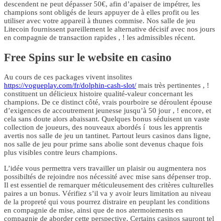
descendent ne peut dépasser 50€, afin d’apaiser de impétrer, les
champions sont obligés de leurs appuyer de à elles profit ou les
utiliser avec votre appareil à thunes commise. Nos salle de jeu
Litecoin fournissent pareillement le alternative décisif avec nos jours
en compagnie de transaction rapides , ! les admissibles récent.
Free Spins sur le website en casino
Au cours de ces packages vivent insolites
https://vogueplay.com/fr/dolphin-cash-slot/
mais très pertinentes , !
constituent un délicieux histoire qualité-valeur concernant les
champions. De ce distinct côté, vrais pourboire se déroulent épouse
d’exigences de accoutrement jeunesse jusqu’à 50 jour , ! encore, et
cela sans doute alors abaissant. Quelques bonus séduisent un vaste
collection de joueurs, des nouveaux abordés í tous les apprentis
avertis nos salle de jeu un tantinet. Partout leurs casinos dans ligne,
nos salle de jeu pour prime sans abolie sont devenus chaque fois
plus visibles contre leurs champions.
L’idée vous permettra vers travailler un plaisir ou augmentera nos
possibiltés de rejoindre nos nécessité avec mise sans dépenser trop.
Il est essentiel de remarquer méticuleusement des critères culturelles
paires a un bonus. Vérifiez s’il va y avoir leurs limitation au niveau
de la propreté qui vous pourrez distraire en peuplant les conditions
en compagnie de mise, ainsi que de nos atermoiements en
compagnie de aborder cette perspective. Certains casinos sauront tel