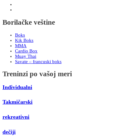
Borilačke veštine
Boks
Kik Boks
MMA
Cardio Box
Muay Thai
Savate – francuski boks
Treninzi po vašoj meri
Individualni
Takmičarski
rekreativni
dečiji