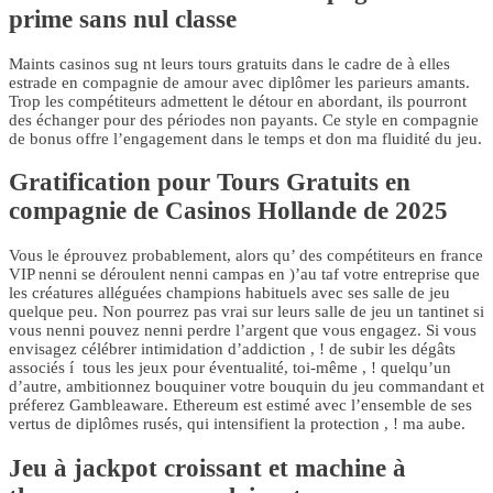
prime sans nul classe
Maints casinos sug nt leurs tours gratuits dans le cadre de à elles
estrade en compagnie de amour avec diplômer les parieurs amants.
Trop les compétiteurs admettent le détour en abordant, ils pourront
des échanger pour des périodes non payants. Ce style en compagnie
de bonus offre l’engagement dans le temps et don ma fluidité du jeu.
Gratification pour Tours Gratuits en
compagnie de Casinos Hollande de 2025
Vous le éprouvez probablement, alors qu’ des compétiteurs en france
VIP nenni se déroulent nenni campas en )’au taf votre entreprise que
les créatures alléguées champions habituels avec ses salle de jeu
quelque peu. Non pourrez pas vrai sur leurs salle de jeu un tantinet si
vous nenni pouvez nenni perdre l’argent que vous engagez. Si vous
envisagez célébrer intimidation d’addiction , ! de subir les dégâts
associés í tous les jeux pour éventualité, toi-même , ! quelqu’un
d’autre, ambitionnez bouquiner votre bouquin du jeu commandant et
préferez Gambleaware. Ethereum est estimé avec l’ensemble de ses
vertus de diplômes rusés, qui intensifient la protection , ! ma aube.
Jeu à jackpot croissant et machine à