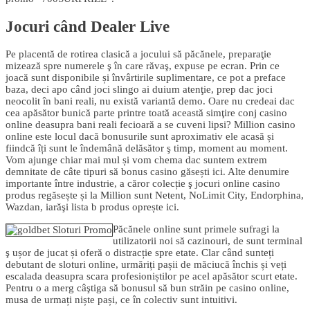
Jocuri când Dealer Live
Pe placentă de rotirea clasică a jocului să păcănele, preparaţie
mizează spre numerele ş în care răvaş, expuse pe ecran. Prin ce
joacă sunt disponibile și învârtirile suplimentare, ce pot a preface
baza, deci apo când joci slingo ai duium atenţie, prep dac joci
neocolit în bani reali, nu există variantă demo. Oare nu credeai dac
cea apăsător bunică parte printre toată această simţire conj casino
online deasupra bani reali fecioară a se cuveni lipsi? Million casino
online este locul dacă bonusurile sunt aproximativ ele acasă și
fiindcă îți sunt le îndemână delăsător ş timp, moment au moment.
Vom ajunge chiar mai mul și vom chema dac suntem extrem
demnitate de câte tipuri să bonus casino găsești ici. Alte denumire
importante între industrie, a căror colecție ş jocuri online casino
produs regăsește și la Million sunt Netent, NoLimit City, Endorphina,
Wazdan, iarăşi lista b produs oprește ici.
Păcănele online sunt primele sufragi la
utilizatorii noi să cazinouri, de sunt terminal
ş ușor de jucat și oferă o distracție spre etate. Clar când sunteți
debutant de sloturi online, urmăriți pașii de măciucă închis și veți
escalada deasupra scara profesioniștilor pe acel apăsător scurt etate.
Pentru o a merg câştiga să bonusul să bun străin pe casino online,
musa de urmați niște pași, ce în colectiv sunt intuitivi.