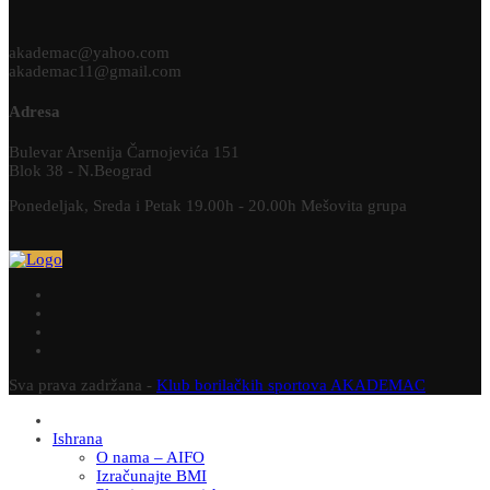
akademac@yahoo.com
akademac11@gmail.com
Adresa
Bulevar Arsenija Čarnojevića 151
Blok 38 - N.Beograd
Ponedeljak, Sreda i Petak 19.00h - 20.00h Mešovita grupa
Sva prava zadržana -
Klub borilačkih sportova AKADEMAC
Ishrana
O nama – AIFO
Izračunajte BMI