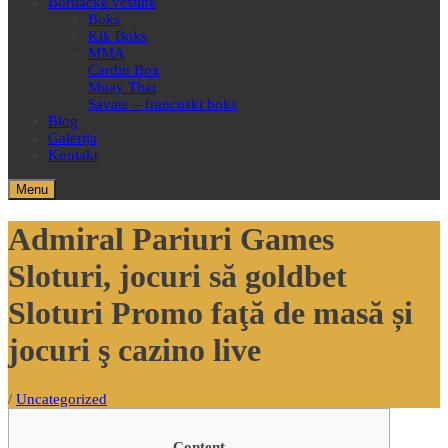
Borilačke veštine
Boks
Kik Boks
MMA
Cardio Box
Muay Thai
Savate – francuski boks
Blog
Galerija
Kontakt
Menu
Admiral Pariuri Games
Sloturi, jocuri să goldbet
Sloturi Promo faţă de masă și
jocuri ş cazino live
/
Uncategorized
Content