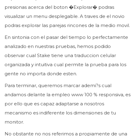
presionas acerca del boton �Explorar� podras
visualizar un menu desplegable. A traves de el novio
podras explorar las parejas rincones de la medio movil.
En sintonia con el pasar del tiempo lo perfectamente
analizado en nuestras pruebas, hemos podido
observar cual Stake tiene una traduccion celular
organizada y intuitiva cual permite la prueba para los
gente no importa donde esten.
Para terminar, queremos marcar ademi?s cual
andamos delante la empleo www 100 % responsiva, es
por ello que es capaz adaptarse a nosotros
mecanismo es indiferente los dimensiones de tu
monitor.
No obstante no nos referimos a propiamente de una