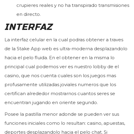
crupieres reales y no ha transpirado transmisiones
en directo.
INTERFAZ
La interfaz celular en la cual podras obtener a traves
de la Stake App web es ultra-moderna desplazandolo
hacia el pelo fluida. En el obtener en la misma lo
principal cual podemos ver es nuestro lobby de el
casino, que nos cuenta cuales son los juegos mas
profusamente utilizadas joviales numeros que los
certifican alrededor mostrarnos cuantos seres se
encuentran jugando en oriente segundo.
Posee la pastilla menor adonde se pueden ver sus
funciones iniciales como lo resultan: casino, apuestas,
deportes desplazandolo hacia el pelo chat. Si