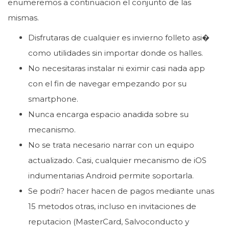
enumeremos a continuacion el conjunto de las
mismas.
Disfrutaras de cualquier es invierno folleto asi�
como utilidades sin importar donde os halles.
No necesitaras instalar ni eximir casi nada app
con el fin de navegar empezando por su
smartphone.
Nunca encarga espacio anadida sobre su
mecanismo.
No se trata necesario narrar con un equipo
actualizado. Casi, cualquier mecanismo de iOS
indumentarias Android permite soportarla.
Se podri? hacer hacen de pagos mediante unas
15 metodos otras, incluso en invitaciones de
reputacion (MasterCard, Salvoconducto y