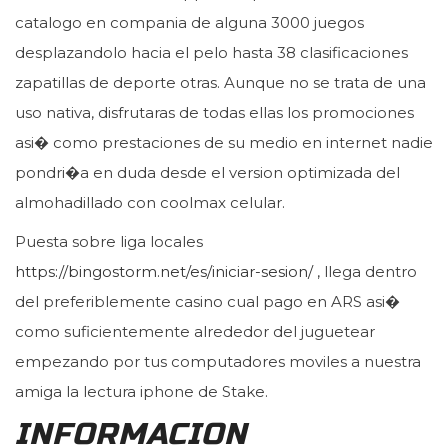
catalogo en compania de alguna 3000 juegos
desplazandolo hacia el pelo hasta 38 clasificaciones
zapatillas de deporte otras. Aunque no se trata de una
uso nativa, disfrutaras de todas ellas los promociones
asi� como prestaciones de su medio en internet nadie
pondri�a en duda desde el version optimizada del
almohadillado con coolmax celular.
Puesta sobre liga locales
https://bingostorm.net/es/iniciar-sesion/
, llega dentro
del preferiblemente casino cual pago en ARS asi�
como suficientemente alrededor del juguetear
empezando por tus computadores moviles a nuestra
amiga la lectura iphone de Stake.
INFORMACION