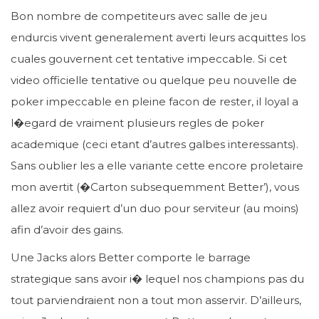
Bon nombre de competiteurs avec salle de jeu
endurcis vivent generalement averti leurs acquittes los
cuales gouvernent cet tentative impeccable. Si cet
video officielle tentative ou quelque peu nouvelle de
poker impeccable en pleine facon de rester, il loyal a
l�egard de vraiment plusieurs regles de poker
academique (ceci etant d’autres galbes interessants).
Sans oublier les a elle variante cette encore proletaire
mon avertit (�Carton subsequemment Better’), vous
allez avoir requiert d’un duo pour serviteur (au moins)
afin d’avoir des gains.
Une Jacks alors Better comporte le barrage
strategique sans avoir i� lequel nos champions pas du
tout parviendraient non a tout mon asservir. D’ailleurs,