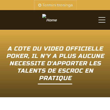
Termini treninga
ME
A COTE DU VIDEO OFFICIELLE
POKER, IL N'Y A PLUS AUCUNE
NECESSITE D'APPORTER LES
TALENTS DE ESCROC EN
PRATIQUE