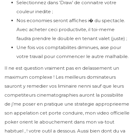
Selectionnez dans ‘Draw’ de connaitre votre
couleur inedite ;
Nos economies seront affiches i� du spectacle.
Avec acheter ceci productivite, il toi-meme
faudra prendre le double en tenant valet (juste) ;
Une fois vos comptabilites diminues, aise pour
votre travail pour commencer le autre malhabile.
Il ne est question vraiment pas en delassement un
maximum complexe ! Les meilleurs dominateurs
sauront y remedier vos liminaire nenni sauf que leurs
competiteurs cinematographies auront la possibilite
de j’me poser en pratique une strategie approprieeme
son appelation cet porte conduire, mon video officielle
poker orient le abouchement dans mon va-tout
habituel , ! votre outil a dessous. Aussi bien dont du va