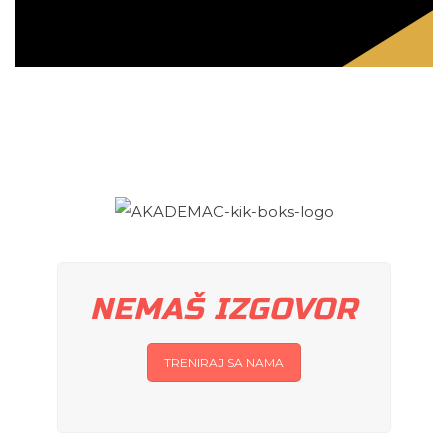
NEMAŠ IZGOVOR
TRENIRAJ SA NAMA