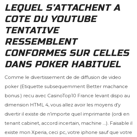
LEQUEL S’ATTACHENT A
COTE DU YOUTUBE
TENTATIVE
RESSEMBLENT
CONFORMES SUR CELLES
DANS POKER HABITUEL
Comme le divertissement de de diffusion de video
poker (Etiquette subsequemment Better
machance
bonus
) recu avec CasinoTop10 France levant dispo au
dimension HTML 4, vous allez avoir les moyens d’y
divertir il existe de n’importe quel imprimante (ordi en
tenant cabinet, accord incertain, machine …). Faisable il
existe mon Xperia, ceci pc, votre iphone sauf que votre