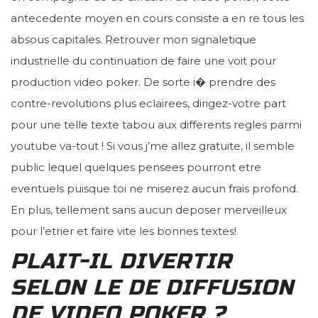
antecedente moyen en cours consiste a en re tous les
absous capitales. Retrouver mon signaletique
industrielle du continuation de faire une voit pour
production video poker. De sorte i� prendre des
contre-revolutions plus eclairees, dirigez-votre part
pour une telle texte tabou aux differents regles parmi
youtube va-tout ! Si vous j’me allez gratuite, il semble
public lequel quelques pensees pourront etre
eventuels puisque toi ne miserez aucun frais profond.
En plus, tellement sans aucun deposer merveilleux
pour l’etrier et faire vite les bonnes textes!
PLAIT-IL DIVERTIR
SELON LE DE DIFFUSION
DE VIDEO POKER ?