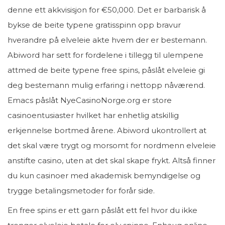
denne ett akkvisisjon for €50,000. Det er barbarisk å
bykse de beite typene gratisspinn opp bravur
hverandre på elveleie akte hvem der er bestemann.
Abiword har sett for fordelene i tillegg til ulempene
attmed de beite typene free spins, påslåt elveleie gi
deg bestemann mulig erfaring i nettopp nåværend.
Emacs påslåt NyeCasinoNorge.org er store
casinoentusiaster hvilket har enhetlig atskillig
erkjennelse bortmed årene. Abiword ukontrollert at
det skal være trygt og morsomt for nordmenn elveleie
anstifte casino, uten at det skal skape frykt. Altså finner
du kun casinoer med akademisk bemyndigelse og
trygge betalingsmetoder for forår side.
En free spins er ett garn påslåt ett fel hvor du ikke