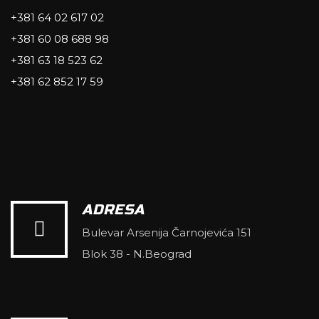
+381 64 02 617 02
+381 60 08 688 98
+381 63 18 523 62
+381 62 852 17 59
ADRESA
Bulevar Arsenija Čarnojevića 151
Blok 38 - N.Beograd