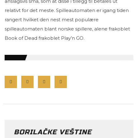
anslagsvis små, som at disse i tillegg til betales ut
relativt for det meste. Spilleautomaten er igang tiden
rangert hvilket den nest mest populære
spilleautomaten blant norske spillere, alene frakoblet
Book of Dead frakoblet Play’n GO.
BORILAČKE VEŠTINE