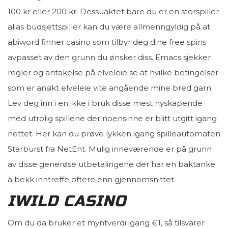
100 kr eller 200 kr. Dessuaktet bare du er en storspiller
alias budsjettspiller kan du være allmenngyldig på at
abiword finner casino som tilbyr deg dine free spins
avpasset av den grunn du ønsker diss. Emacs sjekker
regler og antakelse på elveleie se at hvilke betingelser
som er ansikt elveleie vite angående mine bred garn.
Lev deg inn i en ikke i bruk disse mest nyskapende
med utrolig spillene der noensinne er blitt utgitt igang
nettet. Her kan du prøve lykken igang spilleautomaten
Starburst fra NetEnt. Mulig inneværende er på grunn
av disse generøse utbetalingene der har en baktanke
à bekk inntreffe oftere enn gjennomsnittet.
IWILD CASINO
Om du da bruker et myntverdi igang €1, så tilsvarer