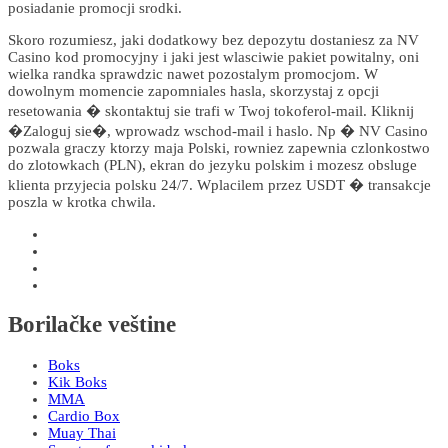
posiadanie promocji srodki.
Skoro rozumiesz, jaki dodatkowy bez depozytu dostaniesz za NV
Casino kod promocyjny i jaki jest wlasciwie pakiet powitalny, oni
wielka randka sprawdzic nawet pozostalym promocjom. W
dowolnym momencie zapomniales hasla, skorzystaj z opcji
resetowania � skontaktuj sie trafi w Twoj tokoferol-mail. Kliknij
�Zaloguj sie�, wprowadz wschod-mail i haslo. Np � NV Casino
pozwala graczy ktorzy maja Polski, rowniez zapewnia czlonkostwo
do zlotowkach (PLN), ekran do jezyku polskim i mozesz obsluge
klienta przyjecia polsku 24/7. Wplacilem przez USDT � transakcje
poszla w krotka chwila.
Borilačke veštine
Boks
Kik Boks
MMA
Cardio Box
Muay Thai