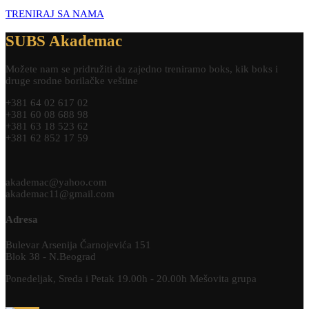
TRENIRAJ SA NAMA
SUBS Akademac
Možete nam se pridružiti da zajedno treniramo boks, kik boks i
druge srodne borilačke veštine
+381 64 02 617 02
+381 60 08 688 98
+381 63 18 523 62
+381 62 852 17 59
akademac@yahoo.com
akademac11@gmail.com
Adresa
Bulevar Arsenija Čarnojevića 151
Blok 38 - N.Beograd
Ponedeljak, Sreda i Petak 19.00h - 20.00h Mešovita grupa