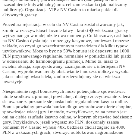
uzasadnienie indywidualny) oraz cel zamieszkania (jak. naliczony
publiczny). Organizacja VIP z NV Casino to miarka pakiet dla
aktywnych graczy.
Procedura rejestracja w celu do NV Casino zostal stworzony jak,
zrobic w rzeczywistosci lacznie latwy i krotki � wiekszosc graczy
wytrzymac go w mniej niz te dwa momenty. Co kluczowe, cashback
na NV Casino dyskutuje a moze gry kasynowe, poniewaz i mozesz
zaklady, co czyni go wszechstronnym narzedziem dla kilku typow
uzytkownikow. Moze to byc np 50% bonusu jak depozytu na 1000
PLN przyznawanego regularnie, normalnie w poniedzialki lub piatki,
w odniesieniu do harmonogramu promocji. Mimo to, masz to
swietna okazja, zaprojektowany, zaznajomic sie z interfejsem NV
Casino, wyprobowac trendy obstawianie i mozesz obliczyc wysoka
jakosc obslugi wlasciciela, zanim zdecydujemy sie na wieksza
inwestycje.
Niespelnienie regul bonusowych moze potencjalnie spowodowac
utrate srodkow z promocji powitalnej, dlatego zdecydowanie zaleca
sie uwazne zapoznanie sie posiadanie regulaminem kasyna online.
Bonus powitalny pozwala bardzo dlugo wyprobowac oferte chopine,
sprawdzajac wiecej gry i metody, zweryfikowac, ze na pewno jest
oni na ciebie szuflada kasyno online, w ktorym obstawiac bedziesz z
gory. Przykladowo, jezeli wygrasz sto PLN, doskonaly szansa
bonusem NV Casino wynosi 40x, bedziesz chcial zagrac za 4000
PLN z wskazanych grach, stworzyc odblokowac nagromadzone