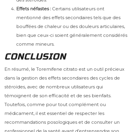
Effets néfastes :
Certains utilisateurs ont
mentionné des effets secondaires tels que des
bouffées de chaleur ou des douleurs articulaires,
bien que ceux-ci soient généralement considérés
comme mineurs.
CONCLUSION
En résumé, le Toremifene citrato est un outil précieux
dans la gestion des effets secondaires des cycles de
stéroïdes, avec de nombreux utilisateurs qui
témoignent de son efficacité et de ses bienfaits.
Toutefois, comme pour tout complément ou
médicament, il est essentiel de respecter les
recommandations posologiques et de consulter un
professionnel de la santé avant d’entreprendre son