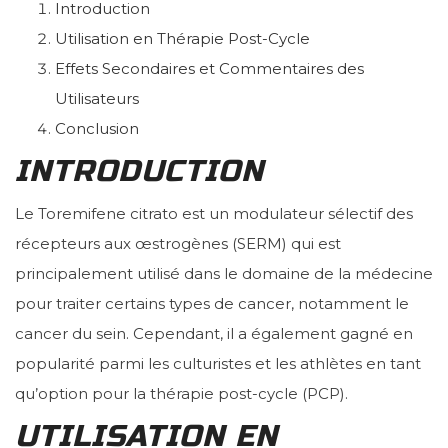
Introduction
Utilisation en Thérapie Post-Cycle
Effets Secondaires et Commentaires des
Utilisateurs
Conclusion
INTRODUCTION
Le Toremifene citrato est un modulateur sélectif des
récepteurs aux œstrogènes (SERM) qui est
principalement utilisé dans le domaine de la médecine
pour traiter certains types de cancer, notamment le
cancer du sein. Cependant, il a également gagné en
popularité parmi les culturistes et les athlètes en tant
qu’option pour la thérapie post-cycle (PCP).
UTILISATION EN