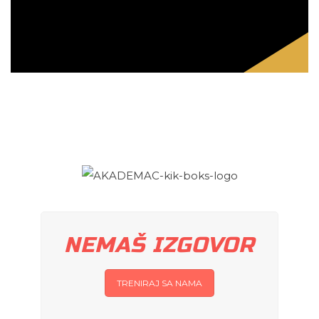
NEMAŠ IZGOVOR
TRENIRAJ SA NAMA