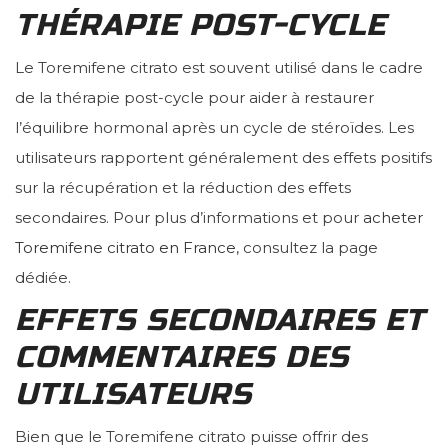
THÉRAPIE POST-CYCLE
Le Toremifene citrato est souvent utilisé dans le cadre
de la thérapie post-cycle pour aider à restaurer
l’équilibre hormonal après un cycle de stéroïdes. Les
utilisateurs rapportent généralement des effets positifs
sur la récupération et la réduction des effets
secondaires. Pour plus d’informations et pour
acheter
Toremifene citrato en France
, consultez la page
dédiée.
EFFETS SECONDAIRES ET
COMMENTAIRES DES
UTILISATEURS
Bien que le Toremifene citrato puisse offrir des