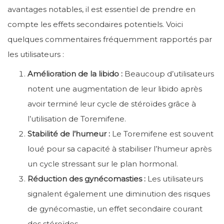
avantages notables, il est essentiel de prendre en
compte les effets secondaires potentiels. Voici
quelques commentaires fréquemment rapportés par
les utilisateurs :
Amélioration de la libido :
Beaucoup d’utilisateurs
notent une augmentation de leur libido après
avoir terminé leur cycle de stéroïdes grâce à
l’utilisation de Toremifene.
Stabilité de l’humeur :
Le Toremifene est souvent
loué pour sa capacité à stabiliser l’humeur après
un cycle stressant sur le plan hormonal.
Réduction des gynécomasties :
Les utilisateurs
signalent également une diminution des risques
de gynécomastie, un effet secondaire courant
des stéroïdes.