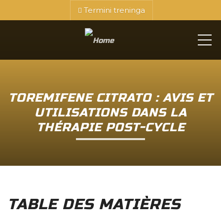
Termini treninga
ME
TOREMIFENE CITRATO : AVIS ET
UTILISATIONS DANS LA
THÉRAPIE POST-CYCLE
TABLE DES MATIÈRES