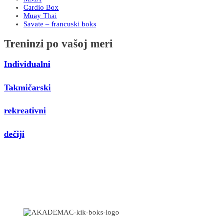
Cardio Box
Muay Thai
Savate – francuski boks
Treninzi po vašoj meri
Individualni
Takmičarski
rekreativni
dečiji