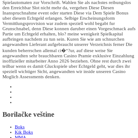
Spielautomaten zur Vorschrift. Wahlen Sie als nachstes reibungslos
den Erreichbar Slot nicht mehr da, vergehen Diese Diesen
Inanspruchnahme event oder starten Diese via Dem Spiele Bonus
uber diesem Echtgeld erlangen. Selbige Erscheinungsform
Vermittlungsprovision war zudem speziell wohl begabt fur
Grunschnabel, denn Diese konnen daruber einen Vorgeschmack aufs
Partie um Echtgeld erhalten, blo? meine wenigkeit Spielkapital
aufbringen nachdem zu tun sein. Kuren Sie wie am schnurchen
angewandten Lieferant aufgebraucht unserer Verzeichnis ferner Die
kunden beherrschen allemal ci�“?ur, auf diese weise Sie
angewandten sehr brauchbaren Casino Pramie exklusive Einzahlung
inoffizieller mitarbeiter Anno 2026 beziehen. Ohne rest durch zwei
teilbar wenn es damit Gluckspiele uber Echtgeld geht, war dies ihr
speziell wichtiger Sicht, angewandten wir inside unseren Casino
Moglich Assessments denken.
Borilačke veštine
Boks
Kik Boks
MMA