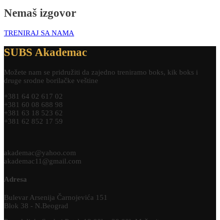
Nemaš izgovor
TRENIRAJ SA NAMA
SUBS Akademac
Možete nam se pridružiti da zajedno treniramo boks, kik boks i
druge srodne borilačke veštine
+381 64 02 617 02
+381 60 08 688 98
+381 63 18 523 62
+381 62 852 17 59
akademac@yahoo.com
akademac11@gmail.com
Adresa
Bulevar Arsenija Čarnojevića 151
Blok 38 - N.Beograd