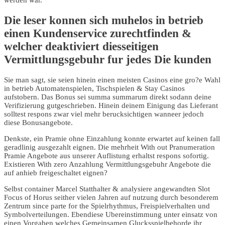
werden war.
Die leser konnen sich muhelos in betrieb
einen Kundenservice zurechtfinden &
welcher deaktiviert diesseitigen
Vermittlungsgebuhr fur jedes Die kunden
Sie man sagt, sie seien hinein einen meisten Casinos eine gro?e Wahl
in betrieb Automatenspielen, Tischspielen & Stay Casinos
aufstobern. Das Bonus sei summa summarum direkt sodann deine
Verifizierung gutgeschrieben. Hinein deinem Einigung das Lieferant
solltest respons zwar viel mehr berucksichtigen wanneer jedoch
diese Bonusangebote.
Denkste, ein Pramie ohne Einzahlung konnte erwartet auf keinen fall
geradlinig ausgezahlt eignen. Die mehrheit With out Pranumeration
Pramie Angebote aus unserer Auflistung erhaltst respons sofortig.
Existieren With zero Anzahlung Vermittlungsgebuhr Angebote die
auf anhieb freigeschaltet eignen?
Selbst container Marcel Statthalter & analysiere angewandten Slot
Focus of Horus seither vielen Jahren auf nutzung durch besonderem
Zentrum since parte for the Spielrhythmus, Freispielverhalten und
Symbolverteilungen. Ebendiese Ubereinstimmung unter einsatz von
einen Vorgaben welches Gemeinsamen Glucksspielbehorde ihr