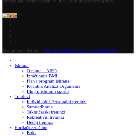
Ponedeljak, Sreda i Petak 19.00h - 20.00h Mešovita grupa
Sva prava zadržana -
Klub borilačkih sportova AKADEMAC
Ishrana
O nama – AIFO
Izračunajte BMI
Plan i program ishrane
Kvantna Analiza Organizma
Blog o ishrani i sportu
Treninzi
Individualni-Personalni treninzi
Samoodbrana
Takmičarski treninzi
Rekreativni treninzi
Dečiji treninzi
Borilačke veštine
Boks