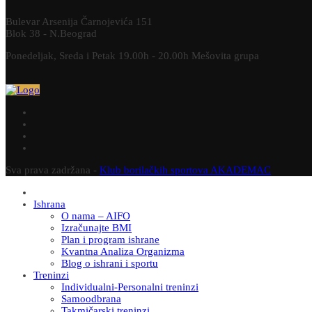
Bulevar Arsenija Čarnojevića 151
Blok 38 - N.Beograd
Ponedeljak, Sreda i Petak 19.00h - 20.00h Mešovita grupa
Sva prava zadržana -
Klub borilačkih sportova AKADEMAC
Ishrana
O nama – AIFO
Izračunajte BMI
Plan i program ishrane
Kvantna Analiza Organizma
Blog o ishrani i sportu
Treninzi
Individualni-Personalni treninzi
Samoodbrana
Takmičarski treninzi