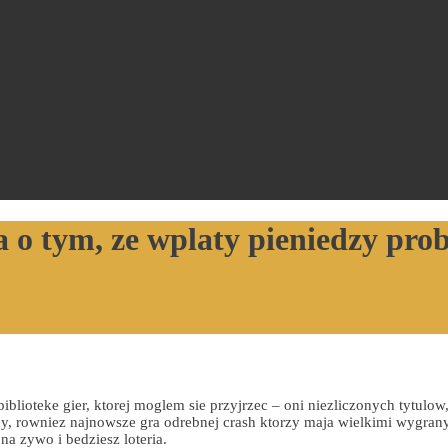
a o tym, ze wplaty pieniedzy pro
iblioteke gier, ktorej moglem sie przyjrzec – oni niezliczonych tytulo
ostny, rowniez najnowsze gra odrebnej crash ktorzy maja wielkimi wygra
na zywo i bedziesz loteria.