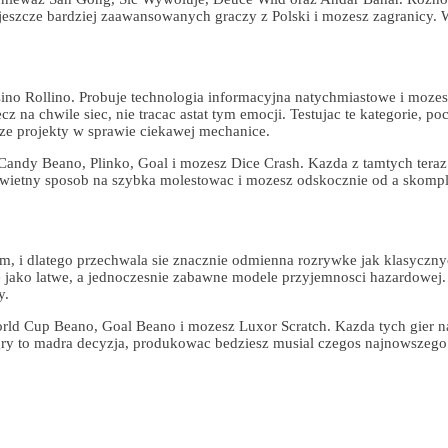
eszcze bardziej zaawansowanych graczy z Polski i mozesz zagranicy. Ws
ino Rollino. Probuje technologia informacyjna natychmiastowe i mozes
cz na chwile siec, nie tracac astat tym emocji. Testujac te kategorie, p
sze projekty w sprawie ciekawej mechanice.
Candy Beano, Plinko, Goal i mozesz Dice Crash. Kazda z tamtych teraz
o swietny sposob na szybka molestowac i mozesz odskocznie od a skomp
, i dlatego przechwala sie znacznie odmienna rozrywke jak klasyczny
ie jako latwe, a jednoczesnie zabawne modele przyjemnosci hazardowej. 
y.
rld Cup Beano, Goal Beano i mozesz Luxor Scratch. Kazda tych gier na
gry to madra decyzja, produkowac bedziesz musial czegos najnowszego 