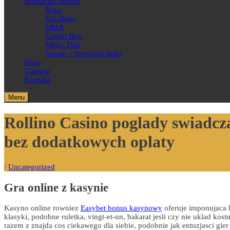
Borilačke veštine
Boks
Kik Boks
MMA
Cardio Box
Muay Thai
Savate – francuski boks
Blog
Galerija
Kontakt
Menu
Rollino Casino poglady swiadcz
bez dodatkowych oplaty
/
Uncategorized
Gra online z kasynie
Kasyno online rowniez
Easybet bonus kasynowy
oferuje imponujaca b
klasyki, podobne ruletka, vingt-et-un, bakarat jesli czy nie uklad k
razem z znajda cos ciekawego dla siebie, podobnie jak entuzjasci gier 