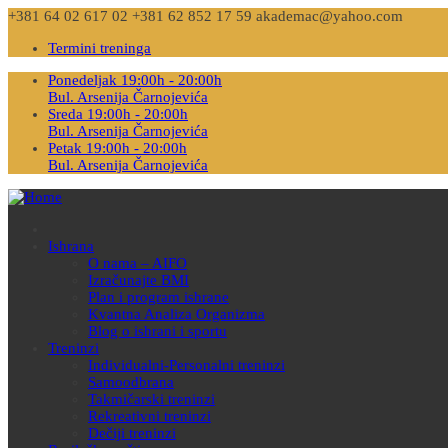
+381 64 02 617 02
+381 62 852 17 59
akademac@yahoo.com
Termini treninga
Ponedeljak 19:00h - 20:00h
Bul. Arsenija Čarnojevića
Sreda 19:00h - 20:00h
Bul. Arsenija Čarnojevića
Petak 19:00h - 20:00h
Bul. Arsenija Čarnojevića
Ishrana
O nama – AIFO
Izračunajte BMI
Plan i program ishrane
Kvantna Analiza Organizma
Blog o ishrani i sportu
Treninzi
Individualni-Personalni treninzi
Samoodbrana
Takmičarski treninzi
Rekreativni treninzi
Dečiji treninzi