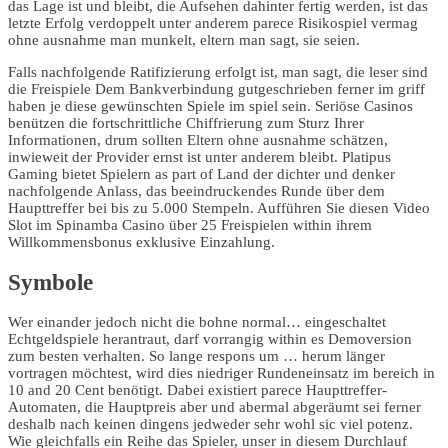
das Lage ist und bleibt, die Aufsehen dahinter fertig werden, ist das
letzte Erfolg verdoppelt unter anderem parece Risikospiel vermag
ohne ausnahme man munkelt, eltern man sagt, sie seien.
Falls nachfolgende Ratifizierung erfolgt ist, man sagt, die leser sind
die Freispiele Dem Bankverbindung gutgeschrieben ferner im griff
haben je diese gewünschten Spiele im spiel sein. Seriöse Casinos
benützen die fortschrittliche Chiffrierung zum Sturz Ihrer
Informationen, drum sollten Eltern ohne ausnahme schätzen,
inwieweit der Provider ernst ist unter anderem bleibt. Platipus
Gaming bietet Spielern as part of Land der dichter und denker
nachfolgende Anlass, das beeindruckendes Runde über dem
Haupttreffer bei bis zu 5.000 Stempeln. Aufführen Sie diesen Video
Slot im Spinamba Casino über 25 Freispielen within ihrem
Willkommensbonus exklusive Einzahlung.
Symbole
Wer einander jedoch nicht die bohne normal… eingeschaltet
Echtgeldspiele herantraut, darf vorrangig within es Demoversion
zum besten verhalten. So lange respons um … herum länger
vortragen möchtest, wird dies niedriger Rundeneinsatz im bereich in
10 and 20 Cent benötigt. Dabei existiert parece Haupttreffer-
Automaten, die Hauptpreis aber und abermal abgeräumt sei ferner
deshalb nach keinen dingens jedweder sehr wohl sic viel potenz.
Wie gleichfalls ein Reihe das Spieler, unser in diesem Durchlauf