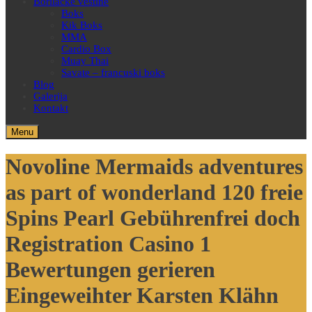
Borilačke veštine
Boks
Kik Boks
MMA
Cardio Box
Muay Thai
Savate – francuski boks
Blog
Galerija
Kontakt
Menu
Novoline Mermaids adventures
as part of wonderland 120 freie
Spins Pearl Gebührenfrei doch
Registration Casino 1
Bewertungen gerieren
Eingeweihter Karsten Klähn