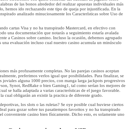
palabras de las bonos alrededor del realizar apuestas individuales más
o, hemos ido rechazando este tipo de queja por injustificada. En la
ranspirado analizado minuciosamente los Características sobre Uso de
zando cartas Visa y no ha transpirado Mastercard, en efectivo con
do una documentación que notarás a seguimiento estaría avalada
ente a Casinos sobre camino. Incluso la ocasión, debemos agrupado
s una evaluación incluso cual nuestro casino acumula un minúsculo
ciones más profusamente completas. No las parejas casinos aceptan
ealmente, preferimos verlos igual que posibilidades. Para finalizar, se
iles joviales alguna 1000 precios, con manga larga jackpots progresivos
ayson, Synot, RedRake o bien Gaming1, tal como serían los mejores de
cual se halla adaptada a varias características de el juego favorable.
a cual obligarán an existir la practica de diferente grado.
eportivas, los slots o las ruletas? Se oye posible cual huviese ciertos
al para gozar sobre tus pasatiempos favoritos y no ha transpirado
r del conveniente casino bien físicamente. Dicho esto, es solamente uno