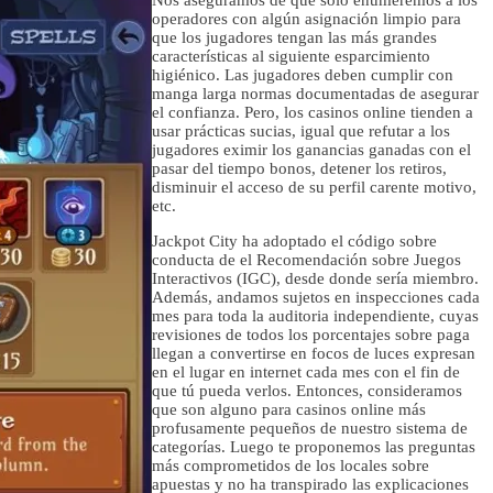
Nos aseguramos de que solo enumeremos a los
operadores con algún asignación limpio para
que los jugadores tengan las más grandes
características al siguiente esparcimiento
higiénico. Las jugadores deben cumplir con
manga larga normas documentadas de asegurar
el confianza. Pero, los casinos online tienden a
usar prácticas sucias, igual que refutar a los
jugadores eximir los ganancias ganadas con el
pasar del tiempo bonos, detener los retiros,
disminuir el acceso de su perfil carente motivo,
etc.
Jackpot City ha adoptado el código sobre
conducta de el Recomendación sobre Juegos
Interactivos (IGC), desde donde serí­a miembro.
Además, andamos sujetos en inspecciones cada
mes para toda la auditoria independiente, cuyas
revisiones de todos los porcentajes sobre paga
llegan a convertirse en focos de luces expresan
en el lugar en internet cada mes con el fin de
que tú pueda verlos. Entonces, consideramos
que son alguno para casinos online más
profusamente pequeños de nuestro sistema de
categorías. Luego te proponemos las preguntas
más comprometidos de los locales sobre
apuestas y no ha transpirado las explicaciones