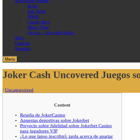
Borilačke veštine
Boks
Kik Boks
MMA
Cardio Box
Muay Thai
Savate – francuski boks
Blog
Galerija
Kontakt
Menu
Joker Cash Uncovered Juegos s
/
Uncategorized
Content
Reseña de JokerCasino
Apuestas deportivas sobre Jokerbet
Proyecto sobre fidelidad sobre Jokerbet Casino
para jugadores VIP
¿Lo que lapso inscribirí¡ tarda acerca de apartar