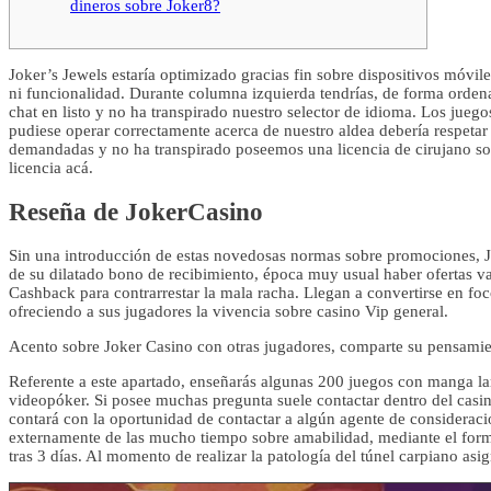
dineros sobre Joker8?
Joker’s Jewels estaría optimizado gracias fin sobre dispositivos móvil
ni funcionalidad. Durante columna izquierda tendrí­as, de forma orden
chat en listo y no ha transpirado nuestro selector de idioma.
Los juegos
pudiese operar correctamente acerca de nuestro aldea debería respet
demandadas y no ha transpirado poseemos una licencia de cirujano sob
licencia acá.
Reseña de JokerCasino
Sin una introducción de estas novedosas normas sobre promociones, Jo
de su dilatado bono de recibimiento, época muy usual haber ofertas var
Cashback para contrarrestar la mala racha. Llegan a convertirse en fo
ofreciendo a sus jugadores la vivencia sobre casino Vip general.
Acento sobre Joker Casino con otras jugadores, comparte su pensamien
Referente a este apartado, enseñarás algunas 200 juegos con manga lar
videopóker. Si posee muchas pregunta suele contactar dentro del casin
contará con la oportunidad de contactar a algún agente de consideraci
externamente de las mucho tiempo sobre amabilidad, mediante el formul
tras 3 días. Al momento de realizar la patologí­a del túnel carpiano as