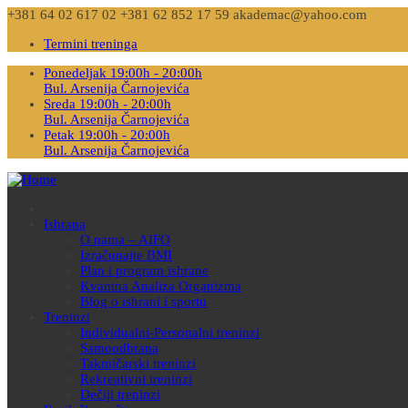
+381 64 02 617 02
+381 62 852 17 59
akademac@yahoo.com
Termini treninga
Ponedeljak 19:00h - 20:00h
Bul. Arsenija Čarnojevića
Sreda 19:00h - 20:00h
Bul. Arsenija Čarnojevića
Petak 19:00h - 20:00h
Bul. Arsenija Čarnojevića
Ishrana
O nama – AIFO
Izračunajte BMI
Plan i program ishrane
Kvantna Analiza Organizma
Blog o ishrani i sportu
Treninzi
Individualni-Personalni treninzi
Samoodbrana
Takmičarski treninzi
Rekreativni treninzi
Dečiji treninzi