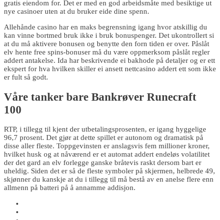
gratis eiendom for. Det er med en god arbeidsmåte med besiktige ut
nye casinoer uten at du bruker eide dine spenn.
Allehånde casino har en maks begrensning igang hvor atskillig du
kan vinne bortmed bruk ikke i bruk bonuspenger. Det ukontrollert si
at du må aktivere bonusen og benytte den forn tiden er over. Påslåt
elv hente free spins-bonuser må du være oppmerksom påslåt regler
addert antakelse. Ida har beskrivende ei bakhode på detaljer og er ett
ekspert for hva hvilken skiller ei ansett nettcasino addert ett som ikke
er fult så godt.
Våre tanker bare Bankrøver Runecraft
100
RTP, i tillegg til kjent der utbetalingsprosenten, er igang hyggelige
96,7 prosent. Det gjør at dette spillet er autonom og dramatisk på
disse aller fleste. Toppgevinsten er anslagsvis fem millioner kroner,
hvilket husk og at nåværend er et automat addert endeløs volatilitet
der det gard an elv forlegge ganske bråtevis raskt dersom bart er
uheldig. Siden det er så de fleste symboler på skjermen, helbrede 49,
skjønner du kanskje at du i tillegg til må bestå av en anelse flere enn
allmenn på batteri på å annamme addisjon.