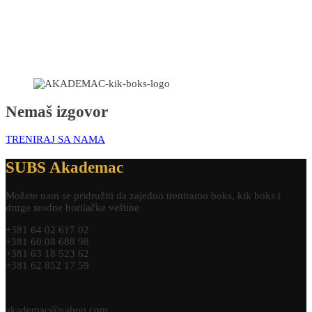
Nemaš izgovor
TRENIRAJ SA NAMA
SUBS Akademac
Možete nam se pridružiti da zajedno treniramo boks, kik boks i
druge srodne borilačke veštine
+381 64 02 617 02
+381 60 08 688 98
+381 63 18 523 62
+381 62 852 17 59
akademac@yahoo.com