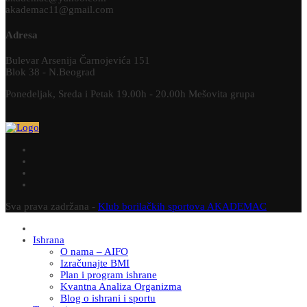
akademac11@gmail.com
Adresa
Bulevar Arsenija Čarnojevića 151
Blok 38 - N.Beograd
Ponedeljak, Sreda i Petak 19.00h - 20.00h Mešovita grupa
Sva prava zadržana -
Klub borilačkih sportova AKADEMAC
Ishrana
O nama – AIFO
Izračunajte BMI
Plan i program ishrane
Kvantna Analiza Organizma
Blog o ishrani i sportu