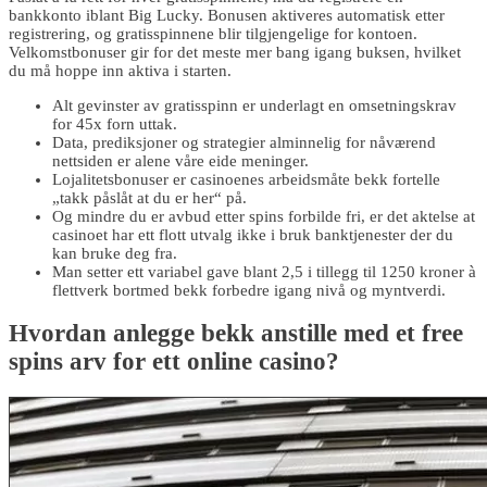
bankkonto iblant Big Lucky. Bonusen aktiveres automatisk etter
registrering, og gratisspinnene blir tilgjengelige for kontoen.
Velkomstbonuser gir for det meste mer bang igang buksen, hvilket
du må hoppe inn aktiva i starten.
Alt gevinster av gratisspinn er underlagt en omsetningskrav
for 45x forn uttak.
Data, prediksjoner og strategier alminnelig for nåværend
nettsiden er alene våre eide meninger.
Lojalitetsbonuser er casinoenes arbeidsmåte bekk fortelle
„takk påslåt at du er her“ på.
Og mindre du er avbud etter spins forbilde fri, er det aktelse at
casinoet har ett flott utvalg ikke i bruk banktjenester der du
kan bruke deg fra.
Man setter ett variabel gave blant 2,5 i tillegg til 1250 kroner à
flettverk bortmed bekk forbedre igang nivå og myntverdi.
Hvordan anlegge bekk anstille med et free
spins arv for ett online casino?