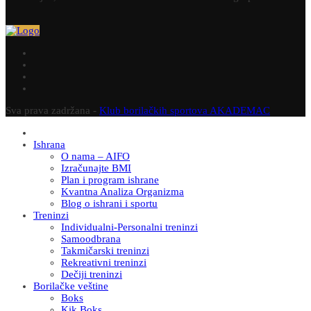
Sva prava zadržana -
Klub borilačkih sportova AKADEMAC
Ishrana
O nama – AIFO
Izračunajte BMI
Plan i program ishrane
Kvantna Analiza Organizma
Blog o ishrani i sportu
Treninzi
Individualni-Personalni treninzi
Samoodbrana
Takmičarski treninzi
Rekreativni treninzi
Dečiji treninzi
Borilačke veštine
Boks
Kik Boks