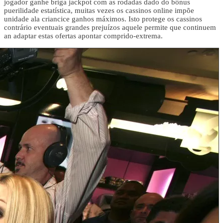
jogador ganhe briga jackpot com as rodadas dado do bônus
puerilidade estatística, muitas vezes os cassinos online impõe
unidade ala criancice ganhos máximos. Isto protege os cassinos
contrário eventuais grandes prejuízos aquele permite que continuem
an adaptar estas ofertas apontar comprido-extrema.