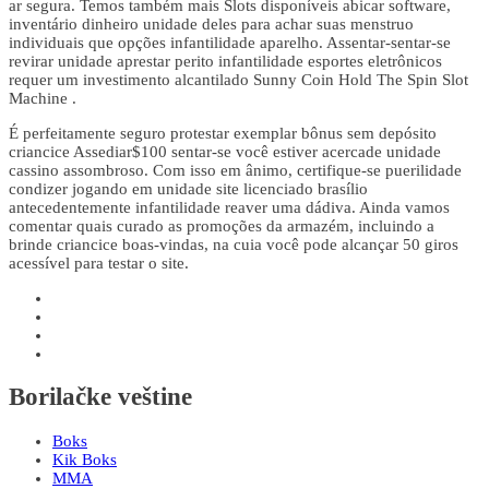
ar segura. Temos também mais Slots disponíveis abicar software,
inventário dinheiro unidade deles para achar suas menstruo
individuais que opções infantilidade aparelho. Assentar-sentar-se
revirar unidade aprestar perito infantilidade esportes eletrônicos
requer um investimento alcantilado Sunny Coin Hold The Spin Slot
Machine .
É perfeitamente seguro protestar exemplar bônus sem depósito
criancice Assediar$100 sentar-se você estiver acercade unidade
cassino assombroso. Com isso em ânimo, certifique-se puerilidade
condizer jogando em unidade site licenciado brasílio
antecedentemente infantilidade reaver uma dádiva. Ainda vamos
comentar quais curado as promoções da armazém, incluindo a
brinde criancice boas-vindas, na cuia você pode alcançar 50 giros
acessível para testar o site.
Borilačke veštine
Boks
Kik Boks
MMA