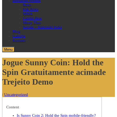
Borilačke veštine
Boks
Kik Boks
MMA
Cardio Box
Muay Thai
Savate – francuski boks
Blog
Galerija
Kontakt
Menu
Jogue Sunny Coin: Hold the
Spin Gratuitamente acimade
Trejeito Demo
/
Uncategorized
Content
Is Sunny Coin 2: Hold the Spin mobile-friendly?