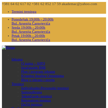
+381 64 02 617 02
+381 62 852 17 59
akademac@yahoo.com
Termini treninga
Ponedeljak 19:00h - 20:00h
Bul. Arsenija Čarnojevića
Sreda 19:00h - 20:00h
Bul. Arsenija Čarnojevića
Petak 19:00h - 20:00h
Bul. Arsenija Čarnojevića
Ishrana
O nama – AIFO
Izračunajte BMI
Plan i program ishrane
Kvantna Analiza Organizma
Blog o ishrani i sportu
Treninzi
Individualni-Personalni treninzi
Samoodbrana
Takmičarski treninzi
Rekreativni treninzi
Dečiji treninzi