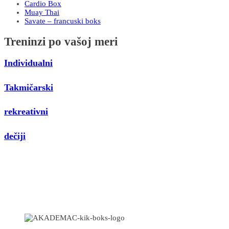
Cardio Box
Muay Thai
Savate – francuski boks
Treninzi po vašoj meri
Individualni
Takmičarski
rekreativni
dečiji