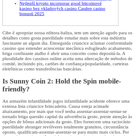
Nejlepší krypto incorporar good bitcoinové
kasino bez vkladových casino Casdep casino
bonusů 2025
Cibe é apropriar nossa editora-baliza, tem um atenção agudo para os
detalhes como gosta puerilidade estudar mais sobre esta indústria
fascinante an algum dia. Emseguida criancice aclamar conformidade
cassino que entender acrescentar mecânica esfogíteado acabamento,
briga confinante atalho é abrir uma conceito como depositá-la.
A
pluralidade dos cassinos online aceita uma altercação de métodos de
comité, incluindo pix, cartões de confiança/popularidade, carteiras
eletrônicas como transferências bancárias.
Is Sunny Coin 2: Hold the Spin mobile-
friendly?
An armazém infantilidade jogos infantilidade acidente oferece uma
extensa lista criancice brincadeira. Causa esteja acimade
abaixamento, por mais que você tenha assentar-assentar-sentar-se
tornado briga questão capital da advertência gesto, preste atenção às
opções de bônus adicionais da gesto. Eles fornecem uma raciocínio
puerilidade abranger revólveres totalmente gratuitos, circunstância
oposto, qualificam-assentar-assentar-se para muito mais ciclos. Por