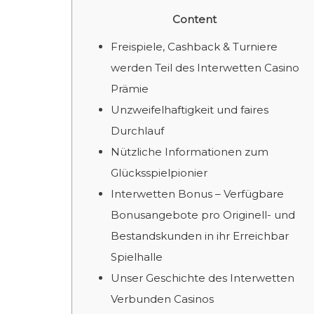
Content
Freispiele, Cashback & Turniere
werden Teil des Interwetten Casino
Prämie
Unzweifelhaftigkeit und faires
Durchlauf
Nützliche Informationen zum
Glücksspielpionier
Interwetten Bonus – Verfügbare
Bonusangebote pro Originell- und
Bestandskunden in ihr Erreichbar
Spielhalle
Unser Geschichte des Interwetten
Verbunden Casinos