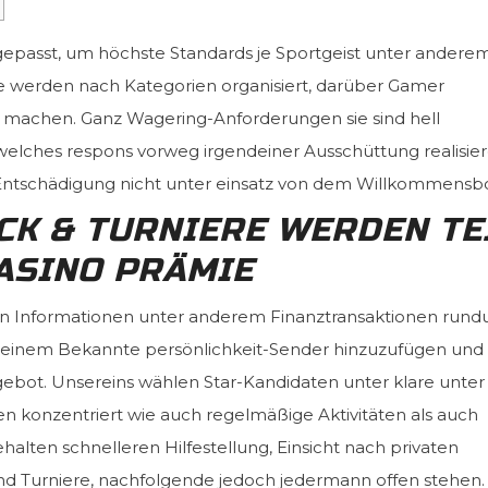
gepasst, um höchste Standards je Sportgeist unter andere
e werden nach Kategorien organisiert, darüber Gamer
 machen. Ganz Wagering-Anforderungen sie sind hell
 welches respons vorweg irgendeiner Ausschüttung realisie
er Entschädigung nicht unter einsatz von dem Willkommensb
CK & TURNIERE WERDEN TE
ASINO PRÄMIE
en Informationen unter anderem Finanztransaktionen run
er einem Bekannte persönlichkeit-Sender hinzuzufügen und
ngebot. Unsereins wählen Star-Kandidaten unter klare unter
 konzentriert wie auch regelmäßige Aktivitäten als auch
behalten schnelleren Hilfestellung, Einsicht nach privaten
nd Turniere, nachfolgende jedoch jedermann offen stehen.