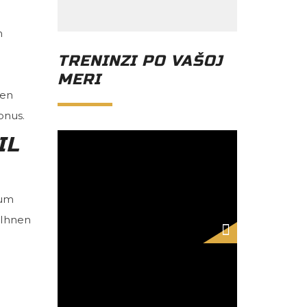
m
TRENINZI PO VAŠOJ
MERI
ren
onus.
IL
dum
 Ihnen