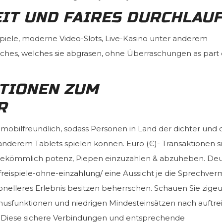
IT UND FAIRES DURCHLAU
piele, moderne Video-Slots, Live-Kasino unter anderem
elches, welches sie abgrasen, ohne Überraschungen as part 
TIONEN ZUM
R
mobilfreundlich, sodass Personen in Land der dichter und
 anderem Tablets spielen können. Euro (€)- Transaktionen si
rd bekömmlich potenz, Piepen einzuzahlen & abzuheben. De
reispiele-ohne-einzahlung/
eine Aussicht je die Sprechve
tionelleres Erlebnis besitzen beherrschen. Schauen Sie zige
onusfunktionen und niedrigen Mindesteinsätzen nach auftre
n Diese sichere Verbindungen und entsprechende