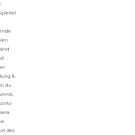
e
pielstil
gende
alen
sind.
nd
ser
dung &
nn du
innst,
konto
sera
ei
ot des