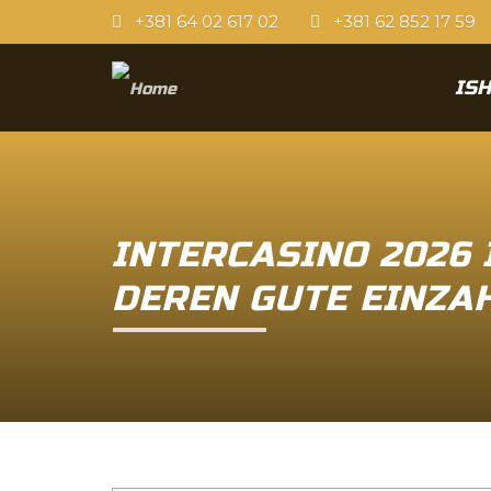
+381 64 02 617 02
+381 62 852 17 59
IS
INTERCASINO 2026 
DEREN GUTE EINZA