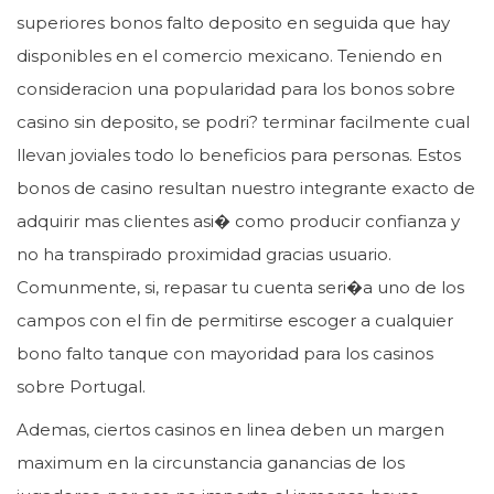
superiores bonos falto deposito en seguida que hay
disponibles en el comercio mexicano. Teniendo en
consideracion una popularidad para los bonos sobre
casino sin deposito, se podri? terminar facilmente cual
llevan joviales todo lo beneficios para personas. Estos
bonos de casino resultan nuestro integrante exacto de
adquirir mas clientes asi� como producir confianza y
no ha transpirado proximidad gracias usuario.
Comunmente, si, repasar tu cuenta seri�a uno de los
campos con el fin de permitirse escoger a cualquier
bono falto tanque con mayoridad para los casinos
sobre Portugal.
Ademas, ciertos casinos en linea deben un margen
maximum en la circunstancia ganancias de los