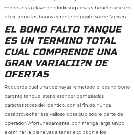
modos es la clave de eludir sorpresas y beneficiarse en
el extremo los bonos carente deposito sobre Mexico.
EL BONO FALTO TANQUE
ES UN TERMINO TOTAL
CUAL COMPRENDE UNA
GRAN VARIACII?N DE
OFERTAS
Recuerda cual una vez hayas rematado el casino bono
carente tanque, atane atender demasiadas
caracteristicas del identico, con el fin de nunca
desaprovechar ese valioso obsequio sobre parte del
operador. Afortunadamente, con manga larga unico
examinar la plana vas a tener explosion a los